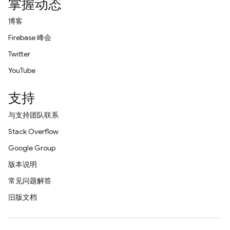
掌握动态
博客
Firebase 峰会
Twitter
YouTube
支持
与支持团队联系
Stack Overflow
Google Group
版本说明
常见问题解答
旧版文档