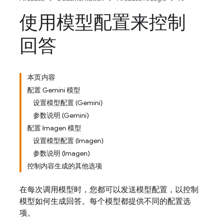
使用模型配置来控制
回答
本页内容
配置 Gemini 模型
设置模型配置 (Gemini)
参数说明 (Gemini)
配置 Imagen 模型
设置模型配置 (Imagen)
参数说明 (Imagen)
控制内容生成的其他选项
在每次调用模型时，您都可以发送模型配置，以控制
模型如何生成回答。每个模型都提供不同的配置选
项。