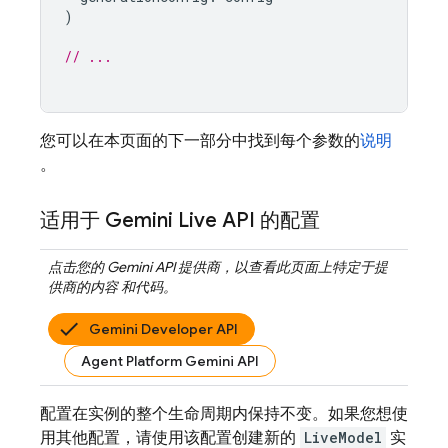
)
// ...
您可以在本页面的下一部分中找到每个参数的
说明
。
适用于
Gemini Live API
的配置
点击您的
Gemini API
提供商，以查看此页面上特定于提
供商的内容 和代码。
Gemini Developer API
Agent Platform Gemini API
配置在实例的整个生命周期内保持不变。如果您想使
用其他配置，请使用该配置创建新的
LiveModel
实