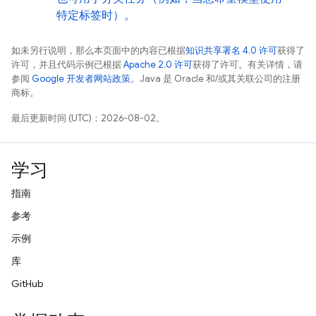
特定标签时）。
如未另行说明，那么本页面中的内容已根据
知识共享署名 4.0 许可
获得了
许可，并且代码示例已根据
Apache 2.0 许可
获得了许可。有关详情，请
参阅
Google 开发者网站政策
。Java 是 Oracle 和/或其关联公司的注册
商标。
最后更新时间 (UTC)：2026-08-02。
学习
指南
参考
示例
库
GitHub