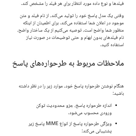
فیلدها و نوع داده مورد انتظار برای هر فیلد را مشخص کند.
وقتی یک مدل پاسخ خود را تولید می‌کند، از نام فیلد و متن
موجود در اعلان شما استفاده می‌کند. برای اطمینان از اینکه
منظور شما واضح است، توصیه می‌کنیم از یک ساختار واضح،
نام فیلدهای بدون ابهام و حتی توضیحات در صورت نیاز
استفاده کنید.
ملاحظات مربوط به طرحواره‌های پاسخ
هنگام نوشتن طرحواره پاسخ خود، موارد زیر را در نظر داشته
باشید:
اندازه طرحواره پاسخ، جزو محدودیت توکن
ورودی محسوب می‌شود.
ویژگی طرحواره پاسخ از انواع MIME پاسخ زیر
پشتیبانی می‌کند: