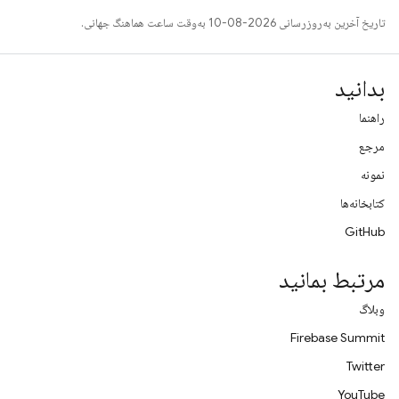
تاریخ آخرین به‌روزرسانی 2026-08-10 به‌وقت ساعت هماهنگ جهانی.
بدانید
راهنما
مرجع
نمونه
کتابخانه‌ها
GitHub
مرتبط بمانید
وبلاگ
Firebase Summit
Twitter
YouTube