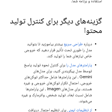
استفاده و برنامه شما.
گزینه‌های دیگر برای کنترل تولید
محتوا
درباره
طراحی سریع
بیشتر بیاموزید تا بتوانید
مدل را طوری تحت تأثیر قرار دهید که خروجی
خاص نیازهای شما را تولید کند.
پارامترهای مدل را
برای کنترل نحوه تولید پاسخ
توسط مدل پیکربندی کنید. برای مدل‌های
Gemini
، این پارامترها شامل حداکثر توکن‌های
خروجی، احتمال تکرار توکن‌های خروجی و غیره
هستند. برای مدل‌های
Imagen
، این پارامترها
شامل نسبت ابعاد، تولید شخص، واترمارک و غیره
می‌شوند.
از تنظیمات ایمنی
برای تنظیم احتمال دریافت