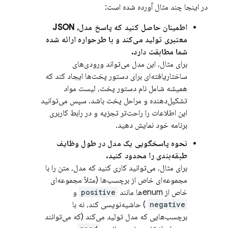
در اینجا چند مثال آورده شده است:
اطمینان حاصل کنید که پاسخ مدل، JSON
معتبری تولید می‌کند و با طرحواره ارائه شده
شما مطابقت دارد.
برای مثال، این مدل می‌تواند ورودی‌های
ساختاریافته‌ای برای دستور پخت‌ها ایجاد کند که
همیشه شامل نام دستور پخت، لیست مواد
تشکیل‌دهنده و مراحل پخت باشد. سپس می‌توانید
این اطلاعات را راحت‌تر تجزیه و در رابط کاربری
برنامه خود نمایش دهید.
نحوه پاسخگویی یک مدل در طول وظایف
طبقه‌بندی را محدود کنید.
برای مثال، می‌توانید کاری کنید که مدل، متن را با
مجموعه‌ای خاص از برچسب‌ها (مثلاً مجموعه‌ای
خاص از enumها مانند
positive
و
negative
) حاشیه‌نویسی کند، نه با
برچسب‌هایی که مدل تولید می‌کند (که می‌توانند