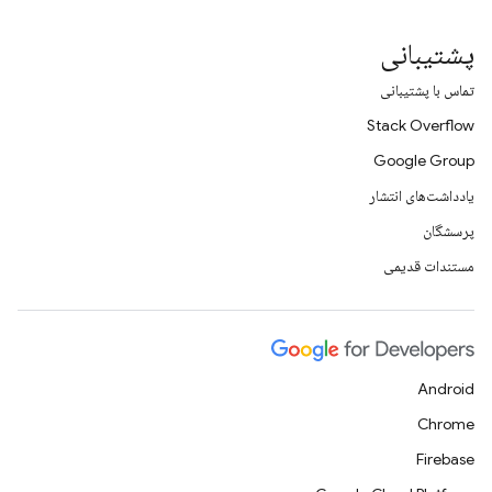
پشتیبانی
تماس با پشتیبانی
Stack Overflow
Google Group
یادداشت‌های انتشار
پرسشگان
مستندات قدیمی
Android
Chrome
Firebase