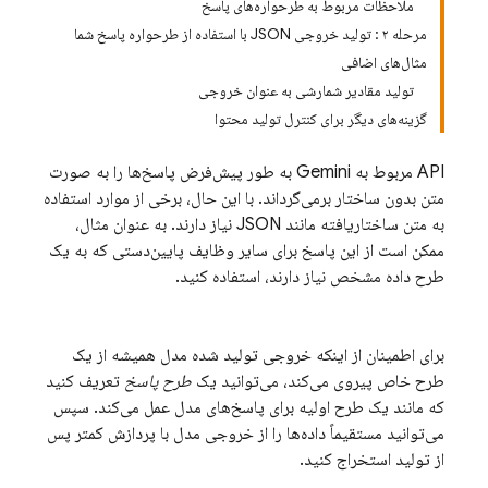
ملاحظات مربوط به طرحواره‌های پاسخ
مرحله ۲ : تولید خروجی JSON با استفاده از طرحواره پاسخ شما
مثال‌های اضافی
تولید مقادیر شمارشی به عنوان خروجی
گزینه‌های دیگر برای کنترل تولید محتوا
API مربوط به Gemini
به طور پیش‌فرض پاسخ‌ها را به صورت
متن بدون ساختار برمی‌گرداند. با این حال، برخی از موارد استفاده
به متن ساختاریافته مانند JSON نیاز دارند. به عنوان مثال،
ممکن است از این پاسخ برای سایر وظایف پایین‌دستی که به یک
طرح داده مشخص نیاز دارند، استفاده کنید.
برای اطمینان از اینکه خروجی تولید شده مدل همیشه از یک
طرح خاص پیروی می‌کند، می‌توانید یک
طرح پاسخ
تعریف کنید
که مانند یک طرح اولیه برای پاسخ‌های مدل عمل می‌کند. سپس
می‌توانید مستقیماً داده‌ها را از خروجی مدل با پردازش کمتر پس
از تولید استخراج کنید.