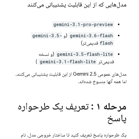
مدل‌هایی که از این قابلیت پشتیبانی می‌کنند
gemini-3.1-pro-preview
gemini-3.6-flash
(و
gemini-3.5-
flash
قدیمی‌تر)
gemini-3.5-flash-lite
(و نسخه
قدیمی‌تر
gemini-3.1-flash-lite
)
مدل‌های عمومی
Gemini 2.5
از این قابلیت پشتیبانی می‌کنند،
اما همه آنها منسوخ شده‌اند.
مرحله ۱
: تعریف یک طرحواره
پاسخ
یک طرحواره پاسخ تعریف کنید تا ساختار خروجی مدل، نام