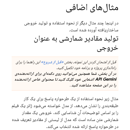
مثال‌های اضافی
در اینجا چند مثال دیگر از نحوه استفاده و تولید خروجی
ساختاریافته آورده شده است.
تولید مقادیر شمارشی به عنوان
خروجی
قبل از امتحان کردن این نمونه، بخش
«قبل از شروع»
این راهنما را برای
راه‌اندازی پروژه و برنامه خود تکمیل کنید.
در آن بخش، شما همچنین می‌توانید روی دکمه‌ای برای ارائه‌دهنده‌ی
API Gemini
انتخابی خود کلیک کنید تا محتوای خاص ارائه‌دهنده
را در این صفحه مشاهده کنید
.
مثال زیر نحوه استفاده از یک طرحواره پاسخ برای یک کار
طبقه‌بندی را نشان می‌دهد. از مدل خواسته می‌شود ژانر یک فیلم
را بر اساس توضیحات آن شناسایی کند. خروجی یک مقدار
شمارشی متن ساده است که مدل از لیستی از مقادیر تعریف شده
در طرحواره پاسخ ارائه شده انتخاب می‌کند.