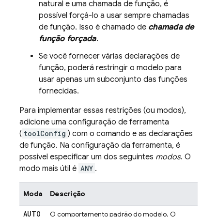
natural e uma chamada de função, é
possível forçá-lo a usar sempre chamadas
de função. Isso é chamado de
chamada de
função forçada
.
Se você fornecer várias declarações de
função, poderá restringir o modelo para
usar apenas um subconjunto das funções
fornecidas.
Para implementar essas restrições (ou modos),
adicione uma configuração de ferramenta
(
toolConfig
) com o comando e as declarações
de função. Na configuração da ferramenta, é
possível especificar um dos seguintes
modos
. O
modo mais útil é
ANY
.
Moda
Descrição
AUTO
O comportamento padrão do modelo. O