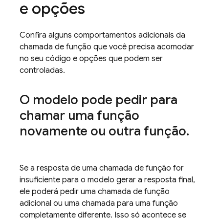
e opções
Confira alguns comportamentos adicionais da
chamada de função que você precisa acomodar
no seu código e opções que podem ser
controladas.
O modelo pode pedir para
chamar uma função
novamente ou outra função
.
Se a resposta de uma chamada de função for
insuficiente para o modelo gerar a resposta final,
ele poderá pedir uma chamada de função
adicional ou uma chamada para uma função
completamente diferente. Isso só acontece se