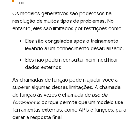
Os modelos generativos são poderosos na
resolução de muitos tipos de problemas. No
entanto, eles são limitados por restrições como:
Eles são congelados após o treinamento,
levando a um conhecimento desatualizado.
Eles não podem consultar nem modificar
dados externos.
As chamadas de função podem ajudar você a
superar algumas dessas limitações. A chamada
de função às vezes é chamada de
uso de
ferramentas
porque permite que um modelo use
ferramentas externas, como APIs e funções, para
gerar a resposta final.