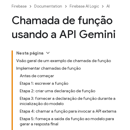
Firebase
Documentation
Firebase AI Logic
AI
Chamada de função
usando a API Gemini
Nesta página
Visão geral de um exemplo de chamada de função
Implementar chamadas de função
Antes de começar
Etapa 1: escrever a função
Etapa 2: criar uma declaração de função
Etapa 3: fornecer a declaração de função durante a
inicialização do modelo
Etapa 4: chamar a função para invocar a API externa
Etapa 5: forneça a saída da função ao modelo para
gerar a resposta final