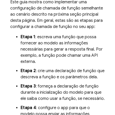
Este guia mostra como implementar uma
configuração de chamada de função semelhante
ao cenário descrito na próxima seção principal
desta página. Em geral, estas são as etapas para
configurar a chamada de função no seu app:
Etapa 1
: escreva uma função que possa
fornecer ao modelo as informações
necessárias para gerar a resposta final. Por
exemplo, a função pode chamar uma API
externa.
Etapa 2
: crie uma declaração de função que
descreva a função e os parâmetros dela.
Etapa 3
: forneça a declaração de função
durante a inicialização do modelo para que
ele saiba como usar a função, se necessário.
Etapa 4
: configure o app para que o
modelo possa enviar as informações