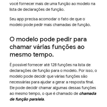
você fornecer mais de uma função ao modelo na
lista de declarações de função.
Seu app precisa acomodar o fato de que o
modelo pode pedir mais chamadas de função.
O modelo pode pedir para
chamar várias funções ao
mesmo tempo
.
É possível fornecer até 128 funções na lista de
declarações de função para o modelo. Por isso, o
modelo pode decidir que várias funções são
necessárias para ajudar a gerar a resposta final.
Ele pode decidir chamar algumas dessas funções
ao mesmo tempo, o que é chamado de
chamada
de função paralela
.