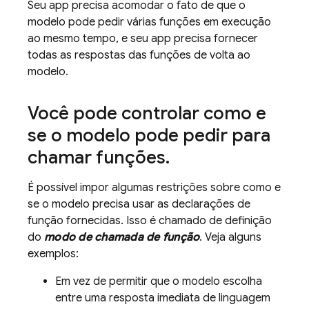
Seu app precisa acomodar o fato de que o
modelo pode pedir várias funções em execução
ao mesmo tempo, e seu app precisa fornecer
todas as respostas das funções de volta ao
modelo.
Você pode controlar como e
se o modelo pode pedir para
chamar funções
.
É possível impor algumas restrições sobre como e
se o modelo precisa usar as declarações de
função fornecidas. Isso é chamado de definição
do
modo de chamada de função
. Veja alguns
exemplos:
Em vez de permitir que o modelo escolha
entre uma resposta imediata de linguagem