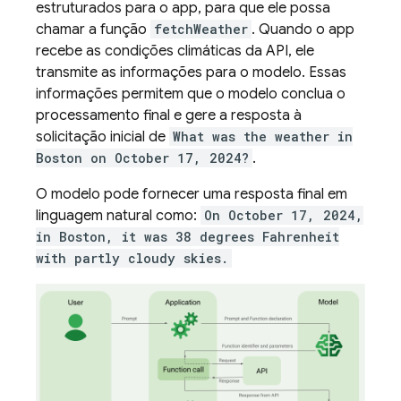
estruturados para o app, para que ele possa
chamar a função
fetchWeather
. Quando o app
recebe as condições climáticas da API, ele
transmite as informações para o modelo. Essas
informações permitem que o modelo conclua o
processamento final e gere a resposta à
solicitação inicial de
What was the weather in
Boston on October 17, 2024?
.
O modelo pode fornecer uma resposta final em
linguagem natural como:
On October 17, 2024,
in Boston, it was 38 degrees Fahrenheit
with partly cloudy skies.