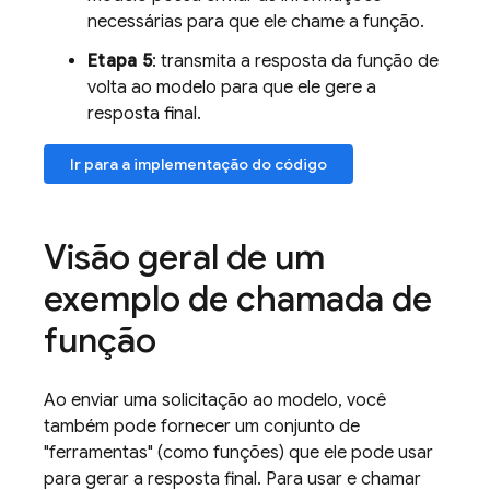
necessárias para que ele chame a função.
Etapa 5
: transmita a resposta da função de
volta ao modelo para que ele gere a
resposta final.
Ir para a implementação do código
Visão geral de um
exemplo de chamada de
função
Ao enviar uma solicitação ao modelo, você
também pode fornecer um conjunto de
"ferramentas" (como funções) que ele pode usar
para gerar a resposta final. Para usar e chamar