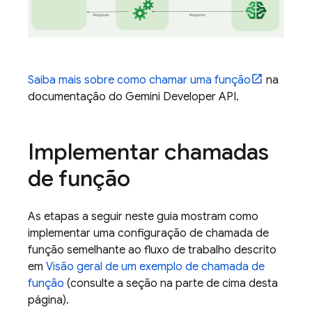
Saiba mais sobre como chamar uma função
na
documentação do
Gemini Developer API
.
Implementar chamadas
de função
As etapas a seguir neste guia mostram como
implementar uma configuração de chamada de
função semelhante ao fluxo de trabalho descrito
em
Visão geral de um exemplo de chamada de
função
(consulte a seção na parte de cima desta
página).