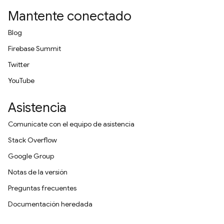
Mantente conectado
Blog
Firebase Summit
Twitter
YouTube
Asistencia
Comunícate con el equipo de asistencia
Stack Overflow
Google Group
Notas de la versión
Preguntas frecuentes
Documentación heredada