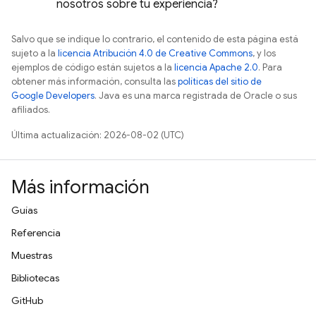
nosotros sobre tu experiencia?
Salvo que se indique lo contrario, el contenido de esta página está
sujeto a la
licencia Atribución 4.0 de Creative Commons
, y los
ejemplos de código están sujetos a la
licencia Apache 2.0
. Para
obtener más información, consulta las
políticas del sitio de
Google Developers
. Java es una marca registrada de Oracle o sus
afiliados.
Última actualización: 2026-08-02 (UTC)
Más información
Guías
Referencia
Muestras
Bibliotecas
GitHub