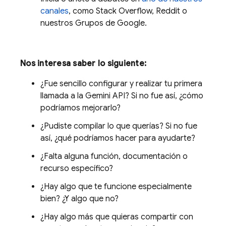
canales
, como Stack Overflow, Reddit o
nuestros Grupos de Google.
Nos interesa saber lo siguiente:
¿Fue sencillo configurar y realizar tu primera
llamada a la
Gemini API
? Si no fue así, ¿cómo
podríamos mejorarlo?
¿Pudiste compilar lo que querías? Si no fue
así, ¿qué podríamos hacer para ayudarte?
¿Falta alguna función, documentación o
recurso específico?
¿Hay algo que te funcione especialmente
bien? ¿Y algo que no?
¿Hay algo más que quieras compartir con