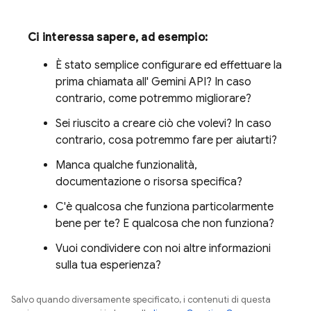
Ci interessa sapere, ad esempio:
È stato semplice configurare ed effettuare la
prima chiamata all'
Gemini API
? In caso
contrario, come potremmo migliorare?
Sei riuscito a creare ciò che volevi? In caso
contrario, cosa potremmo fare per aiutarti?
Manca qualche funzionalità,
documentazione o risorsa specifica?
C'è qualcosa che funziona particolarmente
bene per te? E qualcosa che non funziona?
Vuoi condividere con noi altre informazioni
sulla tua esperienza?
Salvo quando diversamente specificato, i contenuti di questa