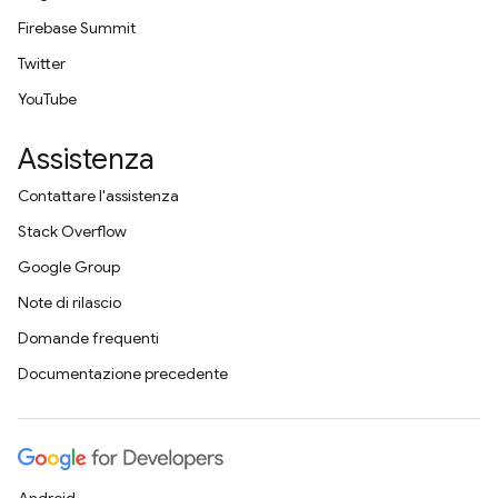
Firebase Summit
Twitter
YouTube
Assistenza
Contattare l'assistenza
Stack Overflow
Google Group
Note di rilascio
Domande frequenti
Documentazione precedente