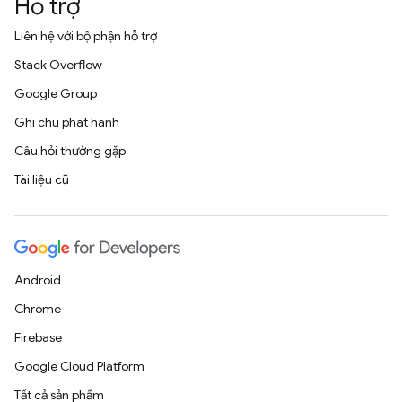
Hỗ trợ
Liên hệ với bộ phận hỗ trợ
Stack Overflow
Google Group
Ghi chú phát hành
Câu hỏi thường gặp
Tài liệu cũ
Android
Chrome
Firebase
Google Cloud Platform
Tất cả sản phẩm