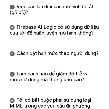
Việc cần làm khi các mô hình bị tắt
(gỡ bỏ)?
Firebase AI Logic
có sử dụng dữ liệu
của tôi để huấn luyện mô hình không?
Cách đặt hạn mức theo người dùng?
Làm cách nào để giảm độ trễ và
mức sử dụng mã thông báo cao?
Tôi có bắt buộc phải sử dụng loại
MIME trong các yêu cầu đa phương