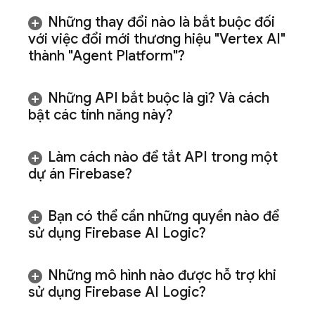
Những thay đổi nào là bắt buộc đối
với việc đổi mới thương hiệu "Vertex AI"
thành "Agent Platform"?
Những API bắt buộc là gì? Và cách
bật các tính năng này?
Làm cách nào để tắt API trong một
dự án Firebase?
Bạn có thể cần những quyền nào để
sử dụng
Firebase AI Logic
?
Những mô hình nào được hỗ trợ khi
sử dụng
Firebase AI Logic
?