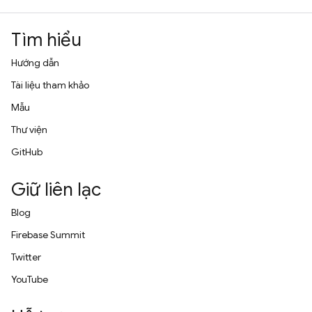
Tìm hiểu
Hướng dẫn
Tài liệu tham khảo
Mẫu
Thư viện
GitHub
Giữ liên lạc
Blog
Firebase Summit
Twitter
YouTube