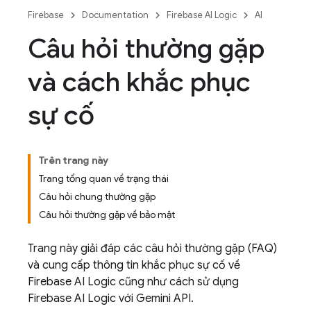
Firebase
Documentation
Firebase AI Logic
AI
Câu hỏi thường gặp
và cách khắc phục
sự cố
Trên trang này
Trang tổng quan về trạng thái
Câu hỏi chung thường gặp
Câu hỏi thường gặp về bảo mật
Trang này giải đáp các câu hỏi thường gặp (FAQ)
và cung cấp thông tin khắc phục sự cố về
Firebase AI Logic
cũng như cách sử dụng
Firebase AI Logic
với
Gemini API
.