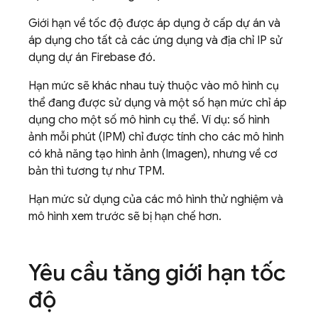
Giới hạn về tốc độ được áp dụng ở cấp dự án và
áp dụng cho tất cả các ứng dụng và địa chỉ IP sử
dụng dự án Firebase đó.
Hạn mức sẽ khác nhau tuỳ thuộc vào mô hình cụ
thể đang được sử dụng và một số hạn mức chỉ áp
dụng cho một số mô hình cụ thể. Ví dụ: số hình
ảnh mỗi phút (IPM) chỉ được tính cho các mô hình
có khả năng tạo hình ảnh (
Imagen
), nhưng về cơ
bản thì tương tự như TPM.
Hạn mức sử dụng của các mô hình thử nghiệm và
mô hình xem trước sẽ bị hạn chế hơn.
Yêu cầu tăng giới hạn tốc
độ