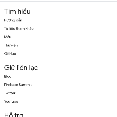
Tìm hiểu
Hướng dẫn
Tài liệu tham khảo
Mẫu
Thư viện
GitHub
Giữ liên lạc
Blog
Firebase Summit
Twitter
YouTube
Hỗ trợ