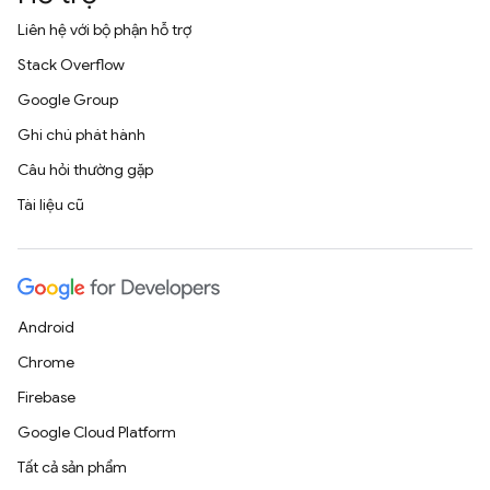
Liên hệ với bộ phận hỗ trợ
Stack Overflow
Google Group
Ghi chú phát hành
Câu hỏi thường gặp
Tài liệu cũ
Android
Chrome
Firebase
Google Cloud Platform
Tất cả sản phẩm