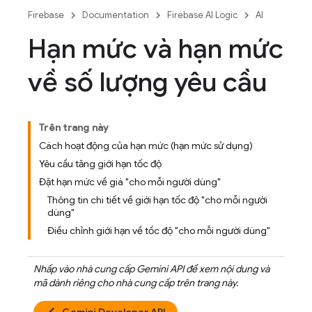
Firebase
Documentation
Firebase AI Logic
AI
Hạn mức và hạn mức
về số lượng yêu cầu
Trên trang này
Cách hoạt động của hạn mức (hạn mức sử dụng)
Yêu cầu tăng giới hạn tốc độ
Đặt hạn mức về giá "cho mỗi người dùng"
Thông tin chi tiết về giới hạn tốc độ "cho mỗi người
dùng"
Điều chỉnh giới hạn về tốc độ "cho mỗi người dùng"
Nhấp vào nhà cung cấp
Gemini API
để xem nội dung và
mã dành riêng cho nhà cung cấp trên trang này.