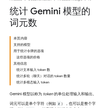
统计 Gemini 模型的
词元数
本页内容
支持的模型
用于统计令牌的选项
这些选项的价格
其他信息
统计文本输入 token 数
统计多轮（聊天）对话的 token 数量
统计多模态输入 token
Gemini
模型以称为
token
的单位处理输入和输出。
词元可以是单个字符（例如
z
），也可以是整个字