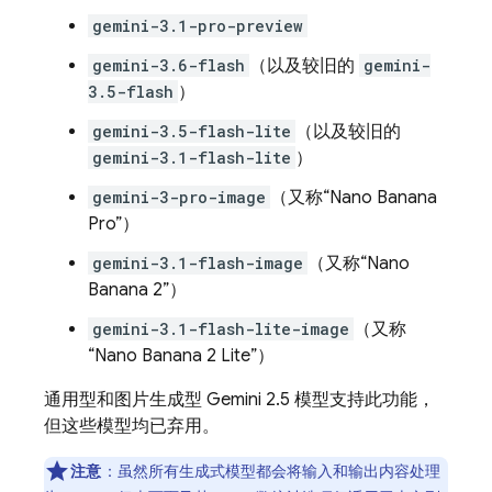
gemini-3.1-pro-preview
gemini-3.6-flash
（以及较旧的
gemini-
3.5-flash
）
gemini-3.5-flash-lite
（以及较旧的
gemini-3.1-flash-lite
）
gemini-3-pro-image
（又称“Nano Banana
Pro”）
gemini-3.1-flash-image
（又称“Nano
Banana 2”）
gemini-3.1-flash-lite-image
（又称
“Nano Banana 2 Lite”）
通用型和图片生成型
Gemini 2.5
模型支持此功能，
但这些模型均已弃用。
注意
：虽然所有生成式模型都会将输入和输出内容处理