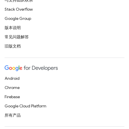
与支持团队联系
Stack Overflow
Google Group
版本说明
常见问题解答
旧版文档
Android
Chrome
Firebase
Google Cloud Platform
所有产品