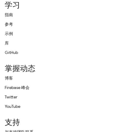
学习
指南
参考
示例
库
GitHub
掌握动态
博客
Firebase 峰会
Twitter
YouTube
支持