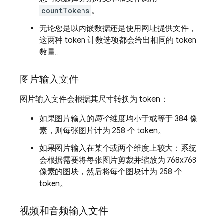
countTokens
。
无论您是以内嵌数据还是使用网址提供文件，
这两种 token 计数选项都会给出相同的 token
数量。
图片输入文件
图片输入文件会根据其尺寸转换为 token：
如果图片输入的
两个
维度均小于或等于 384 像
素，则每张图片计为 258 个 token。
如果图片输入在某个或两个维度上较大：系统
会根据需要将每张图片剪裁并缩放为 768x768
像素的图块，然后将每个图块计为 258 个
token。
视频和音频输入文件