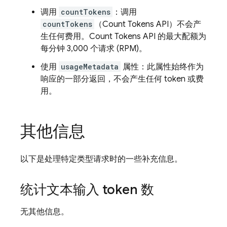
调用
countTokens
：调用
countTokens
（Count Tokens API）不会产
生任何费用。Count Tokens API 的最大配额为
每分钟 3,000 个请求 (RPM)。
使用
usageMetadata
属性：此属性始终作为
响应的一部分返回，不会产生任何 token 或费
用。
其他信息
以下是处理特定类型请求时的一些补充信息。
统计文本输入 token 数
无其他信息。