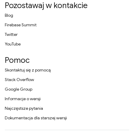
Pozostawaj w kontakcie
Blog
Firebase Summit
Twitter
YouTube
Pomoc
Skontaktuj się z pomocą
Stack Overflow
Google Group
Informacje o wersji
Najczęstsze pytania
Dokumentacja dla starszej wersji