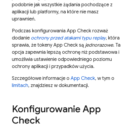
podobnie jak wszystkie żądania pochodzące z
aplikacji lub platformy, na które nie masz
uprawnień.
Podczas konfigurowania
App Check
rozważ
dodanie
ochrony przed atakami typu replay
, która
sprawia, że tokeny
App Check
są
jednorazowe
. Ta
opcja zapewnia lepszą ochronę niż podstawowa i
umożliwia ustawienie odpowiedniego poziomu
ochrony aplikacji i przypadków użycia.
Szczegółowe informacje o
App Check
, w tym o
limitach
, znajdziesz w dokumentacji.
Konfigurowanie
App
Check