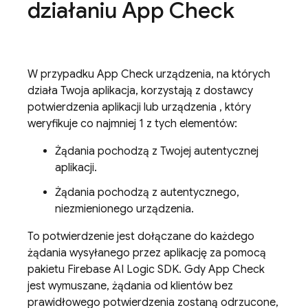
działaniu
App Check
W przypadku
App Check
urządzenia, na których
działa Twoja aplikacja, korzystają z dostawcy
potwierdzenia aplikacji lub urządzenia , który
weryfikuje co najmniej 1 z tych elementów:
Żądania pochodzą z Twojej autentycznej
aplikacji.
Żądania pochodzą z autentycznego,
niezmienionego urządzenia.
To potwierdzenie jest dołączane do każdego
żądania wysyłanego przez aplikację za pomocą
pakietu
Firebase AI Logic
SDK. Gdy
App Check
jest wymuszane, żądania od klientów bez
prawidłowego potwierdzenia zostaną odrzucone,