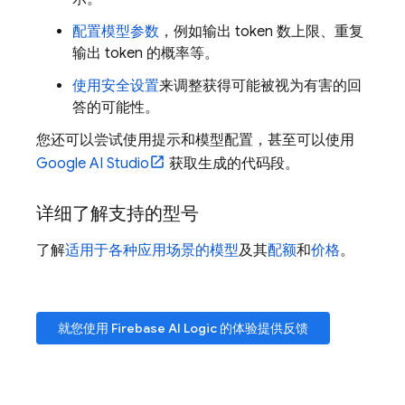
配置模型参数
，例如输出 token 数上限、重复
输出 token 的概率等。
使用安全设置
来调整获得可能被视为有害的回
答的可能性。
您还可以尝试使用提示和模型配置，甚至可以使用
Google AI Studio
获取生成的代码段。
详细了解支持的型号
了解
适用于各种应用场景的模型
及其
配额
和
价格
。
就您使用
Firebase AI Logic
的体验提供反馈