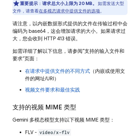
重要提示
：
请求总大小上限为 20 MB。
如需发送大型
文件，请查看
在多模态请求中提供文件的选项
。
请注意，以内嵌数据形式提供的文件在传输过程中会
编码为 base64，这会增加请求的大小。如果请求过
大，您会收到 HTTP 413 错误。
如需详细了解以下信息，请参阅“支持的输入文件和
要求”页面：
在请求中提供文件的不同方式
（内嵌或使用文
件的网址/URI）
视频文件要求和最佳实践
支持的视频 MIME 类型
Gemini
多模态模型支持以下视频 MIME 类型：
FLV -
video/x-flv