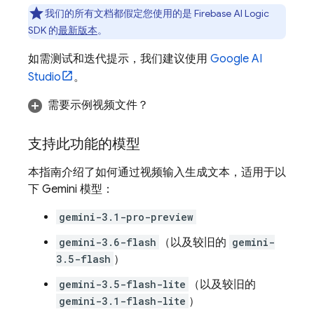
我们的所有文档都假定您使用的是
Firebase AI Logic
SDK 的
最新版本
。
如需测试和迭代提示，我们建议使用
Google AI
Studio
。
需要示例视频文件？
支持此功能的模型
本指南介绍了如何通过视频输入生成文本，适用于以
下
Gemini
模型：
gemini-3.1-pro-preview
gemini-3.6-flash
（以及较旧的
gemini-
3.5-flash
）
gemini-3.5-flash-lite
（以及较旧的
gemini-3.1-flash-lite
）