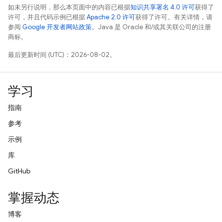
如未另行说明，那么本页面中的内容已根据
知识共享署名 4.0 许可
获得了
许可，并且代码示例已根据
Apache 2.0 许可
获得了许可。有关详情，请
参阅
Google 开发者网站政策
。Java 是 Oracle 和/或其关联公司的注册
商标。
最后更新时间 (UTC)：2026-08-02。
学习
指南
参考
示例
库
GitHub
掌握动态
博客