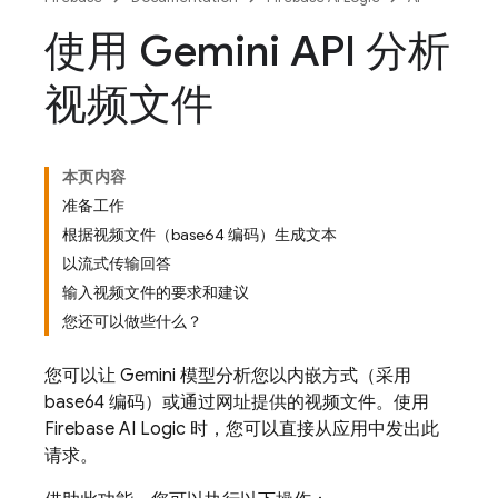
使用 Gemini API 分析
视频文件
本页内容
准备工作
根据视频文件（base64 编码）生成文本
以流式传输回答
输入视频文件的要求和建议
您还可以做些什么？
您可以让
Gemini
模型分析您以内嵌方式（采用
base64 编码）或通过网址提供的视频文件。使用
Firebase AI Logic
时，您可以直接从应用中发出此
请求。