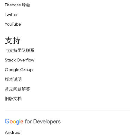
Firebase 峰会
Twitter
YouTube
支持
与支持团队联系
Stack Overflow
Google Group
版本说明
常见问题解答
旧版文档
Android