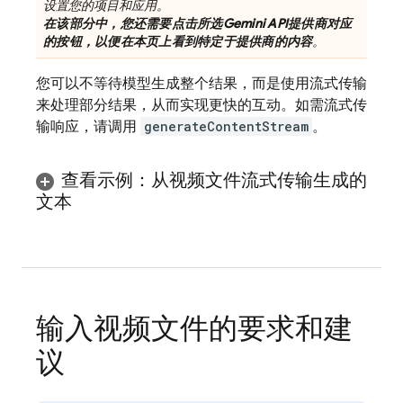
设置您的项目和应用。
在该部分中，您还需要点击所选
Gemini API
提供商对应
的按钮，以便在本页上看到特定于提供商的内容
。
您可以不等待模型生成整个结果，而是使用流式传输
来处理部分结果，从而实现更快的互动。如需流式传
输响应，请调用
generateContentStream
。
查看示例：从视频文件流式传输生成的
文本
输入视频文件的要求和建
议