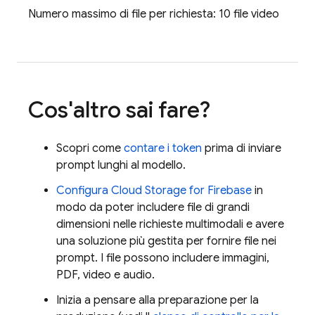
Numero massimo di file per richiesta: 10 file video
Cos'altro sai fare?
Scopri come
contare i token
prima di inviare
prompt lunghi al modello.
Configura
Cloud Storage for Firebase
in
modo da poter includere file di grandi
dimensioni nelle richieste multimodali e avere
una soluzione più gestita per fornire file nei
prompt. I file possono includere immagini,
PDF, video e audio.
Inizia a pensare alla preparazione per la