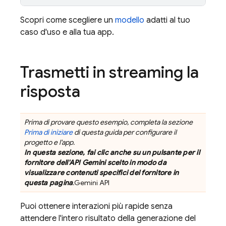
Scopri come scegliere un
modello
adatti al tuo
caso d'uso e alla tua app.
Trasmetti in streaming la
risposta
Prima di provare questo esempio, completa la sezione
Prima di iniziare
di questa guida per configurare il
progetto e l'app.
In questa sezione, fai clic anche su un pulsante per il
fornitore dell'API Gemini scelto in modo da
visualizzare contenuti specifici del fornitore in
questa pagina
.
Gemini API
Puoi ottenere interazioni più rapide senza
attendere l'intero risultato della generazione del