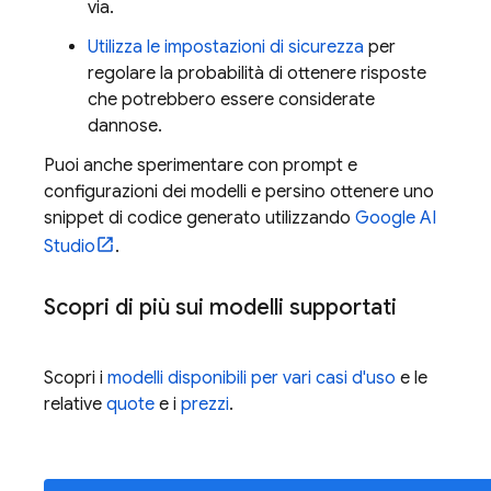
via.
Utilizza le impostazioni di sicurezza
per
regolare la probabilità di ottenere risposte
che potrebbero essere considerate
dannose.
Puoi anche sperimentare con prompt e
configurazioni dei modelli e persino ottenere uno
snippet di codice generato utilizzando
Google AI
Studio
.
Scopri di più sui modelli supportati
Scopri i
modelli disponibili per vari casi d'uso
e le
relative
quote
e i
prezzi
.