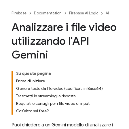
Firebase
Documentation
Firebase AI Logic
AI
Analizzare i file video
utilizzando l'API
Gemini
Su questa pagina
Prima di iniziare
Genera testo da file video (codificati in Base64)
Trasmetti in streaming la risposta
Requisiti e consigli per i file video di input
Cos'altro sai fare?
Puoi chiedere a un
Gemini
modello di analizzare i