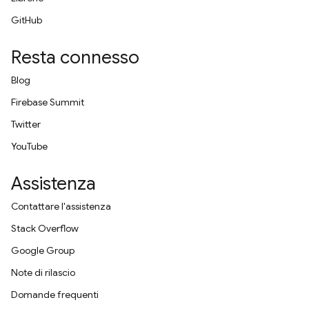
GitHub
Resta connesso
Blog
Firebase Summit
Twitter
YouTube
Assistenza
Contattare l'assistenza
Stack Overflow
Google Group
Note di rilascio
Domande frequenti