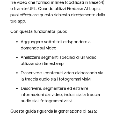
file video che fornisci in linea (codificati in Base64)
o tramite URL. Quando utilizzi
Firebase AI Logic
,
puoi effettuare questa richiesta direttamente dalla
tua app.
Con questa funzionalità, puoi:
Aggiungere sottotitoli e rispondere a
domande sui video
Analizzare segmenti specifici di un video
utilizzando i timestamp
Trascrivere i contenuti video elaborando sia
la traccia audio sia i fotogrammi visivi
Descrivere, segmentare ed estrarre
informazioni dai video, inclusi sia la traccia
audio sia i fotogrammi visivi
Questa guida riguarda la generazione di
testo