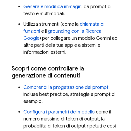
Genera e modifica immagini
da prompt di
testo e multimodali.
Utilizza strumenti (come la
chiamata di
funzioni
e il
grounding con la Ricerca
Google
) per collegare un modello
Gemini
ad
altre parti della tua app e a sistemi e
informazioni esterni.
Scopri come controllare la
generazione di contenuti
Comprendi la progettazione dei prompt
,
incluse best practice, strategie e prompt di
esempio.
Configura i parametri del modello
come il
numero massimo di token di output, la
probabilità di token di output ripetuti e così