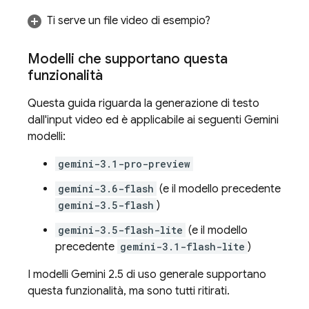
Ti serve un file video di esempio?
Modelli che supportano questa
funzionalità
Questa guida riguarda la generazione di testo
dall'input video ed è applicabile ai seguenti
Gemini
modelli:
gemini-3.1-pro-preview
gemini-3.6-flash
(e il modello precedente
gemini-3.5-flash
)
gemini-3.5-flash-lite
(e il modello
precedente
gemini-3.1-flash-lite
)
I modelli
Gemini 2.5
di uso generale supportano
questa funzionalità, ma sono tutti ritirati.