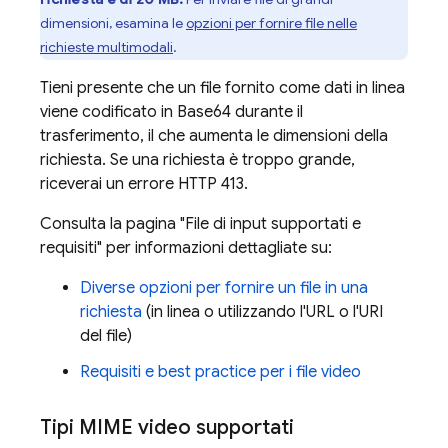
dimensioni, esamina le
opzioni per fornire file nelle
richieste multimodali
.
Tieni presente che un file fornito come dati in linea
viene codificato in Base64 durante il
trasferimento, il che aumenta le dimensioni della
richiesta. Se una richiesta è troppo grande,
riceverai un errore HTTP 413.
Consulta la pagina "File di input supportati e
requisiti" per informazioni dettagliate su:
Diverse opzioni per fornire un file in una
richiesta
(in linea o utilizzando l'URL o l'URI
del file)
Requisiti e best practice per i file video
Tipi MIME video supportati