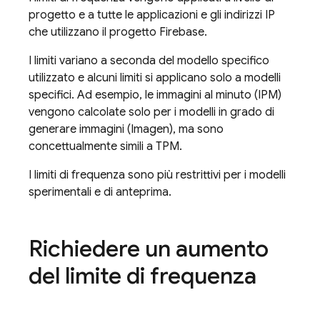
progetto e a tutte le applicazioni e gli indirizzi IP
che utilizzano il progetto Firebase.
I limiti variano a seconda del modello specifico
utilizzato e alcuni limiti si applicano solo a modelli
specifici. Ad esempio, le immagini al minuto (IPM)
vengono calcolate solo per i modelli in grado di
generare immagini (
Imagen
), ma sono
concettualmente simili a TPM.
I limiti di frequenza sono più restrittivi per i modelli
sperimentali e di anteprima.
Richiedere un aumento
del limite di frequenza