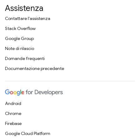
Assistenza
Contattare l'assistenza
Stack Overflow
Google Group
Note di rilascio
Domande frequenti
Documentazione precedente
Android
Chrome
Firebase
Google Cloud Platform