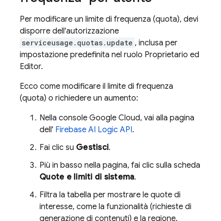
Per modificare un limite di frequenza (quota), devi
disporre dell'autorizzazione
serviceusage.quotas.update
, inclusa per
impostazione predefinita nel ruolo Proprietario ed
Editor.
Ecco come modificare il limite di frequenza
(quota) o richiedere un aumento:
Nella console
Google Cloud
, vai alla pagina
dell'
Firebase AI Logic
API
.
Fai clic su
Gestisci
.
Più in basso nella pagina, fai clic sulla scheda
Quote e limiti di sistema
.
Filtra la tabella per mostrare le quote di
interesse, come la funzionalità (richieste di
generazione di contenuti) e la regione.