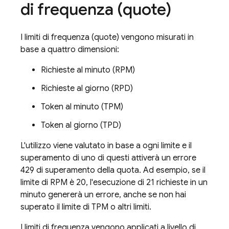
di frequenza (quote)
I limiti di frequenza (quote) vengono misurati in
base a quattro dimensioni:
Richieste al minuto (RPM)
Richieste al giorno (RPD)
Token al minuto (TPM)
Token al giorno (TPD)
L'utilizzo viene valutato in base a ogni limite e il
superamento di uno di questi attiverà un errore
429 di superamento della quota. Ad esempio, se il
limite di RPM è 20, l'esecuzione di 21 richieste in un
minuto genererà un errore, anche se non hai
superato il limite di TPM o altri limiti.
I limiti di frequenza vengono applicati a livello di