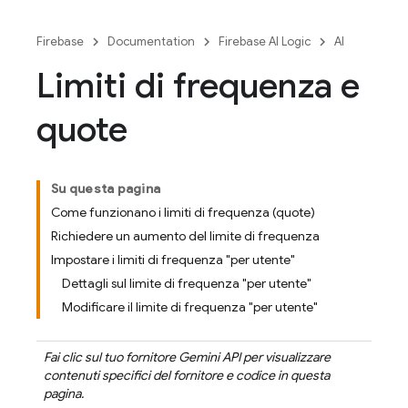
Firebase
Documentation
Firebase AI Logic
AI
Limiti di frequenza e
quote
Su questa pagina
Come funzionano i limiti di frequenza (quote)
Richiedere un aumento del limite di frequenza
Impostare i limiti di frequenza "per utente"
Dettagli sul limite di frequenza "per utente"
Modificare il limite di frequenza "per utente"
Fai clic sul tuo fornitore
Gemini API
per visualizzare
contenuti specifici del fornitore e codice in questa
pagina.