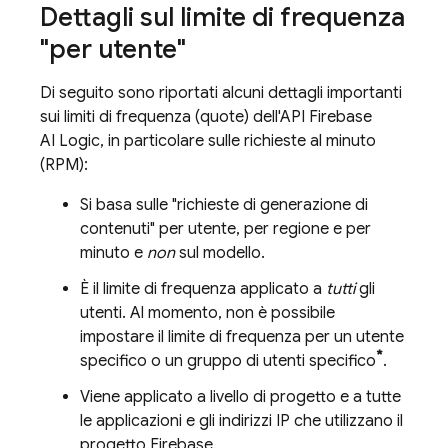
Dettagli sul limite di frequenza
"per utente"
Di seguito sono riportati alcuni dettagli importanti
sui limiti di frequenza (quote) dell'API
Firebase
AI Logic
, in particolare sulle richieste al minuto
(RPM):
Si basa sulle "richieste di generazione di
contenuti" per utente, per regione e per
minuto e
non
sul modello.
È il limite di frequenza applicato a
tutti
gli
utenti. Al momento, non è possibile
impostare il limite di frequenza per un utente
*
specifico o un gruppo di utenti specifico
.
Viene applicato a livello di progetto e a tutte
le applicazioni e gli indirizzi IP che utilizzano il
progetto Firebase.