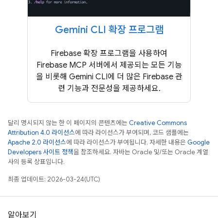
Gemini CLI 확장 프로그램
Firebase 확장 프로그램을 사용하여
Firebase MCP 서버에서 제공되는 모든 기능
을 비롯해 Gemini CLI에 더 많은 Firebase 관
련 기능과 전문성을 제공하세요.
달리 명시되지 않는 한 이 페이지의 콘텐츠에는
Creative Commons
Attribution 4.0 라이선스
에 따라 라이선스가 부여되며, 코드 샘플에는
Apache 2.0 라이선스
에 따라 라이선스가 부여됩니다. 자세한 내용은
Google
Developers 사이트 정책
을 참조하세요. 자바는 Oracle 및/또는 Oracle 계열
사의 등록 상표입니다.
최종 업데이트: 2026-03-24(UTC)
알아보기