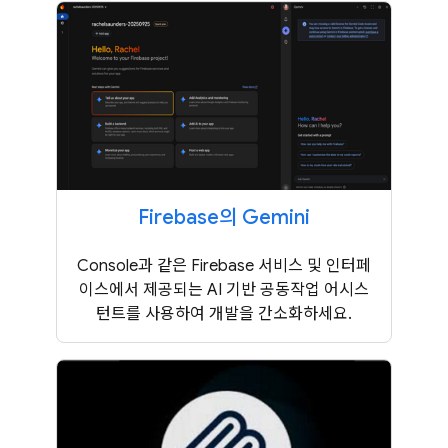
Firebase의 Gemini
Console과 같은 Firebase 서비스 및 인터페
이스에서 제공되는 AI 기반 공동작업 어시스
턴트를 사용하여 개발을 간소화하세요.