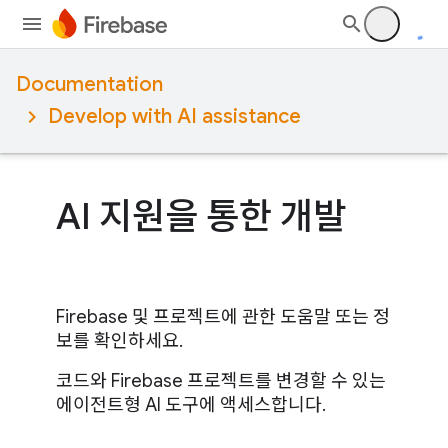
Documentation
Develop with AI assistance
AI 지원을 통한 개발
Firebase 및 프로젝트에 관한 도움말 또는 정
보를 확인하세요.
코드와 Firebase 프로젝트를 변경할 수 있는
에이전트형 AI 도구에 액세스합니다.