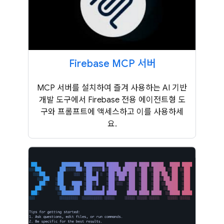
Firebase MCP 서버
MCP 서버를 설치하여 즐겨 사용하는 AI 기반
개발 도구에서 Firebase 전용 에이전트형 도
구와 프롬프트에 액세스하고 이를 사용하세
요.