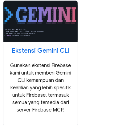
Ekstensi Gemini CLI
Gunakan ekstensi Firebase
kami untuk memberi Gemini
CLI kemampuan dan
keahlian yang lebih spesifik
untuk Firebase, termasuk
semua yang tersedia dari
server Firebase MCP.