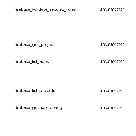
firebase_validate_security_rules
แกนกลางร่างกาย
firebase_get_project
แกนกลางร่างกาย
firebase_list_apps
แกนกลางร่างกาย
firebase_list_projects
แกนกลางร่างกาย
firebase_get_sdk_config
แกนกลางร่างกาย