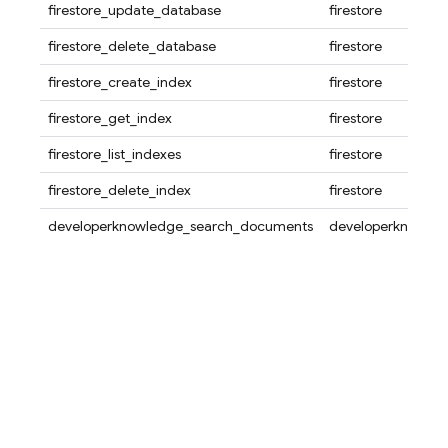
firestore_update_database
firestore
firestore_delete_database
firestore
firestore_create_index
firestore
firestore_get_index
firestore
firestore_list_indexes
firestore
firestore_delete_index
firestore
developerknowledge_search_documents
developerknowle