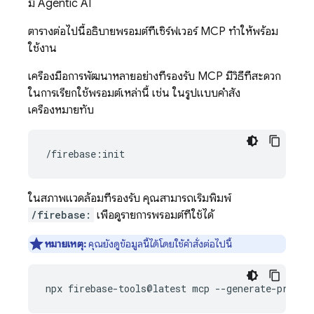
มี Agentic AI
ตารางต่อไปนี้อธิบายพรอมต์ที่เซิร์ฟเวอร์ MCP ทำให้พร้อม
ใช้งาน
เครื่องมือการพัฒนาหลายอย่างที่รองรับ MCP มีวิธีที่สะดวก
ในการเรียกใช้พรอมต์เหล่านี้ เช่น ในรูปแบบคำสั่ง
เครื่องหมายทับ
ในสภาพแวดล้อมที่รองรับ คุณสามารถเริ่มพิมพ์
/firebase:
เพื่อดูรายการพรอมต์ที่ใช้ได้
หมายเหตุ:
คุณยังดูข้อมูลนี้ได้โดยใช้คำสั่งต่อไปนี้