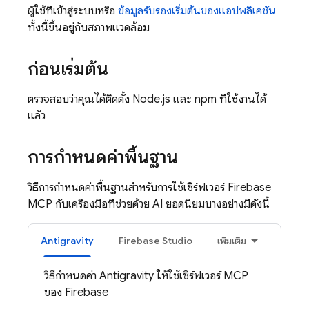
ผู้ใช้ที่เข้าสู่ระบบหรือ
ข้อมูลรับรองเริ่มต้นของแอปพลิเคชัน
ทั้งนี้ขึ้นอยู่กับสภาพแวดล้อม
ก่อนเริ่มต้น
ตรวจสอบว่าคุณได้ติดตั้ง Node.js และ npm ที่ใช้งานได้
แล้ว
การกำหนดค่าพื้นฐาน
วิธีการกำหนดค่าพื้นฐานสำหรับการใช้เซิร์ฟเวอร์ Firebase
MCP กับเครื่องมือที่ช่วยด้วย AI ยอดนิยมบางอย่างมีดังนี้
Antigravity
Firebase Studio
เพิ่มเติม
วิธีกำหนดค่า
Antigravity
ให้ใช้เซิร์ฟเวอร์ MCP
ของ Firebase