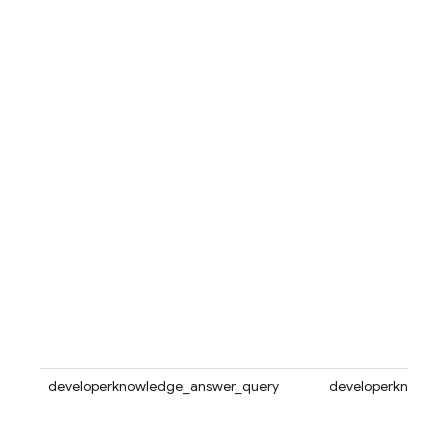
developerknowledge_answer_query
developerknowle