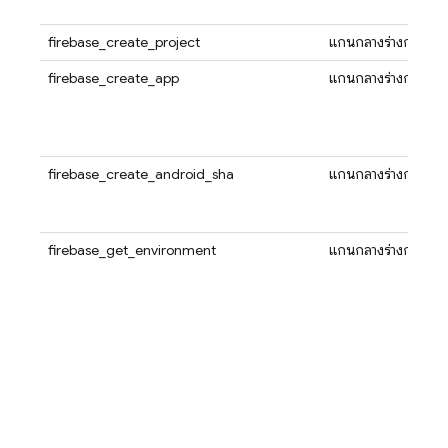
firebase_create_project
แกนกลางร่างกาย
firebase_create_app
แกนกลางร่างกาย
firebase_create_android_sha
แกนกลางร่างกาย
firebase_get_environment
แกนกลางร่างกาย