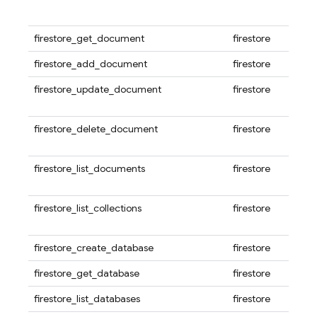
firestore_get_document
firestore
firestore_add_document
firestore
firestore_update_document
firestore
firestore_delete_document
firestore
firestore_list_documents
firestore
firestore_list_collections
firestore
firestore_create_database
firestore
firestore_get_database
firestore
firestore_list_databases
firestore