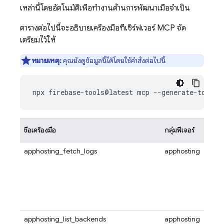
เหล่านี้โดยอัตโนมัติเพื่อทำงานด้านการพัฒนาเมื่อจำเป็น
ตารางต่อไปนี้จะอธิบายเครื่องมือที่เซิร์ฟเวอร์ MCP จัด
เตรียมไว้ให้
หมายเหตุ:
คุณยังดูข้อมูลนี้ได้โดยใช้คำสั่งต่อไปนี้
ชื่อเครื่องมือ
กลุ่มฟีเจอร์
apphosting_fetch_logs
apphosting
apphosting_list_backends
apphosting