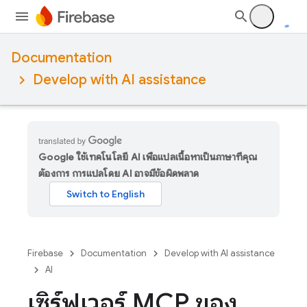
Documentation
Develop with AI assistance
Google ใช้เทคโนโลยี AI เพื่อแปลเนื้อหาเป็นภาษาที่คุณ
ต้องการ การแปลโดย AI อาจมีข้อผิดพลาด
Firebase
Documentation
Develop with AI assistance
AI
เซิร์ฟเวอร์ MCP ของ