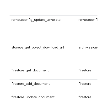
remoteconfig_update_template
remoteconfig
storage_get_object_download_url
archiviazione
firestore_get_document
firestore
firestore_add_document
firestore
firestore_update_document
firestore