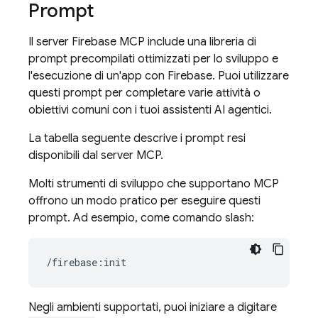
Prompt
Il server Firebase MCP include una libreria di
prompt precompilati ottimizzati per lo sviluppo e
l'esecuzione di un'app con Firebase. Puoi utilizzare
questi prompt per completare varie attività o
obiettivi comuni con i tuoi assistenti AI agentici.
La tabella seguente descrive i prompt resi
disponibili dal server MCP.
Molti strumenti di sviluppo che supportano MCP
offrono un modo pratico per eseguire questi
prompt. Ad esempio, come comando slash:
Negli ambienti supportati, puoi iniziare a digitare