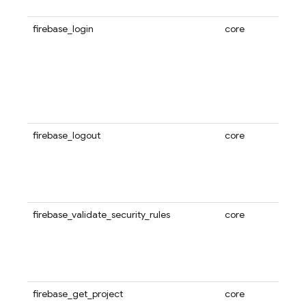
firebase_login
core
firebase_logout
core
firebase_validate_security_rules
core
firebase_get_project
core