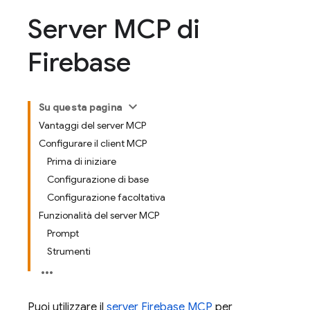
Server MCP di
Firebase
Su questa pagina
Vantaggi del server MCP
Configurare il client MCP
Prima di iniziare
Configurazione di base
Configurazione facoltativa
Funzionalità del server MCP
Prompt
Strumenti
Puoi utilizzare il
server Firebase MCP
per