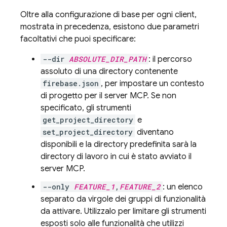
Oltre alla configurazione di base per ogni client,
mostrata in precedenza, esistono due parametri
facoltativi che puoi specificare:
--dir
ABSOLUTE_DIR_PATH
: il percorso
assoluto di una directory contenente
firebase.json
, per impostare un contesto
di progetto per il server MCP. Se non
specificato, gli strumenti
get_project_directory
e
set_project_directory
diventano
disponibili e la directory predefinita sarà la
directory di lavoro in cui è stato avviato il
server MCP.
--only
FEATURE_1
,
FEATURE_2
: un elenco
separato da virgole dei gruppi di funzionalità
da attivare. Utilizzalo per limitare gli strumenti
esposti solo alle funzionalità che utilizzi