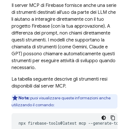
Il server MCP di Firebase fornisce anche una serie
di strumenti destinati all'uso da parte dei LLM che
li aiutano a interagire direttamente con il tuo
progetto Firebase (con la tua approvazione). A
differenza dei prompt, non chiami direttamente
questi strumenti. I modelli che supportano la
chiamata di strumenti (come Gemini, Claude e
GPT) possono chiamare automaticamente questi
strumenti per eseguire attività di sviluppo quando
necessario.
La tabella seguente descrive gli strumenti resi
disponibili dal server MCP.
Nota:
puoi visualizzare queste informazioni anche
utilizzando il comando: