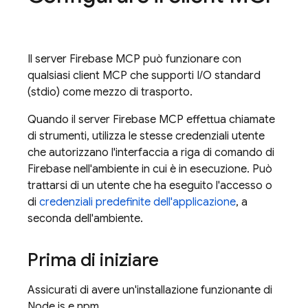
Il server Firebase MCP può funzionare con
qualsiasi client MCP che supporti I/O standard
(stdio) come mezzo di trasporto.
Quando il server Firebase MCP effettua chiamate
di strumenti, utilizza le stesse credenziali utente
che autorizzano l'interfaccia a riga di comando di
Firebase nell'ambiente in cui è in esecuzione. Può
trattarsi di un utente che ha eseguito l'accesso o
di
credenziali predefinite dell'applicazione
, a
seconda dell'ambiente.
Prima di iniziare
Assicurati di avere un'installazione funzionante di
Node.js e npm.