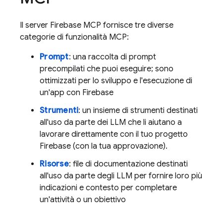
Il server Firebase MCP fornisce tre diverse
categorie di funzionalità MCP:
Prompt
: una raccolta di prompt
precompilati che puoi eseguire; sono
ottimizzati per lo sviluppo e l'esecuzione di
un'app con Firebase
Strumenti
: un insieme di strumenti destinati
all'uso da parte dei LLM che li aiutano a
lavorare direttamente con il tuo progetto
Firebase (con la tua approvazione).
Risorse
: file di documentazione destinati
all'uso da parte degli LLM per fornire loro più
indicazioni e contesto per completare
un'attività o un obiettivo