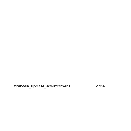
firebase_update_environment
core