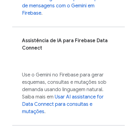
de mensagens com o Gemini em
Firebase
.
Assistência de IA para
Firebase Data
Connect
Use o Gemini no
Firebase
para gerar
esquemas, consultas e mutações sob
demanda usando linguagem natural.
Saiba mais em
Usar
AI assistance for
Data Connect
para consultas e
mutações
.