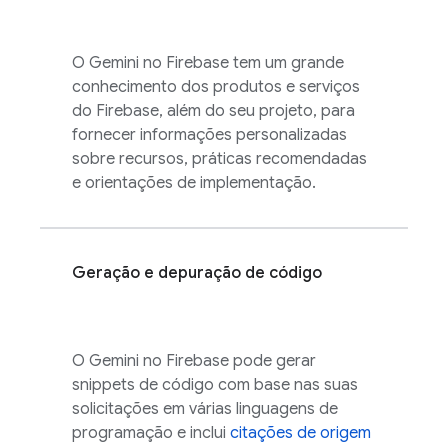
O Gemini no
Firebase
tem um grande
conhecimento dos produtos e serviços
do Firebase, além do seu projeto, para
fornecer informações personalizadas
sobre recursos, práticas recomendadas
e orientações de implementação.
Geração e depuração de código
O Gemini no
Firebase
pode gerar
snippets de código com base nas suas
solicitações em várias linguagens de
programação e inclui
citações de origem