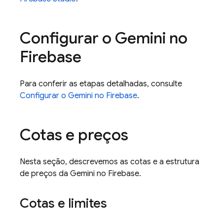
Configurar o Gemini no
Firebase
Para conferir as etapas detalhadas, consulte
Configurar o Gemini no
Firebase
.
Cotas e preços
Nesta seção, descrevemos as cotas e a estrutura
de preços da Gemini no
Firebase
.
Cotas e limites