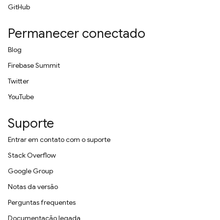
GitHub
Permanecer conectado
Blog
Firebase Summit
Twitter
YouTube
Suporte
Entrar em contato com o suporte
Stack Overflow
Google Group
Notas da versão
Perguntas frequentes
Documentação legada