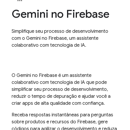
Gemini no
Firebase
Simplifique seu processo de desenvolvimento
com o Gemini no Firebase, um assistente
colaborativo com tecnologia de IA.
O Gemini no
Firebase
é um assistente
colaborativo com tecnologia de IA que pode
simplificar seu processo de desenvolvimento,
reduzir o tempo de depuração e ajudar você a
criar apps de alta qualidade com confiança.
Receba respostas instantâneas para perguntas
sobre produtos e recursos do Firebase, gere
códigos para agilizar o desenvolvimento e reduza