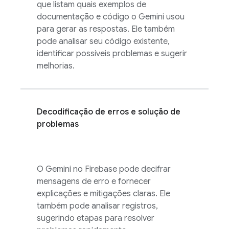
que listam quais exemplos de
documentação e código o Gemini usou
para gerar as respostas. Ele também
pode analisar seu código existente,
identificar possíveis problemas e sugerir
melhorias.
Decodificação de erros e solução de
problemas
O Gemini no
Firebase
pode decifrar
mensagens de erro e fornecer
explicações e mitigações claras. Ele
também pode analisar registros,
sugerindo etapas para resolver