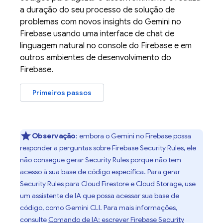
a duração do seu processo de solução de
problemas com novos insights do Gemini no
Firebase
usando uma interface de chat de
linguagem natural no console do
Firebase
e em
outros ambientes de desenvolvimento do
Firebase.
Primeiros passos
Observação
:
embora o Gemini no
Firebase
possa
responder a perguntas sobre
Firebase Security Rules
, ele
não consegue gerar
Security Rules
porque não tem
acesso à sua base de código específica. Para gerar
Security Rules
para
Cloud Firestore
e
Cloud Storage
, use
um assistente de IA que possa acessar sua base de
código, como
Gemini CLI
. Para mais informações,
consulte
Comando de IA: escrever
Firebase Security