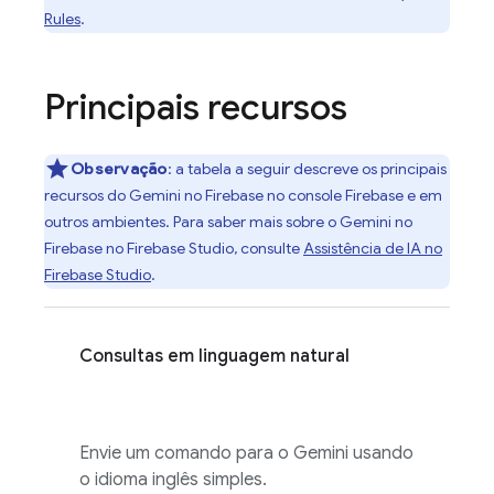
Rules
.
Principais recursos
Observação
:
a tabela a seguir descreve os principais
recursos do Gemini no
Firebase
no console
Firebase
e em
outros ambientes. Para saber mais sobre o Gemini no
Firebase
no
Firebase Studio
, consulte
Assistência de IA no
Firebase Studio
.
Consultas em linguagem natural
Envie um comando para o Gemini usando
o idioma inglês simples.