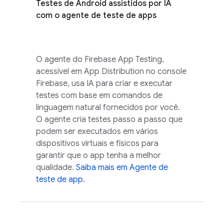
Testes de Android assistidos por IA
com o agente de teste de apps
O agente do Firebase App Testing,
acessível em
App Distribution
no console
Firebase
, usa IA para criar e executar
testes com base em comandos de
linguagem natural fornecidos por você.
O agente cria testes passo a passo que
podem ser executados em vários
dispositivos virtuais e físicos para
garantir que o app tenha a melhor
qualidade.
Saiba mais em Agente de
teste de app
.