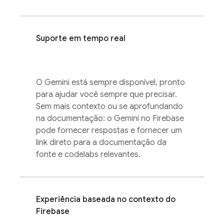
Suporte em tempo real
O Gemini está sempre disponível, pronto
para ajudar você sempre que precisar.
Sem mais contexto ou se aprofundando
na documentação: o Gemini no
Firebase
pode fornecer respostas e fornecer um
link direto para a documentação da
fonte e codelabs relevantes.
Experiência baseada no contexto do
Firebase