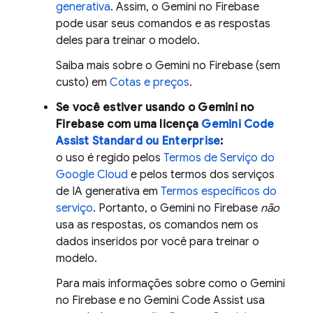
generativa
. Assim, o Gemini no
Firebase
pode usar seus comandos e as respostas
deles para treinar o modelo.
Saiba mais sobre o Gemini no
Firebase
(sem
custo) em
Cotas e preços
.
Se você estiver usando o Gemini no
Firebase
com uma licença
Gemini Code
Assist
Standard ou Enterprise
:
o uso é regido pelos
Termos de Serviço do
Google Cloud
e pelos termos dos serviços
de IA generativa em
Termos específicos do
serviço
. Portanto, o Gemini no
Firebase
não
usa as respostas, os comandos nem os
dados inseridos por você para treinar o
modelo.
Para mais informações sobre como o Gemini
no
Firebase
e no
Gemini Code Assist
usa