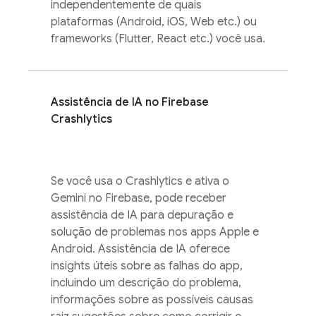
independentemente de quais
plataformas (Android, iOS, Web etc.) ou
frameworks (Flutter, React etc.) você usa.
Assistência de IA no
Firebase
Crashlytics
Se você usa o
Crashlytics
e ativa o
Gemini no
Firebase
, pode receber
assistência de IA para depuração e
solução de problemas nos apps Apple e
Android. Assistência de IA oferece
insights úteis sobre as falhas do app,
incluindo um descrição do problema,
informações sobre as possíveis causas