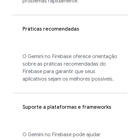
problemas rapidamente.
Práticas recomendadas
O Gemini no
Firebase
oferece orientação
sobre as práticas recomendadas do
Firebase para garantir que seus
aplicativos sejam os melhores possíveis.
Suporte a plataformas e frameworks
O Gemini no
Firebase
pode ajudar