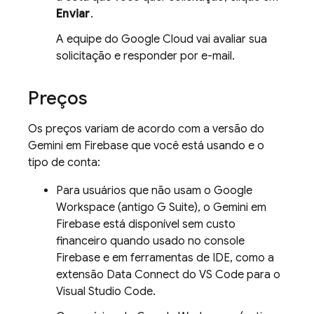
Enviar
.
A equipe do
Google Cloud
vai avaliar sua
solicitação e responder por e-mail.
Preços
Os preços variam de acordo com a versão do
Gemini em
Firebase
que você está usando e o
tipo de conta:
Para usuários que não usam o Google
Workspace (antigo G Suite), o Gemini em
Firebase
está disponível sem custo
financeiro quando usado no console
Firebase
e em ferramentas de IDE, como a
extensão Data Connect do VS Code para o
Visual Studio Code.