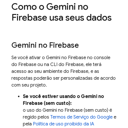
Como o Gemini no
Firebase
usa seus dados
Gemini no
Firebase
Se você ativar o Gemini no
Firebase
no console
do Firebase ou na CLI do Firebase, ele terá
acesso ao seu ambiente do Firebase, e as
respostas poderão ser personalizadas de acordo
com seu projeto.
Se você estiver usando o Gemini no
Firebase
(sem custo):
o uso do Gemini no
Firebase
(sem custo) é
regido pelos
Termos de Serviço do Google
e
pela
Política de uso proibido da IA