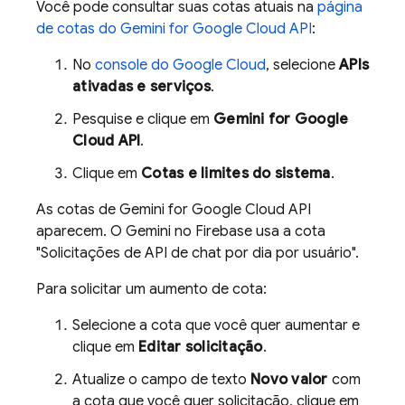
Você pode consultar suas cotas atuais na
página
de cotas do
Gemini for Google Cloud API
:
No
console do
Google Cloud
, selecione
APIs
ativadas e serviços
.
Pesquise e clique em
Gemini for Google
Cloud API
.
Clique em
Cotas e limites do sistema
.
As cotas de
Gemini for Google Cloud API
aparecem. O Gemini no
Firebase
usa a cota
"Solicitações de API de chat por dia por usuário".
Para solicitar um aumento de cota:
Selecione a cota que você quer aumentar e
clique em
Editar solicitação
.
Atualize o campo de texto
Novo valor
com
a cota que você quer solicitação, clique em