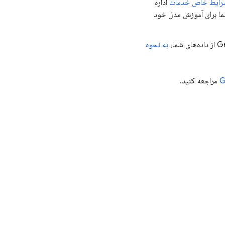
رایط خاص خدمات
اداره
ما برای آموزش مدل خود
Ge
از داده‌های شما،
به نحوه
G
مراجعه کنید.