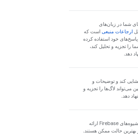
ی شما در زبان‌های
مل
ارجاعات منبعی
است که
دی را که Gemini برای تولید پاسخ‌های خود استفاده کرده
 را تجزیه و تحلیل کند،
د دهد.
گشایی کند و توضیحات و
می‌تواند لاگ‌ها را تجزیه و
اد دهد.
راهنمایی‌هایی در مورد بهترین شیوه‌های Firebase ارائه
 بهترین حالت ممکن هستند.