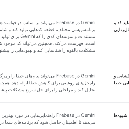
لید کد و
Gemini در
Firebase
می‌تواند بر اساس درخواست‌ها
ل‌زدایی
برنامه‌نویسی مختلف، قطعه کدهایی تولید کند و شا
مستندات و نمونه‌های ک
است، فهرست می‌کند. همچنین می‌تواند کد موجود شما
مشکلات بالقوه را شناسایی کند و بهبودهایی را پیشنها
شایی و
Gemini در
Firebase
می‌تواند پیام‌های خطا را رمز
ابی خطا
راه‌حل‌های روشنی برای کاهش خطا ارائه دهد. همچنین 
تحلیل کند و مراحلی را برای حل سریع مشکلات پیشنه
 شیوه‌ها
Gemini در
Firebase
می‌دهد تا اطمینان حاصل شود که برنامه‌های شما در