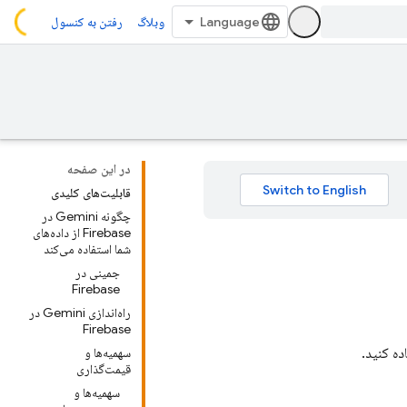
وبلاگ
رفتن به کنسول
در این صفحه
قابلیت‌های کلیدی
چگونه Gemini در
Firebase از داده‌های
شما استفاده می‌کند
جمینی در
Firebase
راه‌اندازی Gemini در
Firebase
سهمیه‌ها و
قیمت‌گذاری
سهمیه‌ها و