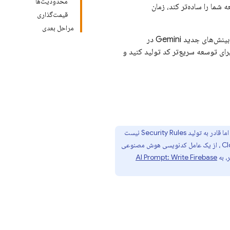
محدودیت‌ها
ما را ساده‌تر کند، زمان
قیمت‌گذاری
مراحل بعدی
ای جدید Gemini در
ای توسعه سریع‌تر کد تولید کنید و
ما قادر به تولید
Security Rules
نیست
Cl
، از یک عامل کدنویسی هوش مصنوعی
، به
Firebase
AI Prompt: Write