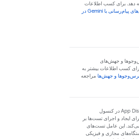
ئه دهد. برای کسب اطلاعات
رسانی با Gemini در
س‌وجوها و جهش‌های
 برای کسب اطلاعات بیشتر به
رس‌وجوها و جهش‌ها
مراجعه
App Dis
در کنسول
ایجاد و اجرای تست‌ها بر
ی‌کند. این عامل تست‌های
دستگاه‌های مجازی و فیزیکی