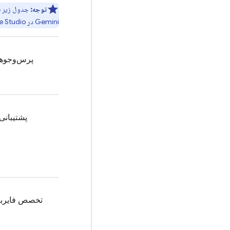
توجه:
جدول زیر قابلی
Gemini
در
e Studio
پرس‌وجوها
پشتیبانی
تخصص فایربی