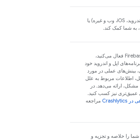
می‌تواند صرف نظر از پلتفرم (اندروید، iOS، وب و غیره) یا
، به شما کمک کند.
Fireba
فعال می‌کنید،
نامه‌های اپل و اندروید خود
بینش‌های عملی در مورد
ل، اطلاعات مربوط به علل
مشکل، ارائه می‌دهد. در
ی عمیق‌تری نیز کسب کنید.
ی در
Crashlytics
مراجعه
 شما را خلاصه و تجزیه و