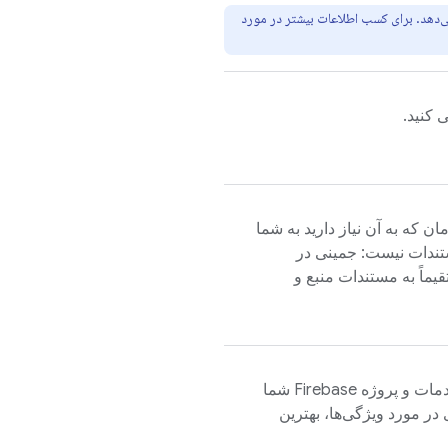
‌دهد. برای کسب اطلاعات بیشتر در مورد
که به آن نیاز دارید به شما
ستندات نیست: جمینی در
قیماً به مستندات منبع و
دانش عمیقی از محصولات، خدمات و پروژه Firebase شما
در مورد ویژگی‌ها، بهترین