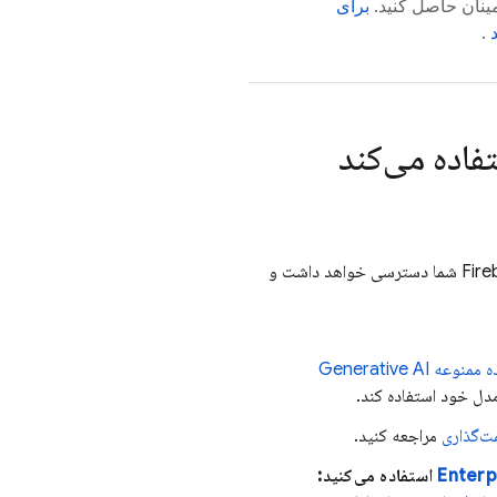
طمینان حاصل کنید.
برای
.
تفاده می‌کند
CLI فعال کنید، به محیط Firebase شما دسترسی خواهد داشت و
 Generative AI
دل خود استفاده کند.
مراجعه کنید.
استفاده می‌کنید: