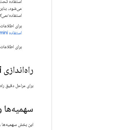
استفاده تحت
می‌شود، بنابراین mini
استفاده
نمی‌ک
برای اطلاعات بی
استفاده
mini
برای اطلاعات
راه‌اندازی Gemini در
برای مراحل دقیق راه‌
سهمیه‌ها و
این بخش سهمیه‌ها و ساخ