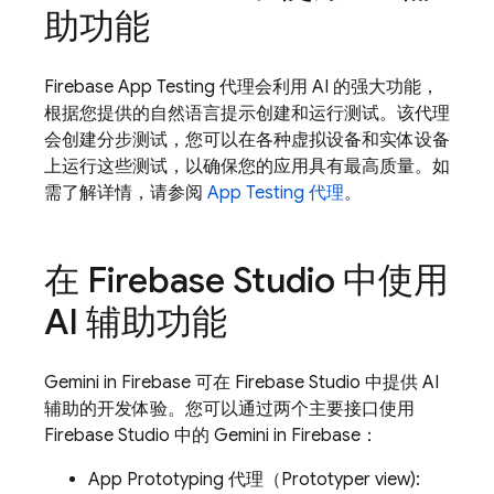
助功能
Firebase App Testing 代理会利用 AI 的强大功能，
根据您提供的自然语言提示创建和运行测试。该代理
会创建分步测试，您可以在各种虚拟设备和实体设备
上运行这些测试，以确保您的应用具有最高质量。如
需了解详情，请参阅
App Testing 代理
。
在
Firebase Studio
中使用
AI 辅助功能
Gemini in
Firebase
可在
Firebase Studio
中提供 AI
辅助的开发体验。您可以通过两个主要接口使用
Firebase Studio
中的 Gemini in
Firebase
：
App Prototyping 代理
（
Prototyper view):