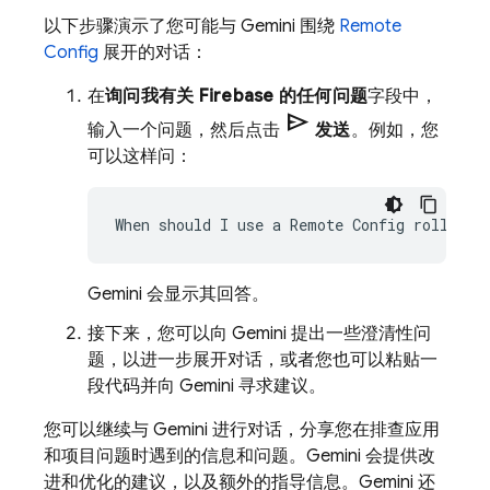
以下步骤演示了您可能与 Gemini 围绕
Remote
Config
展开的对话：
在
询问我有关 Firebase 的任何问题
字段中，
send
输入一个问题，然后点击
发送
。例如，您
可以这样问：
Gemini 会显示其回答。
接下来，您可以向 Gemini 提出一些澄清性问
题，以进一步展开对话，或者您也可以粘贴一
段代码并向 Gemini 寻求建议。
您可以继续与 Gemini 进行对话，分享您在排查应用
和项目问题时遇到的信息和问题。Gemini 会提供改
进和优化的建议，以及额外的指导信息。Gemini 还