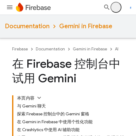
Documentation
Gemini in Firebase
Firebase
Documentation
Gemini in Firebase
AI
在 Firebase 控制台中
试用 Gemini
本页内容
与 Gemini 聊天
探索 Firebase 控制台中的 Gemini 窗格
在 Gemini in Firebase 中使用个性化功能
在 Crashlytics 中使用 AI 辅助功能