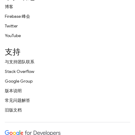
博客
Firebase 峰会
Twitter
YouTube
支持
与支持团队联系
Stack Overflow
Google Group
版本说明
常见问题解答
旧版文档