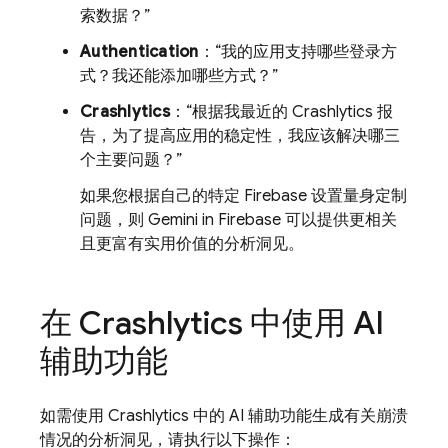
索数据？”
Authentication
：“我的应用支持哪些登录方
式？我还能添加哪些方式？”
Crashlytics
：“根据我最近的
Crashlytics
报
告，为了提高应用的稳定性，我应该解决哪三
个主要问题？”
如果您根据自己的特定 Firebase 设置量身定制
问题，则 Gemini in
Firebase
可以提供更相关
且更富有实用价值的分析洞见。
在
Crashlytics
中使用 AI
辅助功能
如需使用
Crashlytics
中的 AI 辅助功能生成有关崩溃
情况的分析洞见，请执行以下操作：