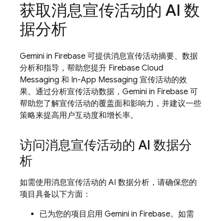
获取消息宣传活动的 AI 数
据分析
Gemini in
Firebase
可提供消息宣传活动摘要、数据
分析和指导，帮助您提升
Firebase Cloud
Messaging
和
In-App Messaging
宣传活动的效
果。通过分析宣传活动数据，Gemini in
Firebase
可
帮助您了解宣传活动的覆盖面和影响力，并建议一些
策略来提高用户互动度和增长率。
访问消息宣传活动的 AI 数据分
析
如需使用消息宣传活动的 AI 数据分析，请确保您的
项目具备以下方面：
已为您的项目启用 Gemini in
Firebase
。如需