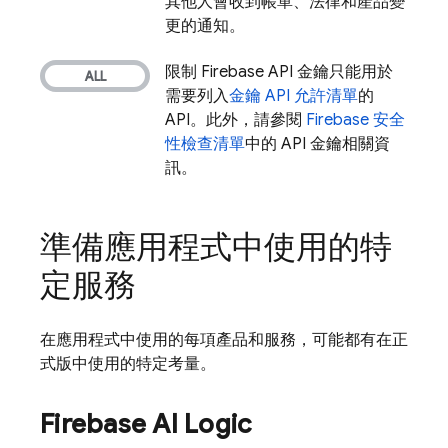
其他人會收到帳單、法律和產品變
更的通知。
限制 Firebase API 金鑰只能用於
需要列入
金鑰 API 允許清單
的
API。此外，請參閱
Firebase 安全
性檢查清單
中的 API 金鑰相關資
訊。
準備應用程式中使用的特
定服務
在應用程式中使用的每項產品和服務，可能都有在正
式版中使用的特定考量。
Firebase AI Logic