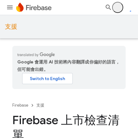
支援
Google 會運用 AI 技術將內容翻譯成你偏好的語言，
但可能會出錯。
Firebase
支援
Firebase 上市檢查清
單