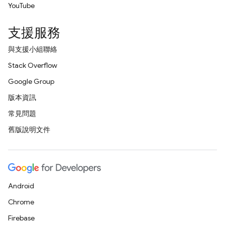
YouTube
支援服務
與支援小組聯絡
Stack Overflow
Google Group
版本資訊
常見問題
舊版說明文件
Android
Chrome
Firebase