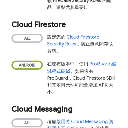
賴
Firebase Security Rules
的產
品，這點尤其重要)。
Cloud Firestore
設定您的
Cloud Firestore
Security Rules
，防止無意間存取
資料。
在發布版本中，使用
ProGuard 縮
減程式碼
。如果沒有
ProGuard，
Cloud Firestore
SDK
和其依附元件可能會增加 APK 大
小。
Cloud Messaging
考慮
啟用將
Cloud Messaging
資