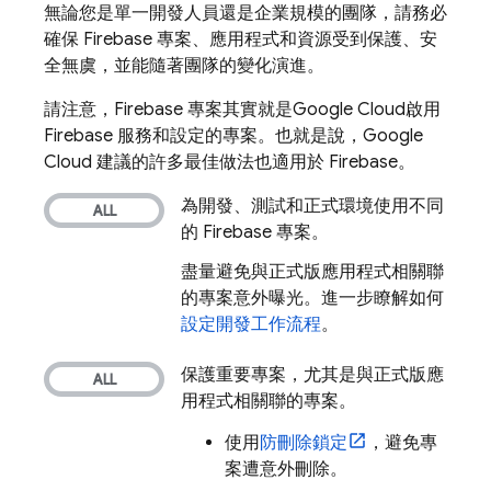
無論您是單一開發人員還是企業規模的團隊，請務必
確保 Firebase 專案、應用程式和資源受到保護、安
全無虞，並能隨著團隊的變化演進。
請注意，Firebase 專案其實就是
Google Cloud
啟用
Firebase 服務和設定的專案。也就是說，Google
Cloud 建議的許多最佳做法也適用於 Firebase。
為開發、測試和正式環境使用不同
的 Firebase 專案。
盡量避免與正式版應用程式相關聯
的專案意外曝光。進一步瞭解如何
設定開發工作流程
。
保護重要專案，尤其是與正式版應
用程式相關聯的專案。
使用
防刪除鎖定
，避免專
案遭意外刪除。