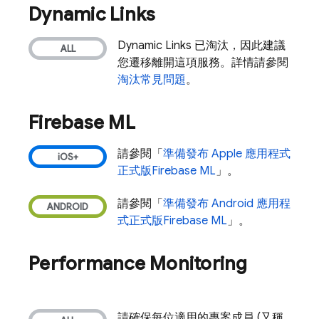
Dynamic Links
Dynamic Links
已淘汰，因此建議
您遷移離開這項服務。詳情請參閱
淘汰常見問題
。
Firebase ML
請參閱「
準備發布 Apple 應用程式
正式版
Firebase ML
」。
請參閱「
準備發布 Android 應用程
式正式版
Firebase ML
」。
Performance Monitoring
請確保每位適用的專案成員 (又稱