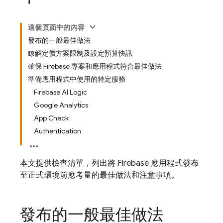
這個頁面中的內容
發布的一般最佳做法
瞭解定價方案限制及設定預算快訊
確保 Firebase 專案和應用程式符合最佳做法
準備應用程式中使用的特定服務
Firebase AI Logic
Google Analytics
App Check
Authentication
本文提供檢查清單，列出將 Firebase 應用程式發布
至正式環境前應考量的最佳做法和注意事項。
發布的一般最佳做法