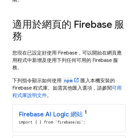
南。
適用於網頁的 Firebase 服
務
您現在已設定好使用 Firebase，可以開始在網頁應
用程式中新增及使用下列任何可用的 Firebase 服
務。
下列指令顯示如何使用
npm
匯入本機安裝的
Firebase 程式庫。如需其他匯入選項，請參閱
可用
程式庫說明文件
。
1
Firebase AI Logic
網站
import { } from 'firebase/ai';