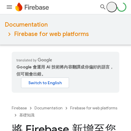
Documentation
Firebase for web platforms
Google 會運用 AI 技術將內容翻譯成你偏好的語言，
但可能會出錯。
Firebase
Documentation
Firebase for web platforms
基礎知識
將 Firebase 新增至您