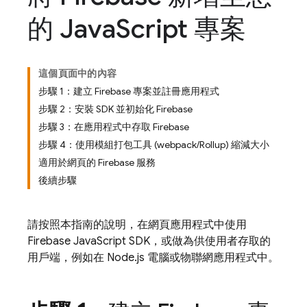
的 Java
Script 專案
這個頁面中的內容
步驟 1：建立 Firebase 專案並註冊應用程式
步驟 2：安裝 SDK 並初始化 Firebase
步驟 3：在應用程式中存取 Firebase
步驟 4：使用模組打包工具 (webpack/Rollup) 縮減大小
適用於網頁的 Firebase 服務
後續步驟
請按照本指南的說明，在網頁應用程式中使用
Firebase
JavaScript
SDK，或做為供使用者存取的
用戶端，例如在 Node.js 電腦或物聯網應用程式中。