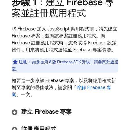
步驟 1
：建立 Firebase 專
案並註冊應用程式
將 Firebase 加入 JavaScript 應用程式前，請先建立
Firebase 專案，並向該專案註冊應用程式。向
Firebase 註冊應用程式時，您會取得 Firebase 設定
物件，用來將應用程式連結至 Firebase 專案資源。
注意：
如要從第 8 版 Firebase SDK 升級，請參閱
升級指
南
。
如要進一步瞭解 Firebase 專案，以及將應用程式新
增至專案的最佳做法，請參閱「
瞭解 Firebase 專
案
」一文。
建立 Firebase 專案
註冊應用程式