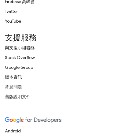
Firebase 高峰會
Twitter
YouTube
支援服務
與支援小組聯絡
Stack Overflow
Google Group
版本資訊
常見問題
舊版說明文件
Android