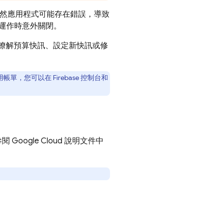
然應用程式可能存在錯誤，導致
運作時意外關閉。
步瞭解預算快訊、設定新快訊或修
用帳單，您可以在
Firebase
控制台和
參閱
Google Cloud
說明文件中