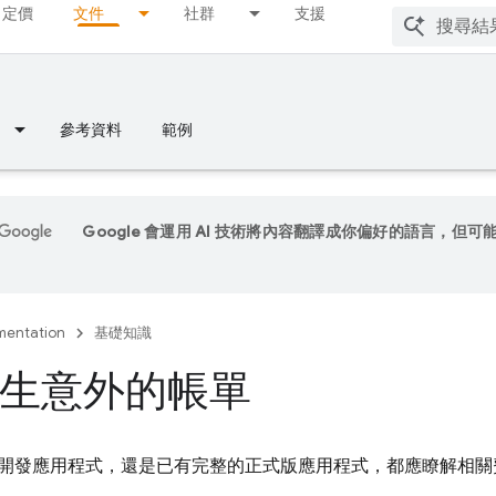
定價
文件
社群
支援
參考資料
範例
Google 會運用 AI 技術將內容翻譯成你偏好的語言，但可
entation
基礎知識
生意外的帳單
開發應用程式，還是已有完整的正式版應用程式，都應瞭解相關