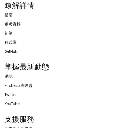
瞭解詳情
指南
參考資料
範例
程式庫
GitHub
掌握最新動態
網誌
Firebase 高峰會
Twitter
YouTube
支援服務