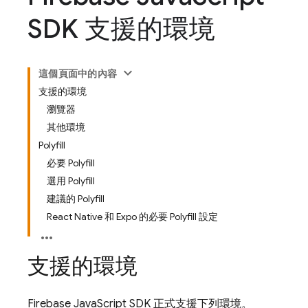
SDK 支援的環境
這個頁面中的內容
支援的環境
瀏覽器
其他環境
Polyfill
必要 Polyfill
選用 Polyfill
建議的 Polyfill
React Native 和 Expo 的必要 Polyfill 設定
支援的環境
Firebase
JavaScript
SDK 正式支援下列環境。