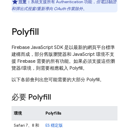
注意：
系統支援所有
Authentication
功能，
但電話驗證
和彈出式視窗/重新導向 OAuth 作業除外
。
Polyfill
Firebase
JavaScript
SDK 是以最新的網頁平台標準
建構而成，部分舊版瀏覽器和 JavaScript 環境不支
援 Firebase 需要的所有功能。如果必須支援這些瀏
覽器/環境，則需要相應載入 Polyfill。
以下各節會列出您可能需要的大部分 Polyfill。
必要 Polyfill
環境
Polyfills
Safari 7、8 和
ES 穩定版