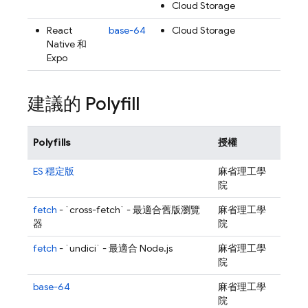
Cloud Storage
React
base-64
Cloud Storage
Native 和
Expo
建議的 Polyfill
Polyfills
授權
ES 穩定版
麻省理工學
院
fetch
- `cross-fetch` - 最適合舊版瀏覽
麻省理工學
器
院
fetch
- `undici` - 最適合 Node.js
麻省理工學
院
base-64
麻省理工學
院