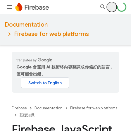
Documentation
Firebase for web platforms
Google 會運用 AI 技術將內容翻譯成你偏好的語言，
但可能會出錯。
Firebase
Documentation
Firebase for web platforms
基礎知識
Firebase Java
Script