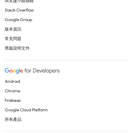
與支援小組聯絡
Stack Overflow
Google Group
版本資訊
常見問題
舊版說明文件
Android
Chrome
Firebase
Google Cloud Platform
所有產品