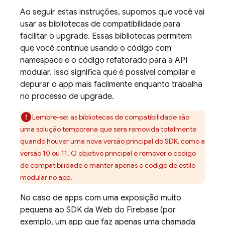
Ao seguir estas instruções, supomos que você vai
usar as bibliotecas de compatibilidade para
facilitar o upgrade. Essas bibliotecas permitem
que você continue usando o código com
namespace e o código refatorado para a API
modular. Isso significa que é possível compilar e
depurar o app mais facilmente enquanto trabalha
no processo de upgrade.
Lembre-se: as bibliotecas de compatibilidade são
uma solução temporária que será removida totalmente
quando houver uma nova versão principal do SDK, como a
versão 10 ou 11. O objetivo principal é remover o código
de compatibilidade e manter apenas o código de estilo
modular no app.
No caso de apps com uma exposição muito
pequena ao SDK da Web do Firebase (por
exemplo, um app que faz apenas uma chamada