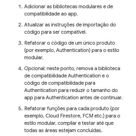
Adicionar as bibliotecas modulares e de
compatibilidade ao app.
Atualizar as instruções de importação do
código para ser compatível.
Refatorar o código de um único produto
(por exemplo,
Authentication
) para o estilo
modular.
Opcional: neste ponto, remova a biblioteca
de compatibilidade
Authentication
e o
código de compatibilidade para
Authentication
para reduzir o tamanho do
app para
Authentication
antes de continuar.
Refatorar funções para cada produto (por
exemplo,
Cloud Firestore
,
FCM
etc.) para o
estilo modular, compilar e testar até que
todas as áreas estejam concluídas.