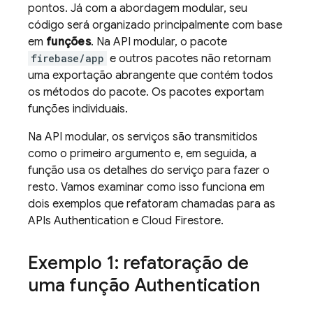
pontos. Já com a abordagem modular, seu
código será organizado principalmente com base
em
funções
. Na API modular, o pacote
firebase/app
e outros pacotes não retornam
uma exportação abrangente que contém todos
os métodos do pacote. Os pacotes exportam
funções individuais.
Na API modular, os serviços são transmitidos
como o primeiro argumento e, em seguida, a
função usa os detalhes do serviço para fazer o
resto. Vamos examinar como isso funciona em
dois exemplos que refatoram chamadas para as
APIs
Authentication
e
Cloud Firestore
.
Exemplo 1: refatoração de
uma função
Authentication