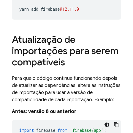
yarn
add
firebase
@12.11.0
Atualização de
importações para serem
compatíveis
Para que o código continue funcionando depois
de atualizar as dependências, altere as instruções
de importação para usar a versão de
compatibilidade de cada importação. Exemplo:
Antes: versão 8 ou anterior
import
firebase
from
'firebase/app'
;