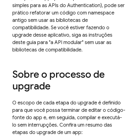
simples para as APIs do
Authentication
), pode ser
prático refatorar um código com namespace
antigo sem usar as bibliotecas de
compatibilidade. Se você estiver fazendo o
upgrade desse aplicativo, siga as instruções
deste guia para "a API modular" sem usar as
bibliotecas de compatibilidade.
Sobre o processo de
upgrade
O escopo de cada etapa do upgrade é definido
para que você possa terminar de editar o código-
fonte do app e, em seguida, compilar e executá-
lo sem interrupções. Confira um resumo das
etapas do upgrade de um app: