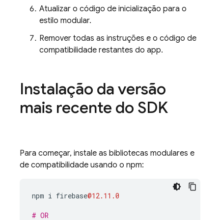
Atualizar o código de inicialização para o
estilo modular.
Remover todas as instruções e o código de
compatibilidade restantes do app.
Instalação da versão
mais recente do SDK
Para começar, instale as bibliotecas modulares e
de compatibilidade usando o npm:
npm
i
firebase
@12.11.0
# OR