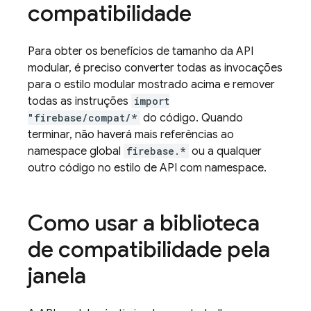
compatibilidade
Para obter os benefícios de tamanho da API
modular, é preciso converter todas as invocações
para o estilo modular mostrado acima e remover
todas as instruções
import
"firebase/compat/*
do código. Quando
terminar, não haverá mais referências ao
namespace global
firebase.*
ou a qualquer
outro código no estilo de API com namespace.
Como usar a biblioteca
de compatibilidade pela
janela