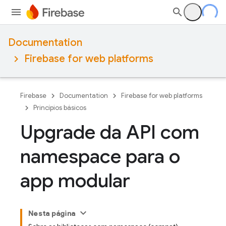
Documentation
Firebase for web platforms
Firebase
Documentation
Firebase for web platforms
Princípios básicos
Upgrade da API com
namespace para o
app modular
Nesta página