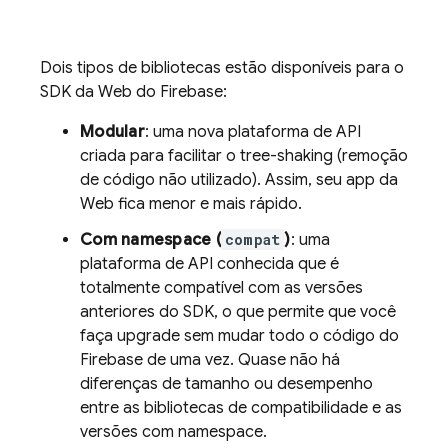
Dois tipos de bibliotecas estão disponíveis para o
SDK da Web do Firebase:
Modular
: uma nova plataforma de API
criada para facilitar o tree-shaking (remoção
de código não utilizado). Assim, seu app da
Web fica menor e mais rápido.
Com namespace (
compat
)
: uma
plataforma de API conhecida que é
totalmente compatível com as versões
anteriores do SDK, o que permite que você
faça upgrade sem mudar todo o código do
Firebase de uma vez. Quase não há
diferenças de tamanho ou desempenho
entre as bibliotecas de compatibilidade e as
versões com namespace.