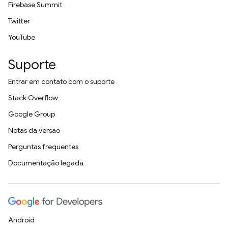
Firebase Summit
Twitter
YouTube
Suporte
Entrar em contato com o suporte
Stack Overflow
Google Group
Notas da versão
Perguntas frequentes
Documentação legada
Android