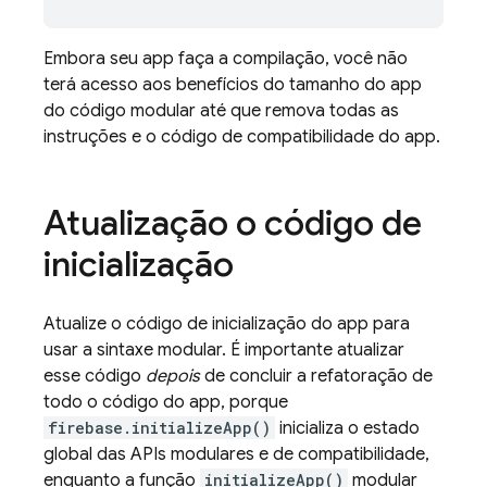
Embora seu app faça a compilação, você não
terá acesso aos benefícios do tamanho do app
do código modular até que remova todas as
instruções e o código de compatibilidade do app.
Atualização o código de
inicialização
Atualize o código de inicialização do app para
usar a sintaxe modular. É importante atualizar
esse código
depois
de concluir a refatoração de
todo o código do app, porque
firebase.initializeApp()
inicializa o estado
global das APIs modulares e de compatibilidade,
enquanto a função
initializeApp()
modular