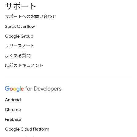
サポート
サポートへのお問い合わせ
Stack Overflow
Google Group
リリースノート
よくある質問
以前のドキュメント
Android
Chrome
Firebase
Google Cloud Platform