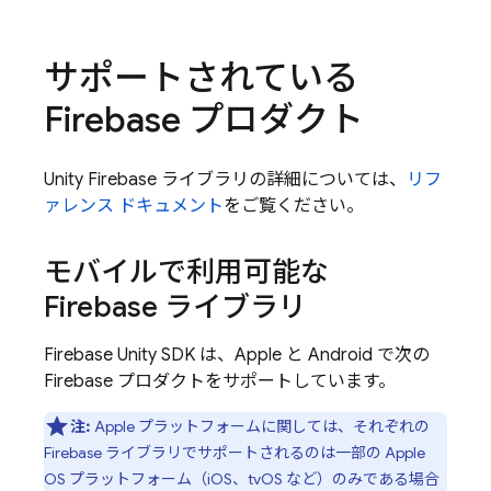
サポートされている
Firebase プロダクト
Unity Firebase ライブラリの詳細については、
リフ
ァレンス ドキュメント
をご覧ください。
モバイルで利用可能な
Firebase ライブラリ
Firebase
Unity
SDK は、
Apple と
Android で次の
Firebase プロダクトをサポートしています。
注:
Apple プラットフォームに関しては、それぞれの
Firebase ライブラリでサポートされるのは一部の Apple
OS プラットフォーム（iOS、tvOS など）のみである場合