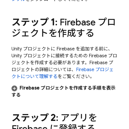
ステップ 1
: Firebase プロ
ジェクトを作成する
Unity プロジェクトに Firebase を追加する前に、
Unity プロジェクトに接続するための Firebase プロ
ジェクトを作成する必要があります。Firebase プ
ロジェクトの詳細については、
Firebase プロジェ
クトについて理解する
をご覧ください。
Firebase プロジェクトを作成する手順を表示
する
ステップ 2
: アプリを
Firebase に登録する