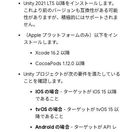
Unity 2021 LTS 以降をインストールします。
これより前のバージョンも互換性がある可能
性がありますが、積極的にはサポートされま
せん。
（Apple プラットフォームのみ）以下をイン
ストールします。
Xcode 16.2 以降
CocoaPods 1.12.0 以降
Unity プロジェクトが次の要件を満たしている
ことを確認します。
iOS の場合
- ターゲットが iOS 15 以降
であること
tvOS の場合
- ターゲットが tvOS 15 以
降であること
Android の場合
- ターゲットが API レ