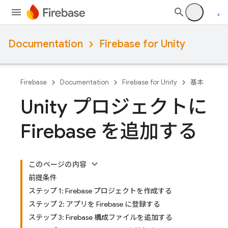
Documentation
Firebase for Unity
Firebase
Documentation
Firebase for Unity
基本
Unity プロジェクトに
Firebase を追加する
このページの内容
前提条件
ステップ 1: Firebase プロジェクトを作成する
ステップ 2: アプリを Firebase に登録する
ステップ 3: Firebase 構成ファイルを追加する