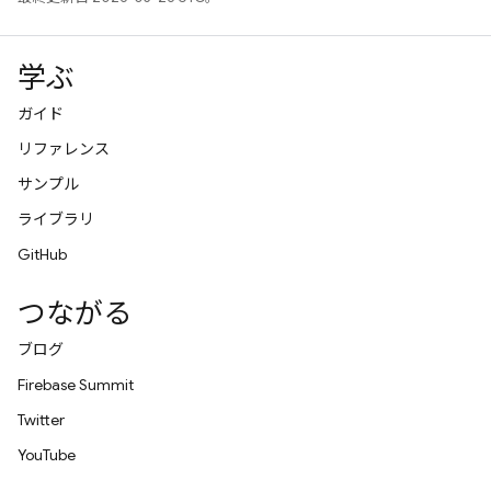
学ぶ
ガイド
リファレンス
サンプル
ライブラリ
GitHub
つながる
ブログ
Firebase Summit
Twitter
YouTube