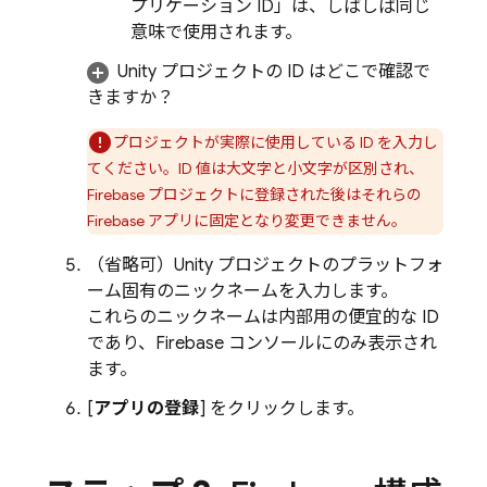
プリケーション ID」は、しばしば同じ
意味で使用されます。
Unity プロジェクトの ID はどこで確認で
きますか？
プロジェクトが実際に使用している ID を入力し
てください。ID 値は大文字と小文字が区別され、
Firebase プロジェクトに登録された後はそれらの
Firebase アプリに固定となり変更できません。
（省略可）
Unity プロジェクトのプラットフォ
ーム固有のニックネームを入力します。
これらのニックネームは内部用の便宜的な ID
であり、
Firebase
コンソールにのみ表示され
ます。
[
アプリの登録
] をクリックします。