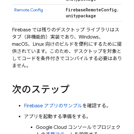
Firebase
Remote
Config
.
Remote Config
unitypackage
Firebase では残りのデスクトップ ライブラリはス
タブ（非機能的）実装であり、Windows、
macOS、Linux 向けのビルドを便利にするために提
供されています。このため、デスクトップを対象と
してコードを条件付きでコンパイルする必要はあり
ません。
次のステップ
Firebase アプリのサンプル
を確認する。
アプリを起動する準備をする。
Google Cloud
コンソールでプロジェク