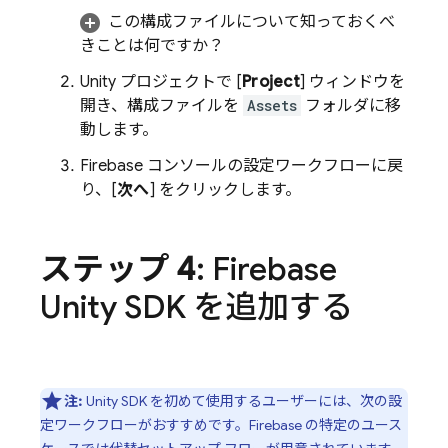
この構成ファイルについて知っておくべ
きことは何ですか？
Unity プロジェクトで [
Project
] ウィンドウを
開き、構成ファイルを
Assets
フォルダに移
動します。
Firebase
コンソールの設定ワークフローに戻
り、[
次へ
] をクリックします。
ステップ 4
: Firebase
Unity SDK を追加する
注:
Unity SDK を初めて使用するユーザーには、次の設
定ワークフローがおすすめです。Firebase の特定のユース