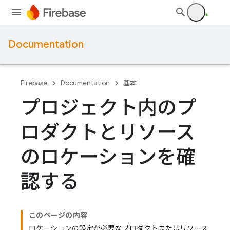
Documentation
Firebase
Documentation
基本
プロジェクト内のプ
ロダクトとリソース
のロケーションを確
認する
このページの内容
ロケーションの設定が必要なプロダクトまたはリソース