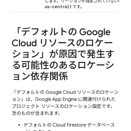
します。リージョンが指定されていない場合、
us-central1
です。
「デフォルトの Google
Cloud リソースのロケー
ション」が原因で発生す
る可能性のあるロケーシ
ョン依存関係
「デフォルトの
Google Cloud
リソースのロケーシ
ョン」は、Google
App Engine
に関連付けられた
プロジェクト リソースのロケーション設定です。
次のものが含まれます。
デフォルトの
Cloud Firestore
データベース