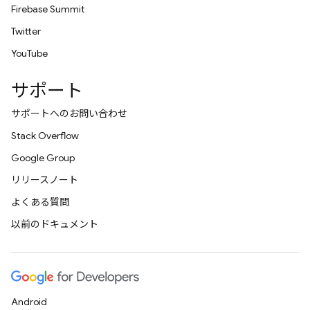
Firebase Summit
Twitter
YouTube
サポート
サポートへのお問い合わせ
Stack Overflow
Google Group
リリースノート
よくある質問
以前のドキュメント
Android