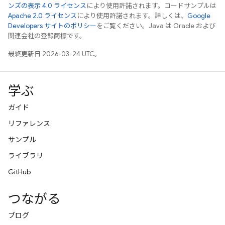
ンズの表示 4.0 ライセンス
により使用許諾されます。コードサンプルは
Apache 2.0 ライセンス
により使用許諾されます。詳しくは、
Google
Developers サイトのポリシー
をご覧ください。Java は Oracle および
関連会社の登録商標です。
最終更新日 2026-03-24 UTC。
学ぶ
ガイド
リファレンス
サンプル
ライブラリ
GitHub
つながる
ブログ