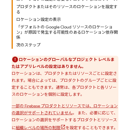
プロダクトまたはそのリソースのロケーションを設定す
る
ロケーション設定の表示
「デフォルトの Google Cloud リソースのロケーショ
ン」が原因で発生する可能性のあるロケーション依存関
係
次のステップ
ロケーションのグローバルなプロジェクト レベルま
たはアプリレベルの設定はありません。
ロケーションは、プロダクトまたはリソースごとに設定さ
れます。場合によっては、プロダクトのグループごとに設
定することもできます。通常は、各プロダクトと各リソー
スのロケーションを個別に設定します。
一部の Firebase プロダクトとリソースでは、ロケーション
の選択がサポートされていません
。 また、必要に応じて、
ロケーションの選択をサポートするプロダクトとリソース
に
組織レベルの場所の制限
を設定することもできます。