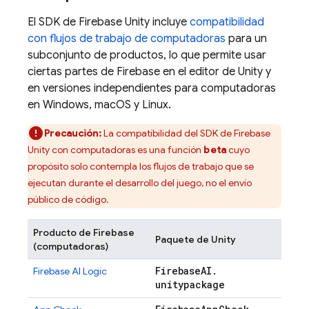
El SDK de
Firebase
Unity
incluye
compatibilidad
con flujos de trabajo de computadoras
para un
subconjunto de productos, lo que permite usar
ciertas partes de Firebase en el editor de Unity y
en versiones independientes para computadoras
en Windows, macOS y Linux.
Precaución:
La compatibilidad del SDK de
Firebase
Unity
con computadoras es una función
beta
cuyo
propósito solo contempla los flujos de trabajo que se
ejecutan durante el desarrollo del juego, no el envío
público de código.
Producto de Firebase
Paquete de Unity
(computadoras)
Firebase
AI
.
Firebase AI Logic
unitypackage