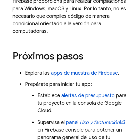
Firebase proporciona para realizar compilaciones
para Windows, macOS y Linux. Por lo tanto, no es
necesario que compiles código de manera
condicional orientado a la versión para
computadoras.
Próximos pasos
Explora las
apps de muestra de Firebase
.
Prepárate para iniciar tu app:
Establece
alertas de presupuesto
para
tu proyecto en la consola de
Google
Cloud
.
Supervisa el
panel
Uso y facturación
en
Firebase
console para obtener un
panorama general del uso de tu