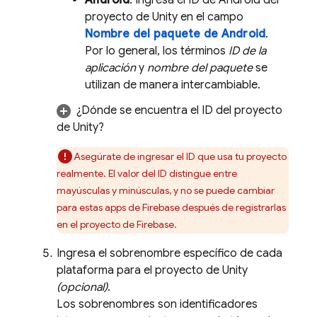
Android
: Ingresa el ID de Android del
proyecto de Unity en el campo
Nombre del paquete de Android
.
Por lo general, los términos
ID de la
aplicación
y
nombre del paquete
se
utilizan de manera intercambiable.
¿Dónde se encuentra el ID del proyecto
de Unity?
Asegúrate de ingresar el ID que usa tu proyecto
realmente. El valor del ID distingue entre
mayúsculas y minúsculas, y no se puede cambiar
para estas apps de Firebase después de registrarlas
en el proyecto de Firebase.
Ingresa el sobrenombre específico de cada
plataforma para el proyecto de Unity
(opcional)
.
Los sobrenombres son identificadores