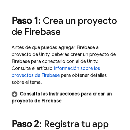
Paso 1
: Crea un proyecto
de Firebase
Antes de que puedas agregar Firebase al
proyecto de Unity, deberás crear un proyecto de
Firebase para conectarlo con el de Unity.
Consulta el artículo
Información sobre los
proyectos de Firebase
para obtener detalles
sobre el tema.
Consulta las instrucciones para crear un
proyecto de Firebase
Paso 2
: Registra tu app