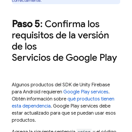
correctamente.
Paso 5
: Confirma los
requisitos de la versión
de los
Servicios de Google Play
Algunos productos del SDK de
Unity
Firebase
para Android requieren
Google Play
services
.
Obtén información sobre
qué productos tienen
esta dependencia
.
Google Play
services
debe
estar actualizado para que se puedan usar esos
productos.
using