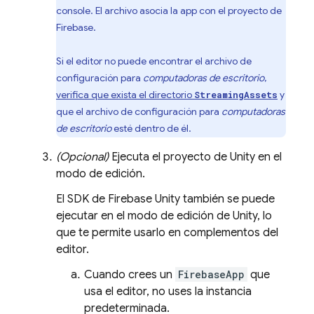
console. El archivo asocia la app con el proyecto de
Firebase.
Si el editor no puede encontrar el archivo de
configuración para
computadoras de escritorio
,
verifica que exista el directorio
y
StreamingAssets
que el archivo de configuración para
computadoras
de escritorio
esté dentro de él.
(Opcional)
Ejecuta el proyecto de Unity en el
modo de edición.
El SDK de
Firebase
Unity
también se puede
ejecutar en el modo de edición de Unity, lo
que te permite usarlo en complementos del
editor.
Cuando crees un
FirebaseApp
que
usa el editor, no uses la instancia
predeterminada.