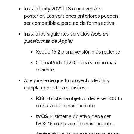
Instala Unity 2021 LTS o una versión
posterior. Las versiones anteriores pueden
ser compatibles, pero no de forma activa.
Instala los siguientes servicios
(solo en
plataformas de Apple)
:
Xcode 16.2 o una versión más reciente
CocoaPods 1.12.0 o una versión más
reciente
Asegúrate de que tu proyecto de Unity
cumpla con estos requisitos:
iOS
: El sistema objetivo debe ser iOS 15
o una versión más reciente.
tvOS
: El sistema objetivo debe ser
tvOS 15 o una versión más reciente.