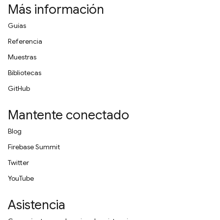
Más información
Guías
Referencia
Muestras
Bibliotecas
GitHub
Mantente conectado
Blog
Firebase Summit
Twitter
YouTube
Asistencia