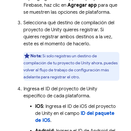
Firebase, haz clic en
Agregar app
para que
se muestren las opciones de plataforma.
Selecciona qué destino de compilación del
proyecto de Unity quieres registrar. Si
quieres registrar ambos destinos a la vez,
este es el momento de hacerlo.
Nota:
Si solo registras un destino de
compilación de tu proyecto de Unity ahora, puedes
volver al flujo de trabajo de configuración más
adelante para registrar el otro.
Ingresa el ID del proyecto de Unity
específico de cada plataforma.
iOS
: Ingresa el ID de iOS del proyecto
de Unity en el campo
ID del paquete
de iOS
.