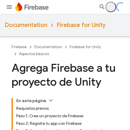
Documentation
Firebase for Unity
Firebase
Documentation
Firebase for Unity
Aspectos básicos
Agrega Firebase a tu
proyecto de Unity
En esta página
Requisitos previos
Paso 1: Crea un proyecto de Firebase
Paso 2: Registra tu app con Firebase