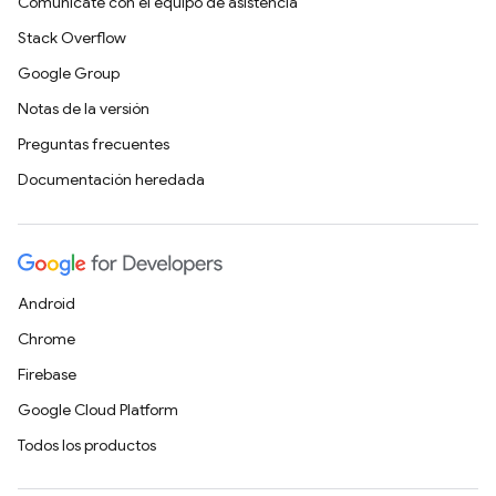
Comunícate con el equipo de asistencia
Stack Overflow
Google Group
Notas de la versión
Preguntas frecuentes
Documentación heredada
Android
Chrome
Firebase
Google Cloud Platform
Todos los productos