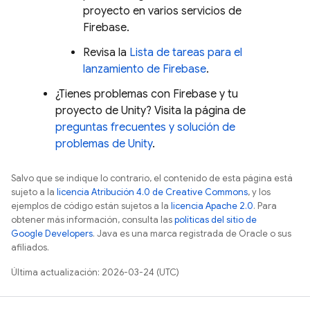
proyecto en varios servicios de
Firebase.
Revisa la
Lista de tareas para el
lanzamiento de Firebase
.
¿Tienes problemas con Firebase y tu
proyecto de Unity? Visita la página de
preguntas frecuentes y solución de
problemas de Unity
.
Salvo que se indique lo contrario, el contenido de esta página está
sujeto a la
licencia Atribución 4.0 de Creative Commons
, y los
ejemplos de código están sujetos a la
licencia Apache 2.0
. Para
obtener más información, consulta las
políticas del sitio de
Google Developers
. Java es una marca registrada de Oracle o sus
afiliados.
Última actualización: 2026-03-24 (UTC)