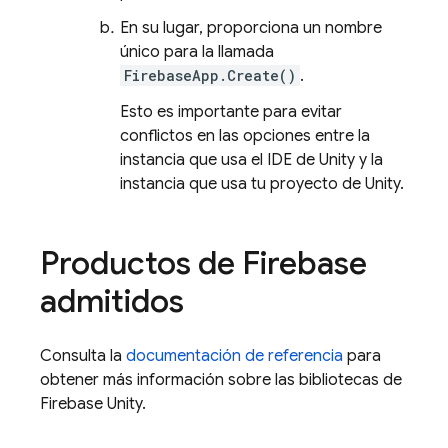
En su lugar, proporciona un nombre
único para la llamada
FirebaseApp.Create()
.
Esto es importante para evitar
conflictos en las opciones entre la
instancia que usa el IDE de Unity y la
instancia que usa tu proyecto de Unity.
Productos de Firebase
admitidos
Consulta la
documentación de referencia
para
obtener más información sobre las bibliotecas de
Firebase Unity.