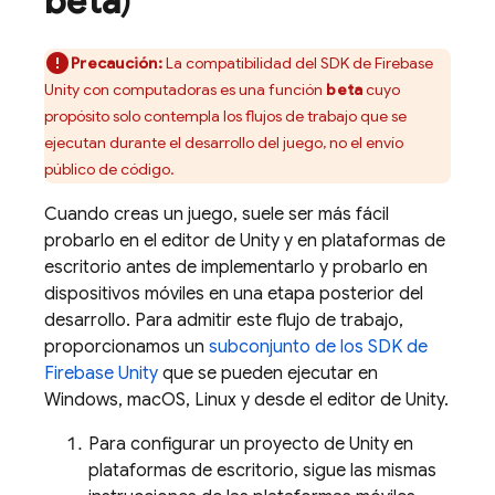
beta
)
Precaución:
La compatibilidad del SDK de
Firebase
Unity
con computadoras es una función
beta
cuyo
propósito solo contempla los flujos de trabajo que se
ejecutan durante el desarrollo del juego, no el envío
público de código.
Cuando creas un juego, suele ser más fácil
probarlo en el editor de Unity y en plataformas de
escritorio antes de implementarlo y probarlo en
dispositivos móviles en una etapa posterior del
desarrollo. Para admitir este flujo de trabajo,
proporcionamos un
subconjunto de los SDK de
Firebase
Unity
que se pueden ejecutar en
Windows, macOS, Linux y desde el editor de Unity.
Para configurar un proyecto de Unity en
plataformas de escritorio, sigue las mismas