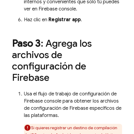
internos y convenientes que solo tú puedes
ver en
Firebase
console.
Haz clic en
Registrar app
.
Paso 3
: Agrega los
archivos de
configuración de
Firebase
Usa el flujo de trabajo de configuración de
Firebase
console para obtener los archivos
de configuración de Firebase específicos de
las plataformas.
Si quieres registrar un destino de compilación