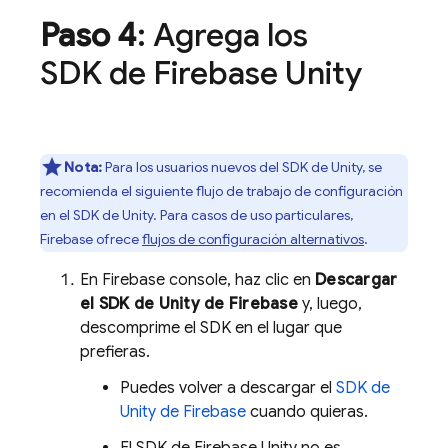
Paso 4
: Agrega los
SDK de Firebase Unity
Nota:
Para los usuarios nuevos del SDK de Unity, se
recomienda el siguiente flujo de trabajo de configuración
en el SDK de Unity. Para casos de uso particulares,
Firebase ofrece
flujos de configuración alternativos
.
En
Firebase
console, haz clic en
Descargar
el SDK de
Unity
de
Firebase
y, luego,
descomprime el SDK en el lugar que
prefieras.
Puedes volver a descargar el
SDK de
Unity
de
Firebase
cuando quieras.