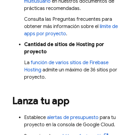
multiusuario
en nuestros documentos de
prácticas recomendadas.
Consulta las Preguntas frecuentes para
obtener más información sobre el
límite de
apps por proyecto
.
Cantidad de sitios de
Hosting
por
proyecto
La
función de varios sitios de
Firebase
Hosting
admite un máximo de 36 sitios por
proyecto.
Lanza tu app
Establece
alertas de presupuesto
para tu
proyecto en la consola de
Google Cloud
.