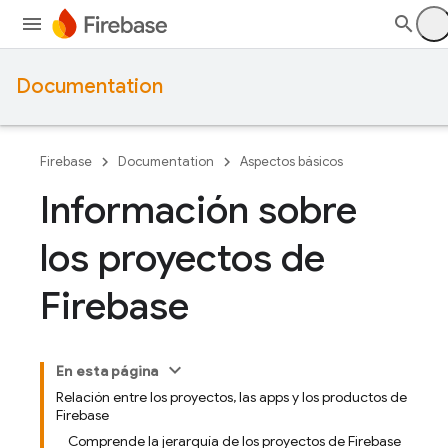
Documentation
Firebase
Documentation
Aspectos básicos
Información sobre
los proyectos de
Firebase
En esta página
Relación entre los proyectos, las apps y los productos de
Firebase
Comprende la jerarquía de los proyectos de Firebase