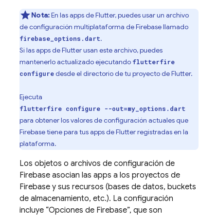
Nota:
En las apps de Flutter, puedes usar un archivo
de configuración multiplataforma de Firebase llamado
.
firebase_options.dart
Si las apps de Flutter usan este archivo, puedes
mantenerlo actualizado ejecutando
flutterfire
desde el directorio de tu proyecto de Flutter.
configure
Ejecuta
flutterfire configure --out=my_options.dart
para obtener los valores de configuración actuales que
Firebase tiene para tus apps de Flutter registradas en la
plataforma.
Los objetos o archivos de configuración de
Firebase asocian las apps a los proyectos de
Firebase y sus recursos (bases de datos, buckets
de almacenamiento, etc.). La configuración
incluye “Opciones de Firebase”, que son