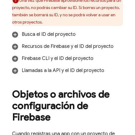
Una vez que Firebase aprovisione los recursos para un
proyecto, no podrás cambiar su ID. Si borras un proyecto,
también se borrará su ID, y no se podrá volver a usar en
otros proyectos.
Busca el ID del proyecto
Recursos de Firebase y el ID del proyecto
Firebase
CLI y el ID del proyecto
Llamadas a la API y el ID del proyecto
Objetos o archivos de
configuración de
Firebase
Cuando registras una app con un proyecto de