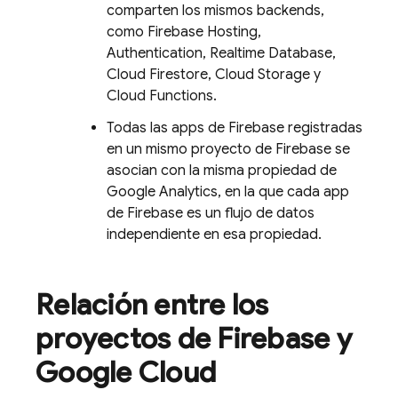
comparten los mismos backends,
como
Firebase Hosting
,
Authentication
,
Realtime Database
,
Cloud Firestore
,
Cloud Storage
y
Cloud Functions
.
Todas las apps de Firebase registradas
en un mismo proyecto de Firebase se
asocian con la misma propiedad de
Google Analytics, en la que cada app
de Firebase es un flujo de datos
independiente en esa propiedad.
Relación entre los
proyectos de Firebase y
Google Cloud