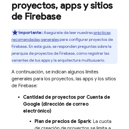
proyectos
,
apps y sitios
de Firebase
Importante:
Asegúrate de leer nuestras
prácticas
recomendadas generales
para configurar proyectos de
Firebase. En esta guía, se responden preguntas sobre la
jerarquía de proyectos de Firebase, cómo registrar las
variantes de tus apps y la arquitectura multiusuario.
A continuación, se indican algunos límites
generales para los proyectos, las apps y los sitios
de Firebase:
Cantidad de proyectos por Cuenta de
Google (dirección de correo
electrónico)
Plan de precios de Spark
: La cuota
de creación de proyectos se limita a