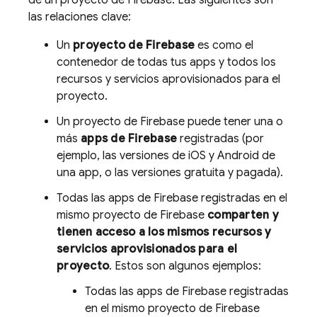
las relaciones clave:
Un
proyecto de Firebase
es como el
contenedor de todas tus apps y todos los
recursos y servicios aprovisionados para el
proyecto.
Un proyecto de Firebase puede tener una o
más
apps de Firebase
registradas (por
ejemplo, las versiones de iOS y Android de
una app, o las versiones gratuita y pagada).
Todas las apps de Firebase registradas en el
mismo proyecto de Firebase
comparten y
tienen acceso a los mismos recursos y
servicios aprovisionados para el
proyecto
. Estos son algunos ejemplos:
Todas las apps de Firebase registradas
en el mismo proyecto de Firebase