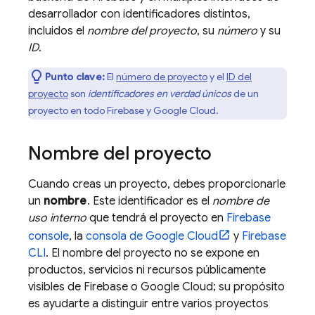
desarrollador con identificadores distintos,
incluidos el
nombre del proyecto
, su
número
y su
ID
.
Punto clave:
El
número de proyecto
y el
ID del
proyecto
son
identificadores en verdad únicos
de un
proyecto en todo Firebase y
Google Cloud
.
Nombre del proyecto
Cuando creas un proyecto, debes proporcionarle
un
nombre
. Este identificador es el
nombre de
uso interno
que tendrá el proyecto en
Firebase
console
, la
consola de
Google Cloud
y
Firebase
CLI
. El nombre del proyecto no se expone en
productos, servicios ni recursos públicamente
visibles de Firebase o
Google Cloud
; su propósito
es ayudarte a distinguir entre varios proyectos