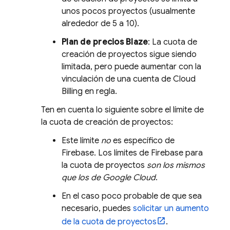
unos pocos proyectos (usualmente
alrededor de 5 a 10).
Plan de precios Blaze
: La cuota de
creación de proyectos sigue siendo
limitada, pero puede aumentar con la
vinculación de una cuenta de
Cloud
Billing
en regla.
Ten en cuenta lo siguiente sobre el límite de
la cuota de creación de proyectos:
Este límite
no
es específico de
Firebase. Los límites de Firebase para
la cuota de proyectos
son los mismos
que los de
Google Cloud
.
En el caso poco probable de que sea
necesario, puedes
solicitar un aumento
de la cuota de proyectos
.