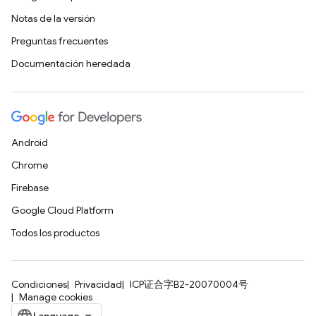
Notas de la versión
Preguntas frecuentes
Documentación heredada
Android
Chrome
Firebase
Google Cloud Platform
Todos los productos
Condiciones
Privacidad
ICP证合字B2-20070004号
Manage cookies