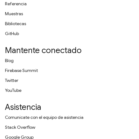
Referencia
Muestras
Bibliotecas
GitHub
Mantente conectado
Blog
Firebase Summit
Twitter
YouTube
Asistencia
Comunícate con el equipo de asistencia
Stack Overflow
Google Group