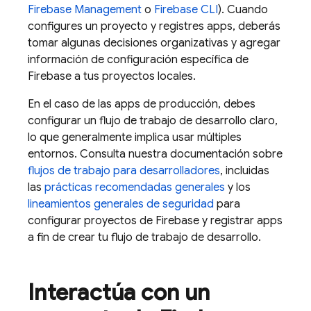
Firebase Management
o
Firebase
CLI
). Cuando
configures un proyecto y registres apps, deberás
tomar algunas decisiones organizativas y agregar
información de configuración específica de
Firebase a tus proyectos locales.
En el caso de las apps de producción, debes
configurar un flujo de trabajo de desarrollo claro,
lo que generalmente implica usar múltiples
entornos. Consulta nuestra documentación sobre
flujos de trabajo para desarrolladores
, incluidas
las
prácticas recomendadas generales
y los
lineamientos generales de seguridad
para
configurar proyectos de Firebase y registrar apps
a fin de crear tu flujo de trabajo de desarrollo.
Interactúa con un