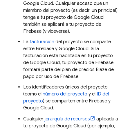
Google Cloud
. Cualquier acceso que un
miembro del proyecto (es decir, un principal)
tenga a tu proyecto de
Google Cloud
también se aplicará a tu proyecto de
Firebase (y viceversa).
La
facturación
del proyecto se comparte
entre Firebase y
Google Cloud
. Si la
facturación está habilitada en tu proyecto
de
Google Cloud
, tu proyecto de Firebase
formará parte del plan de precios Blaze de
pago por uso de Firebase.
Los identificadores únicos del proyecto
(como el
número del proyecto
y el
ID del
proyecto
) se comparten entre Firebase y
Google Cloud
.
Cualquier
jerarquía de recursos
aplicada a
tu proyecto de
Google Cloud
(por ejemplo,