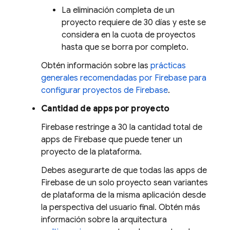
La eliminación completa de un
proyecto requiere de 30 días y este se
considera en la cuota de proyectos
hasta que se borra por completo.
Obtén información sobre las
prácticas
generales recomendadas por Firebase para
configurar proyectos de Firebase
.
Cantidad de apps por proyecto
Firebase restringe a 30 la cantidad total de
apps de Firebase que puede tener un
proyecto de la plataforma.
Debes asegurarte de que todas las apps de
Firebase de un solo proyecto sean variantes
de plataforma de la misma aplicación desde
la perspectiva del usuario final. Obtén más
información sobre la arquitectura