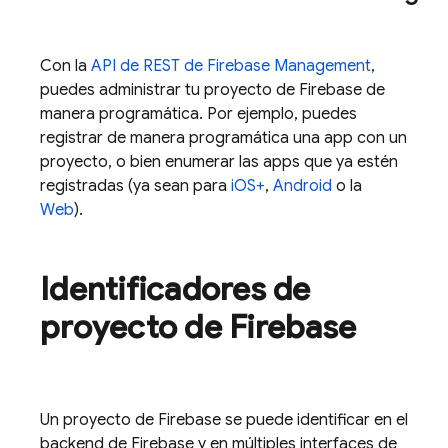
Con la
API de REST de Firebase Management
,
puedes administrar tu proyecto de Firebase de
manera programática. Por ejemplo, puedes
registrar de manera programática una app con un
proyecto, o bien enumerar las apps que ya estén
registradas (ya sean para
iOS+
,
Android
o la
Web
).
Identificadores de
proyecto de Firebase
Un proyecto de Firebase se puede identificar en el
backend de Firebase y en múltiples interfaces de