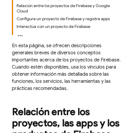
Relación entre los proyectos de Firebase y Google
Cloud
Configura un proyecto de Firebase y registra apps
Interactúa con un proyecto de Firebase
En esta página, se ofrecen descripciones
generales breves de diversos conceptos
importantes acerca de los proyectos de Firebase.
Cuando estén disponibles, usa los vínculos para
obtener información más detallada sobre las
funciones, los servicios, las herramientas y las
prácticas recomendadas.
Relación entre los
proyectos
,
las apps y los