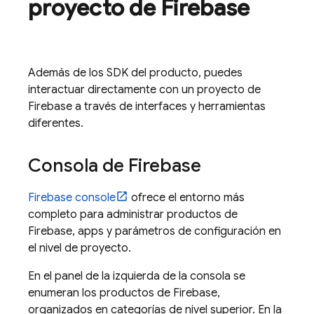
proyecto de Firebase
Además de los SDK del producto, puedes
interactuar directamente con un proyecto de
Firebase a través de interfaces y herramientas
diferentes.
Consola de
Firebase
Firebase
console
ofrece el entorno más
completo para administrar productos de
Firebase, apps y parámetros de configuración en
el nivel de proyecto.
En el panel de la izquierda de la consola se
enumeran los productos de Firebase,
organizados en categorías de nivel superior. En la