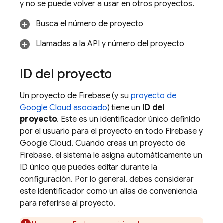
y no se puede volver a usar en otros proyectos.
Busca el número de proyecto
Llamadas a la API y número del proyecto
ID del proyecto
Un proyecto de Firebase (y su
proyecto de
Google Cloud
asociado
) tiene un
ID del
proyecto
. Este es un identificador único definido
por el usuario para el proyecto en todo Firebase y
Google Cloud
. Cuando creas un proyecto de
Firebase, el sistema le asigna automáticamente un
ID único que puedes editar durante la
configuración. Por lo general, debes considerar
este identificador como un alias de conveniencia
para referirse al proyecto.