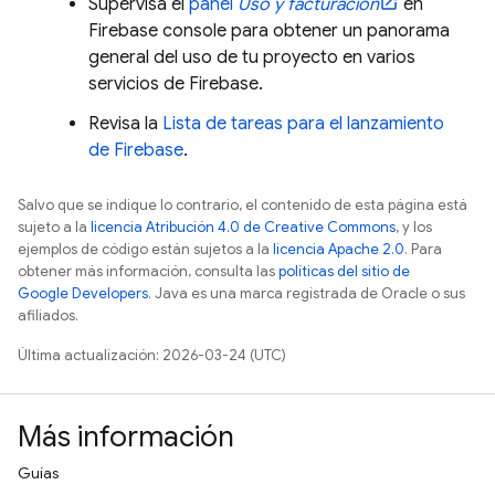
Supervisa el
panel
Uso y facturación
en
Firebase
console para obtener un panorama
general del uso de tu proyecto en varios
servicios de Firebase.
Revisa la
Lista de tareas para el lanzamiento
de Firebase
.
Salvo que se indique lo contrario, el contenido de esta página está
sujeto a la
licencia Atribución 4.0 de Creative Commons
, y los
ejemplos de código están sujetos a la
licencia Apache 2.0
. Para
obtener más información, consulta las
políticas del sitio de
Google Developers
. Java es una marca registrada de Oracle o sus
afiliados.
Última actualización: 2026-03-24 (UTC)
Más información
Guías