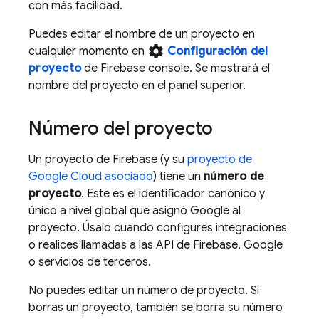
con más facilidad.
Puedes editar el nombre de un proyecto en
settings
cualquier momento en
Configuración del
proyecto
de
Firebase
console. Se mostrará el
nombre del proyecto en el panel superior.
Número del proyecto
Un proyecto de Firebase (y su
proyecto de
Google Cloud
asociado
) tiene un
número de
proyecto
. Este es el identificador canónico y
único a nivel global que asignó Google al
proyecto. Úsalo cuando configures integraciones
o realices llamadas a las API de Firebase, Google
o servicios de terceros.
No puedes editar un número de proyecto. Si
borras un proyecto, también se borra su número