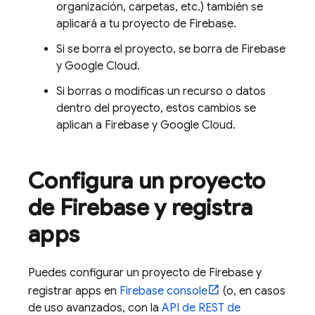
organización, carpetas, etc.) también se
aplicará a tu proyecto de Firebase.
Si se borra el proyecto, se borra de Firebase
y
Google Cloud
.
Si borras o modificas un recurso o datos
dentro del proyecto, estos cambios se
aplican a Firebase y
Google Cloud
.
Configura un proyecto
de Firebase y registra
apps
Puedes configurar un proyecto de Firebase y
registrar apps en
Firebase
console
(o, en casos
de uso avanzados, con la
API de REST de