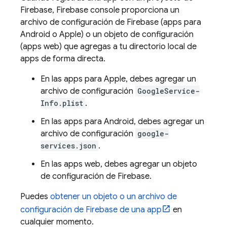
Firebase,
Firebase
console proporciona un
archivo de configuración de Firebase (apps para
Android o Apple) o un objeto de configuración
(apps web) que agregas a tu directorio local de
apps de forma directa.
En las apps para Apple, debes agregar un
archivo de configuración
GoogleService-
Info.plist
.
En las apps para Android, debes agregar un
archivo de configuración
google-
services.json
.
En las apps web, debes agregar un objeto
de configuración de Firebase.
Puedes
obtener un objeto o un archivo de
configuración de Firebase de una app
en
cualquier momento.