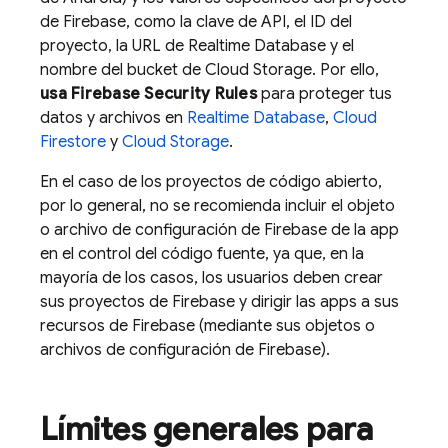
de Firebase, como la clave de API, el ID del
proyecto, la URL de
Realtime Database
y el
nombre del bucket de
Cloud Storage
. Por ello,
usa
Firebase Security Rules
para proteger tus
datos y archivos en
Realtime Database
,
Cloud
Firestore
y
Cloud Storage
.
En el caso de los proyectos de código abierto,
por lo general, no se recomienda incluir el objeto
o archivo de configuración de Firebase de la app
en el control del código fuente, ya que, en la
mayoría de los casos, los usuarios deben crear
sus proyectos de Firebase y dirigir las apps a sus
recursos de Firebase (mediante sus objetos o
archivos de configuración de Firebase).
Límites generales para