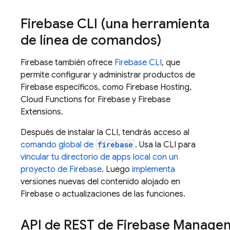
Firebase
CLI (una herramienta
de línea de comandos)
Firebase también ofrece
Firebase
CLI
, que
permite configurar y administrar productos de
Firebase específicos, como
Firebase Hosting
,
Cloud Functions for Firebase
y
Firebase
Extensions
.
Después de instalar la CLI, tendrás acceso al
comando global de
firebase
. Usa la CLI para
vincular tu directorio de apps local con un
proyecto de Firebase
. Luego
implementa
versiones nuevas del contenido alojado en
Firebase o actualizaciones de las funciones.
API de REST de Firebase Manage