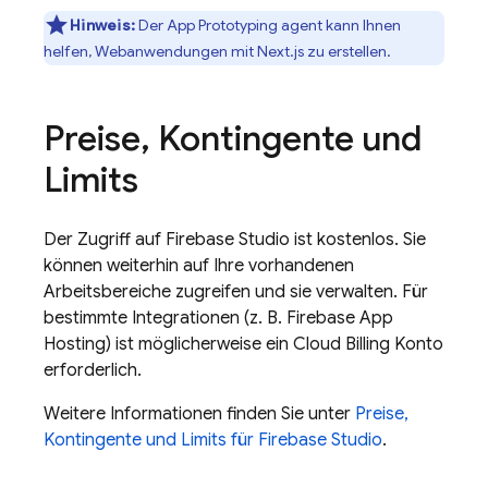
Hinweis:
Der
App Prototyping agent
kann Ihnen
helfen, Webanwendungen mit Next.js zu erstellen.
Preise
,
Kontingente und
Limits
Der Zugriff auf
Firebase Studio
ist kostenlos. Sie
können weiterhin auf Ihre vorhandenen
Arbeitsbereiche zugreifen und sie verwalten. Für
bestimmte Integrationen (z. B.
Firebase App
Hosting
) ist möglicherweise ein
Cloud Billing
Konto
erforderlich.
Weitere Informationen finden Sie unter
Preise,
Kontingente und Limits für Firebase Studio
.