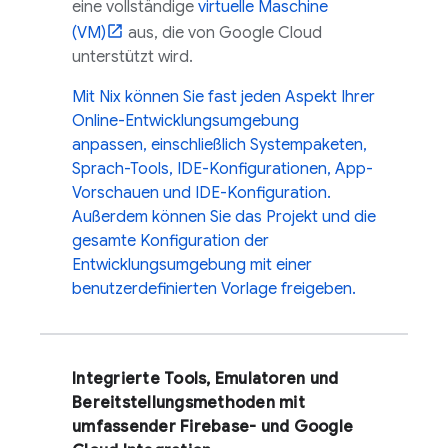
eine vollständige
virtuelle Maschine
(VM)
aus, die von
Google Cloud
unterstützt wird.
Mit Nix können Sie fast jeden Aspekt Ihrer
Online-Entwicklungsumgebung
anpassen, einschließlich Systempaketen,
Sprach-Tools, IDE-Konfigurationen, App-
Vorschauen und IDE-Konfiguration.
Außerdem können Sie das Projekt und die
gesamte Konfiguration der
Entwicklungsumgebung mit einer
benutzerdefinierten Vorlage freigeben.
Integrierte Tools, Emulatoren und
Bereitstellungsmethoden mit
umfassender Firebase- und
Google