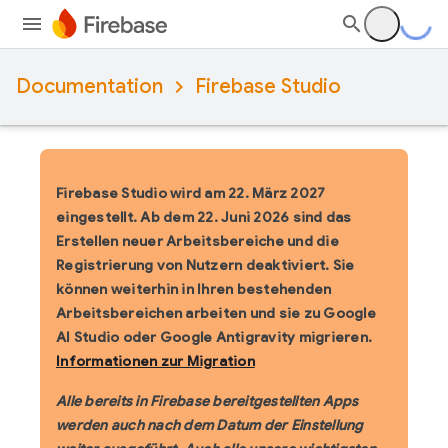
Documentation
Firebase Studio
Firebase Studio wird am 22. März 2027
eingestellt.
Ab dem 22. Juni 2026 sind das
Erstellen neuer Arbeitsbereiche und die
Registrierung von Nutzern deaktiviert. Sie
können weiterhin in Ihren bestehenden
Arbeitsbereichen arbeiten und sie zu Google
AI Studio oder Google Antigravity migrieren.
Informationen zur Migration
Alle bereits in Firebase bereitgestellten Apps
werden auch nach dem Datum der Einstellung