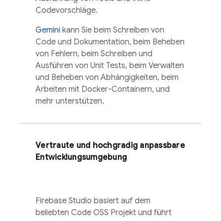
Codevorschläge.
Gemini
kann Sie beim Schreiben von
Code und Dokumentation, beim Beheben
von Fehlern, beim Schreiben und
Ausführen von Unit Tests, beim Verwalten
und Beheben von Abhängigkeiten, beim
Arbeiten mit Docker-Containern, und
mehr unterstützen.
Vertraute und hochgradig anpassbare
Entwicklungsumgebung
Firebase Studio
basiert auf dem
beliebten
Code OSS
Projekt und führt