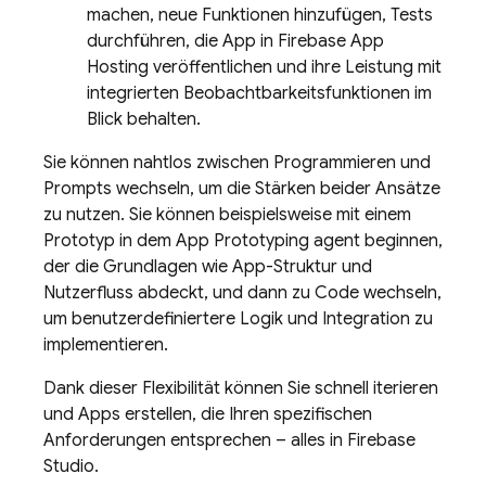
machen, neue Funktionen hinzufügen, Tests
durchführen, die App in
Firebase App
Hosting
veröffentlichen und ihre Leistung mit
integrierten Beobachtbarkeitsfunktionen im
Blick behalten.
Sie können nahtlos zwischen Programmieren und
Prompts wechseln, um die Stärken beider Ansätze
zu nutzen. Sie können beispielsweise mit einem
Prototyp in dem
App Prototyping agent
beginnen,
der die Grundlagen wie App-Struktur und
Nutzerfluss abdeckt, und dann zu
Code
wechseln,
um benutzerdefiniertere Logik und Integration zu
implementieren.
Dank dieser Flexibilität können Sie schnell iterieren
und Apps erstellen, die Ihren spezifischen
Anforderungen entsprechen – alles in
Firebase
Studio
.