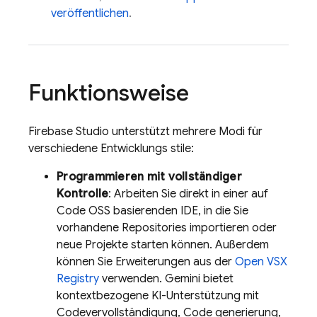
veröffentlichen
.
Funktionsweise
Firebase Studio
unterstützt mehrere Modi für
verschiedene Entwicklungs stile:
Programmieren mit vollständiger
Kontrolle
: Arbeiten Sie direkt in einer auf
Code OSS basierenden IDE, in die Sie
vorhandene Repositories importieren oder
neue Projekte starten können. Außerdem
können Sie Erweiterungen aus der
Open VSX
Registry
verwenden.
Gemini
bietet
kontextbezogene KI-Unterstützung mit
Codevervollständigung, Code generierung,