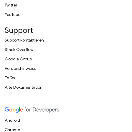
Twitter
YouTube
Support
Support kontaktieren
Stack Overflow
Google Group
Versionshinweise
FAQs
Alte Dokumentation
Android
Chrome