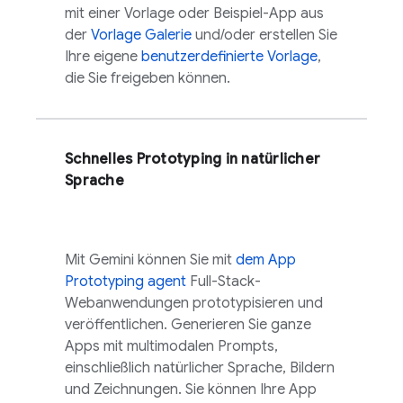
mit einer Vorlage oder Beispiel-App aus
der
Vorlage Galerie
und/oder erstellen Sie
Ihre eigene
benutzerdefinierte Vorlage
,
die Sie freigeben können.
Schnelles Prototyping in natürlicher
Sprache
Mit
Gemini
können Sie mit
dem
App
Prototyping agent
Full-Stack-
Webanwendungen prototypisieren und
veröffentlichen. Generieren Sie ganze
Apps mit multimodalen Prompts,
einschließlich natürlicher Sprache, Bildern
und Zeichnungen. Sie können Ihre App