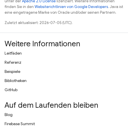
unter der
Apache 2.0 License
lizenziert. Weitere Informationen
finden Sie in den
Websiterichtlinien von Google Developers
. Java ist
eine eingetragene Marke von Oracle und/oder seinen Partnern.
Zuletzt aktualisiert: 2026-07-05 (UTC).
Weitere Informationen
Leitfäden
Referenz
Beispiele
Bibliotheken
GitHub
Auf dem Laufenden bleiben
Blog
Firebase Summit