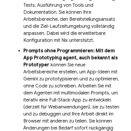
Tests, Ausführung von Tools und
Dokumentation. Sie können Ihre
Arbeitsbereiche, den Bereitstellungsansatz
und die Ziel-Laufzeitumgebung vollständig
anpassen. Dabei wird die erweiterbare
Konfiguration mit Nix
unterstützt.
Prompts ohne Programmieren: Mit dem
App Prototyping agent
, auch bekannt als
Prototyper
können Sie neue
Arbeitsbereiche erstellen, um App-Ideen mit
Gemini
zu prototypisieren und zu optimieren,
ohne Code zu schreiben. Arbeiten Sie mit
dem Agenten mit multimodalen Prompts, um
iterativ eine Full-Stack-App zu entwickeln
(derzeit für Webanwendungen), sie zu testen
und zu debuggen und Ihre Arbeit direkt im
Browser mit anderen zu teilen. Sie können
Änderungen bei Bedarf sofort rückgängig