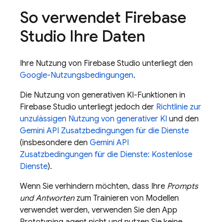
So verwendet
Firebase
Studio
Ihre Daten
Ihre Nutzung von
Firebase Studio
unterliegt den
Google-Nutzungsbedingungen
.
Die Nutzung von generativen KI-Funktionen in
Firebase Studio
unterliegt jedoch der
Richtlinie zur
unzulässigen Nutzung von generativer KI
und den
Gemini API
Zusatzbedingungen für die Dienste
(insbesondere den
Gemini API
Zusatzbedingungen für die Dienste: Kostenlose
Dienste
).
Wenn Sie verhindern möchten, dass Ihre
Prompts
und Antworten
zum Trainieren von Modellen
verwendet werden, verwenden Sie den
App