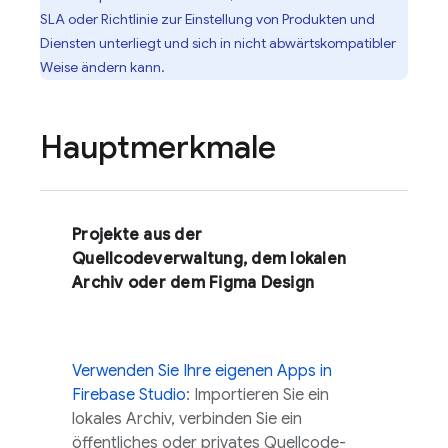
SLA oder Richtlinie zur Einstellung von Produkten und
Diensten unterliegt und sich in nicht abwärtskompatibler
Weise ändern kann.
Hauptmerkmale
Projekte aus der
Quellcodeverwaltung, dem lokalen
Archiv oder dem Figma Design
Verwenden Sie Ihre eigenen Apps in
Firebase Studio
: Importieren Sie ein
lokales Archiv, verbinden Sie ein
öffentliches oder privates Quellcode-