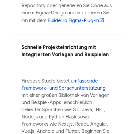
Repository oder generieren Sie Code aus
einem Figma-Design und importieren Sie
ihn mit dem
Builder.io Figma-Plug-in
.
Schnelle Projekteinrichtung mit
integrierten Vorlagen und Beispielen
Firebase Studio
bietet
umfassende
Framework- und Sprachunterstützung
mit einer großen Bibliothek von Vorlagen
und Beispiel-Apps, einschließlich
beliebter Sprachen wie Go, Java, .NET,
Node.js und Python Flask sowie
Frameworks wie Next.js, React, Angular,
Vue.js, Android und Flutter. Beginnen Sie