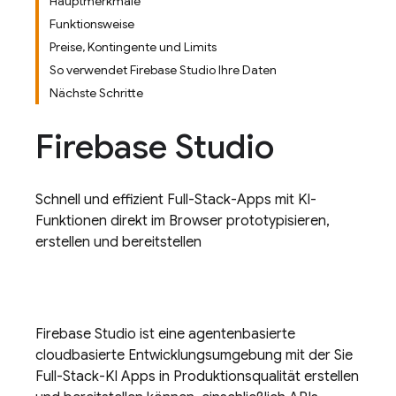
Hauptmerkmale
Funktionsweise
Preise, Kontingente und Limits
So verwendet Firebase Studio Ihre Daten
Nächste Schritte
Firebase Studio
Schnell und effizient Full-Stack-Apps mit KI-
Funktionen direkt im Browser prototypisieren,
erstellen und bereitstellen
Firebase Studio
ist eine agentenbasierte
cloudbasierte Entwicklungsumgebung mit der Sie
Full-Stack-KI Apps in Produktionsqualität erstellen