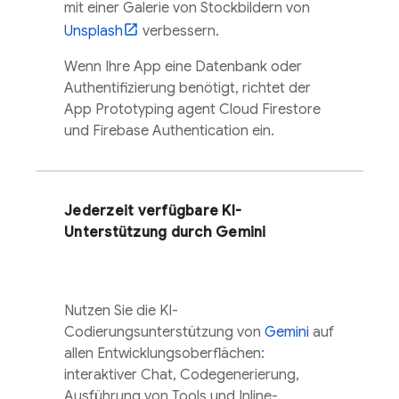
mit einer Galerie von Stockbildern von
Unsplash
verbessern.
Wenn Ihre App eine Datenbank oder
Authentifizierung benötigt, richtet der
App Prototyping agent
Cloud Firestore
und
Firebase Authentication
ein.
Jederzeit verfügbare KI-
Unterstützung durch
Gemini
Nutzen Sie die KI-
Codierungsunterstützung von
Gemini
auf
allen Entwicklungsoberflächen:
interaktiver Chat, Codegenerierung,
Ausführung von Tools und Inline-