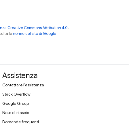
enza Creative Commons Attribution 4.0
,
nsulta le
norme del sito di Google
Assistenza
Contattare l'assistenza
Stack Overflow
Google Group
Note di rilascio
Domande frequenti