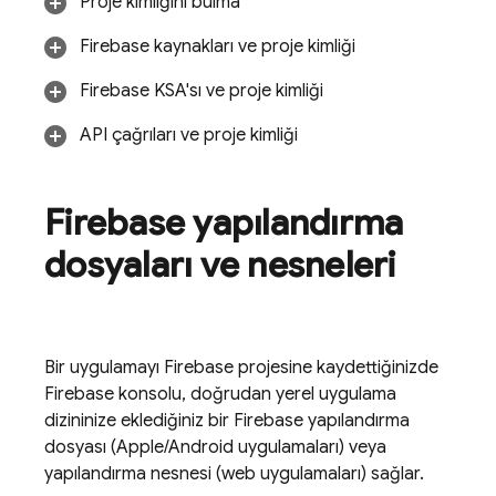
Proje kimliğini bulma
Firebase kaynakları ve proje kimliği
Firebase
KSA'sı ve proje kimliği
API çağrıları ve proje kimliği
Firebase yapılandırma
dosyaları ve nesneleri
Bir uygulamayı Firebase projesine kaydettiğinizde
Firebase
konsolu, doğrudan yerel uygulama
dizininize eklediğiniz bir Firebase yapılandırma
dosyası (Apple/Android uygulamaları) veya
yapılandırma nesnesi (web uygulamaları) sağlar.