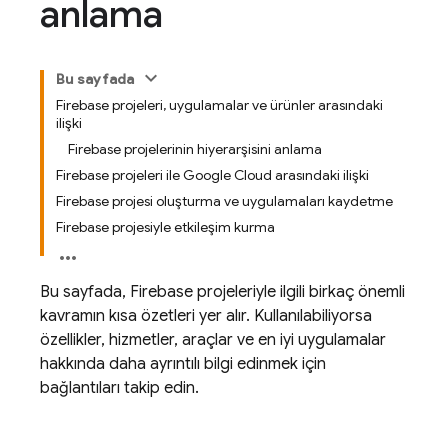
anlama
Bu sayfada
Firebase projeleri, uygulamalar ve ürünler arasındaki
ilişki
Firebase projelerinin hiyerarşisini anlama
Firebase projeleri ile Google Cloud arasındaki ilişki
Firebase projesi oluşturma ve uygulamaları kaydetme
Firebase projesiyle etkileşim kurma
Bu sayfada, Firebase projeleriyle ilgili birkaç önemli
kavramın kısa özetleri yer alır. Kullanılabiliyorsa
özellikler, hizmetler, araçlar ve en iyi uygulamalar
hakkında daha ayrıntılı bilgi edinmek için
bağlantıları takip edin.