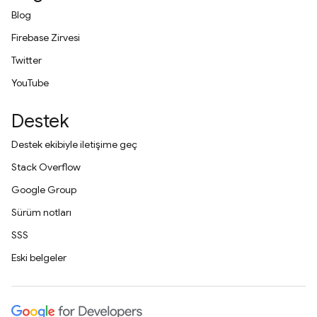
Blog
Firebase Zirvesi
Twitter
YouTube
Destek
Destek ekibiyle iletişime geç
Stack Overflow
Google Group
Sürüm notları
SSS
Eski belgeler