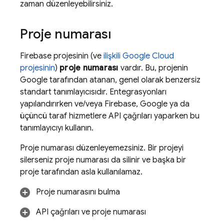
zaman düzenleyebilirsiniz.
Proje numarası
Firebase projesinin (ve
ilişkili
Google Cloud
projesinin
)
proje numarası
vardır. Bu, projenin
Google tarafından atanan, genel olarak benzersiz
standart tanımlayıcısıdır. Entegrasyonları
yapılandırırken ve/veya Firebase, Google ya da
üçüncü taraf hizmetlere API çağrıları yaparken bu
tanımlayıcıyı kullanın.
Proje numarası düzenleyemezsiniz. Bir projeyi
silerseniz proje numarası da silinir ve başka bir
proje tarafından asla kullanılamaz.
Proje numarasını bulma
API çağrıları ve proje numarası