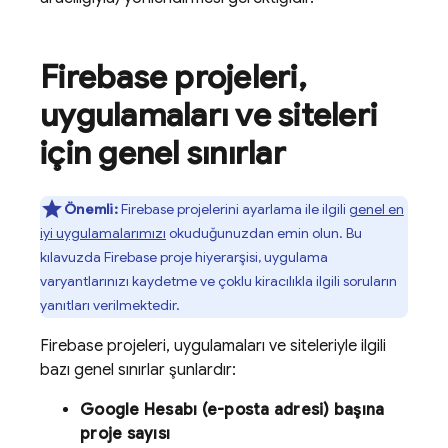
Firebase projeleri
,
uygulamaları ve siteleri
için genel sınırlar
Önemli:
Firebase projelerini ayarlama ile ilgili
genel en
iyi uygulamalarımızı
okuduğunuzdan emin olun. Bu
kılavuzda Firebase proje hiyerarşisi, uygulama
varyantlarınızı kaydetme ve çoklu kiracılıkla ilgili soruların
yanıtları verilmektedir.
Firebase projeleri, uygulamaları ve siteleriyle ilgili
bazı genel sınırlar şunlardır:
Google Hesabı (e-posta adresi) başına
proje sayısı