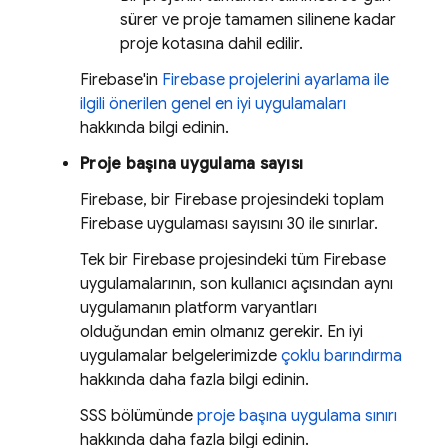
sürer ve proje tamamen silinene kadar
proje kotasına dahil edilir.
Firebase'in
Firebase projelerini ayarlama ile
ilgili önerilen genel en iyi uygulamaları
hakkında bilgi edinin.
Proje başına uygulama sayısı
Firebase, bir Firebase projesindeki toplam
Firebase uygulaması sayısını 30 ile sınırlar.
Tek bir Firebase projesindeki tüm Firebase
uygulamalarının, son kullanıcı açısından aynı
uygulamanın platform varyantları
olduğundan emin olmanız gerekir. En iyi
uygulamalar belgelerimizde
çoklu barındırma
hakkında daha fazla bilgi edinin.
SSS bölümünde
proje başına uygulama sınırı
hakkında daha fazla bilgi edinin.