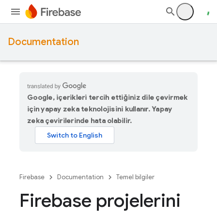
Documentation
Google, içerikleri tercih ettiğiniz dile çevirmek
için yapay zeka teknolojisini kullanır. Yapay
zeka çevirilerinde hata olabilir.
Firebase
Documentation
Temel bilgiler
Firebase projelerini