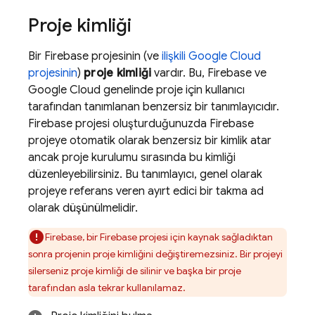
Proje kimliği
Bir Firebase projesinin (ve
ilişkili
Google Cloud
projesinin
)
proje kimliği
vardır. Bu, Firebase ve
Google Cloud
genelinde proje için kullanıcı
tarafından tanımlanan benzersiz bir tanımlayıcıdır.
Firebase projesi oluşturduğunuzda Firebase
projeye otomatik olarak benzersiz bir kimlik atar
ancak proje kurulumu sırasında bu kimliği
düzenleyebilirsiniz. Bu tanımlayıcı, genel olarak
projeye referans veren ayırt edici bir takma ad
olarak düşünülmelidir.
Firebase, bir Firebase projesi için kaynak sağladıktan
sonra projenin proje kimliğini değiştiremezsiniz. Bir projeyi
silerseniz proje kimliği de silinir ve başka bir proje
tarafından asla tekrar kullanılamaz.