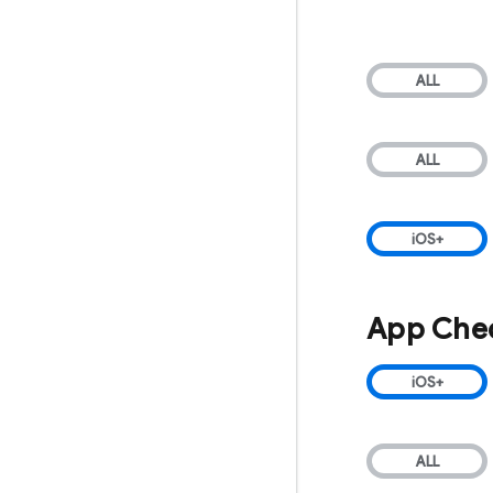
App Che