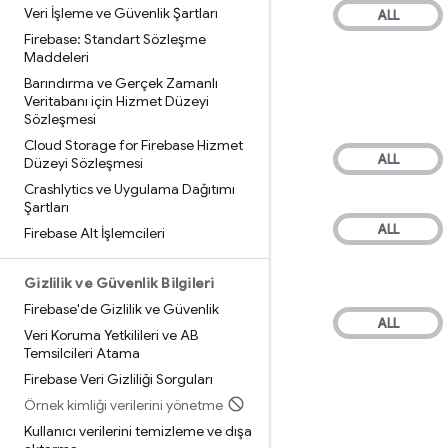
Veri İşleme ve Güvenlik Şartları
Firebase: Standart Sözleşme
Maddeleri
Barındırma ve Gerçek Zamanlı
Veritabanı için Hizmet Düzeyi
Sözleşmesi
Cloud Storage for Firebase Hizmet
Düzeyi Sözleşmesi
Crashlytics ve Uygulama Dağıtımı
Şartları
Firebase Alt İşlemcileri
Gizlilik ve Güvenlik Bilgileri
Firebase'de Gizlilik ve Güvenlik
Veri Koruma Yetkilileri ve AB
Temsilcileri Atama
Firebase Veri Gizliliği Sorguları
Örnek kimliği verilerini yönetme
Kullanıcı verilerini temizleme ve dışa