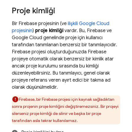
Proje kimliği
Bir Firebase projesinin (ve
ilişkili
Google Cloud
projesinin
)
proje kimliği
vardır. Bu, Firebase ve
Google Cloud
genelinde proje için kullanıcı
tarafından tanımlanan benzersiz bir tanımlayıcıdır.
Firebase projesi oluşturduğunuzda Firebase
projeye otomatik olarak benzersiz bir kimlik atar
ancak proje kurulumu sırasında bu kimliği
düzenleyebilirsiniz. Bu tanımlayıcı, genel olarak
projeye referans veren ayırt edici bir takma ad
olarak düşünülmelidir.
Firebase, bir Firebase projesi için kaynak sağladıktan
sonra projenin proje kimliğini değiştiremezsiniz. Bir projeyi
silerseniz proje kimliği de silinir ve başka bir proje
tarafından asla tekrar kullanılamaz.