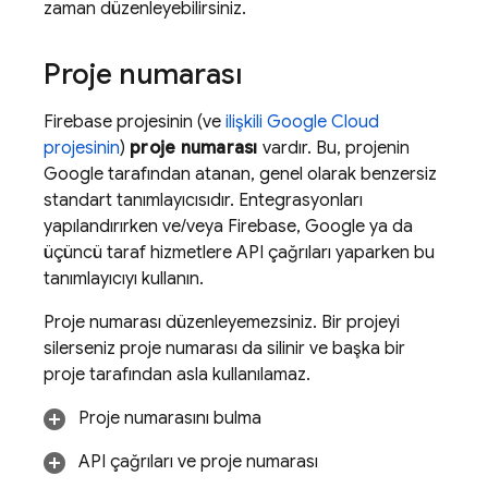
zaman düzenleyebilirsiniz.
Proje numarası
Firebase projesinin (ve
ilişkili
Google Cloud
projesinin
)
proje numarası
vardır. Bu, projenin
Google tarafından atanan, genel olarak benzersiz
standart tanımlayıcısıdır. Entegrasyonları
yapılandırırken ve/veya Firebase, Google ya da
üçüncü taraf hizmetlere API çağrıları yaparken bu
tanımlayıcıyı kullanın.
Proje numarası düzenleyemezsiniz. Bir projeyi
silerseniz proje numarası da silinir ve başka bir
proje tarafından asla kullanılamaz.
Proje numarasını bulma
API çağrıları ve proje numarası