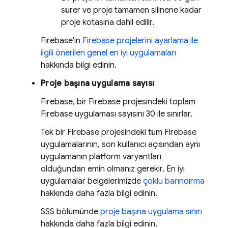
sürer ve proje tamamen silinene kadar
proje kotasına dahil edilir.
Firebase'in
Firebase projelerini ayarlama ile
ilgili önerilen genel en iyi uygulamaları
hakkında bilgi edinin.
Proje başına uygulama sayısı
Firebase, bir Firebase projesindeki toplam
Firebase uygulaması sayısını 30 ile sınırlar.
Tek bir Firebase projesindeki tüm Firebase
uygulamalarının, son kullanıcı açısından aynı
uygulamanın platform varyantları
olduğundan emin olmanız gerekir. En iyi
uygulamalar belgelerimizde
çoklu barındırma
hakkında daha fazla bilgi edinin.
SSS bölümünde
proje başına uygulama sınırı
hakkında daha fazla bilgi edinin.