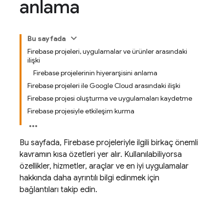
anlama
Bu sayfada
Firebase projeleri, uygulamalar ve ürünler arasındaki
ilişki
Firebase projelerinin hiyerarşisini anlama
Firebase projeleri ile Google Cloud arasındaki ilişki
Firebase projesi oluşturma ve uygulamaları kaydetme
Firebase projesiyle etkileşim kurma
Bu sayfada, Firebase projeleriyle ilgili birkaç önemli
kavramın kısa özetleri yer alır. Kullanılabiliyorsa
özellikler, hizmetler, araçlar ve en iyi uygulamalar
hakkında daha ayrıntılı bilgi edinmek için
bağlantıları takip edin.