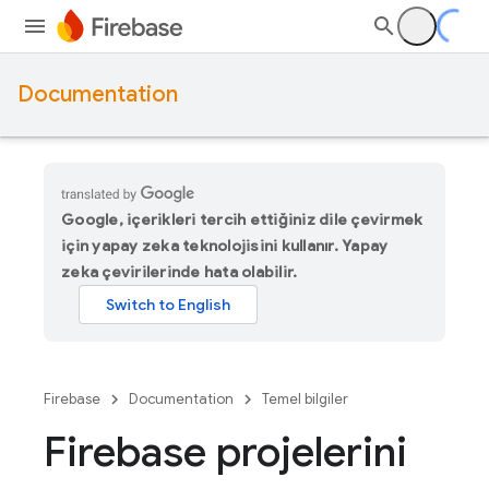
Documentation
Google, içerikleri tercih ettiğiniz dile çevirmek
için yapay zeka teknolojisini kullanır. Yapay
zeka çevirilerinde hata olabilir.
Firebase
Documentation
Temel bilgiler
Firebase projelerini