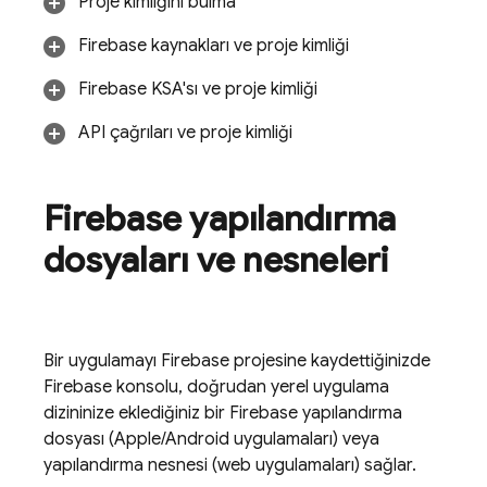
Proje kimliğini bulma
Firebase kaynakları ve proje kimliği
Firebase
KSA'sı ve proje kimliği
API çağrıları ve proje kimliği
Firebase yapılandırma
dosyaları ve nesneleri
Bir uygulamayı Firebase projesine kaydettiğinizde
Firebase
konsolu, doğrudan yerel uygulama
dizininize eklediğiniz bir Firebase yapılandırma
dosyası (Apple/Android uygulamaları) veya
yapılandırma nesnesi (web uygulamaları) sağlar.