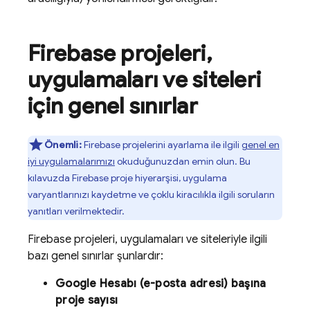
Firebase projeleri
,
uygulamaları ve siteleri
için genel sınırlar
Önemli:
Firebase projelerini ayarlama ile ilgili
genel en
iyi uygulamalarımızı
okuduğunuzdan emin olun. Bu
kılavuzda Firebase proje hiyerarşisi, uygulama
varyantlarınızı kaydetme ve çoklu kiracılıkla ilgili soruların
yanıtları verilmektedir.
Firebase projeleri, uygulamaları ve siteleriyle ilgili
bazı genel sınırlar şunlardır:
Google Hesabı (e-posta adresi) başına
proje sayısı