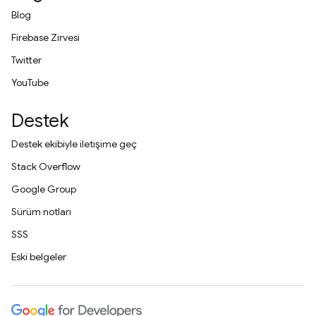
Blog
Firebase Zirvesi
Twitter
YouTube
Destek
Destek ekibiyle iletişime geç
Stack Overflow
Google Group
Sürüm notları
SSS
Eski belgeler