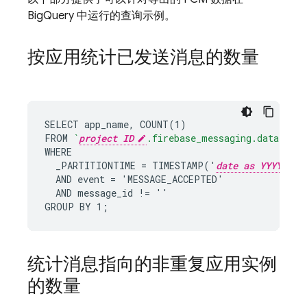
BigQuery 中运行的查询示例。
按应用统计已发送消息的数量
SELECT app_name, COUNT(1)

FROM 
`
project ID
.firebase_messaging.data`
WHERE

  _PARTITIONTIME = TIMESTAMP('
date as YYYY-MM-
  AND event = 'MESSAGE_ACCEPTED'

  AND message_id != ''

GROUP BY 1;
统计消息指向的非重复应用实例
的数量