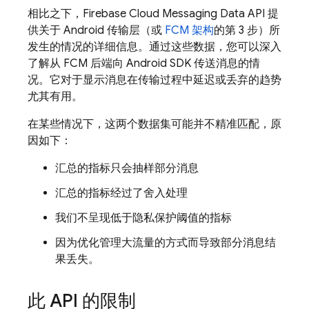
相比之下，Firebase Cloud Messaging Data API 提
供关于 Android 传输层（或
FCM 架构
的第 3 步）所
发生的情况的详细信息。通过这些数据，您可以深入
了解从 FCM 后端向 Android SDK 传送消息的情
况。它对于显示消息在传输过程中延迟或丢弃的趋势
尤其有用。
在某些情况下，这两个数据集可能并不精准匹配，原
因如下：
汇总的指标只会抽样部分消息
汇总的指标经过了舍入处理
我们不呈现低于隐私保护阈值的指标
因为优化管理大流量的方式而导致部分消息结
果丢失。
此 API 的限制