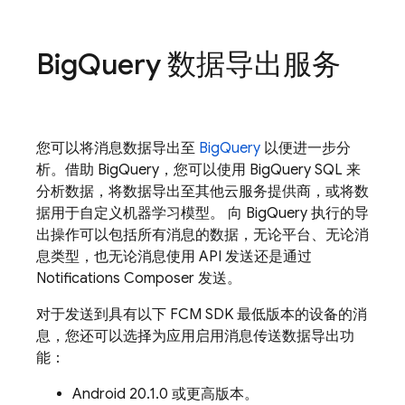
Big
Query 数据导出服务
您可以将消息数据导出至
BigQuery
以便进一步分
析。借助 BigQuery，您可以使用 BigQuery SQL 来
分析数据，将数据导出至其他云服务提供商，或将数
据用于自定义机器学习模型。 向 BigQuery 执行的导
出操作可以包括所有消息的数据，无论平台、无论消
息类型，也无论消息使用 API 发送还是通过
Notifications Composer 发送。
对于发送到具有以下
FCM
SDK 最低版本的设备的消
息，您还可以选择为应用启用消息传送数据导出功
能：
Android 20.1.0 或更高版本。