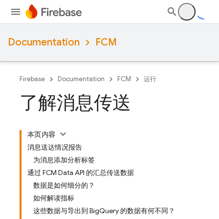
Documentation
FCM
Firebase
Documentation
FCM
运行
了解消息传送
本页内容
消息送达情况报告
为消息添加分析标签
通过 FCM Data API 的汇总传送数据
数据是如何细分的？
如何解读指标
这些数据与导出到 BigQuery 的数据有何不同？