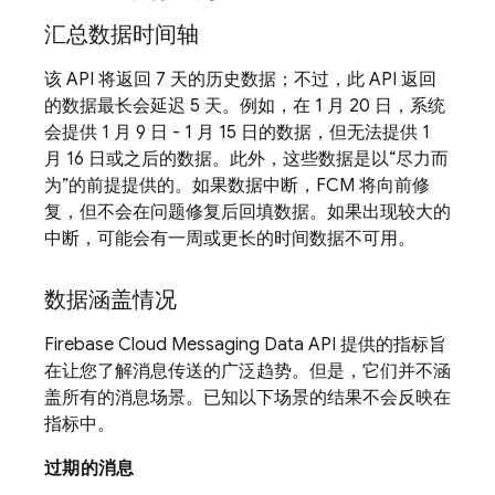
汇总数据时间轴
该 API 将返回 7 天的历史数据；不过，此 API 返回
的数据最长会延迟 5 天。例如，在 1 月 20 日，系统
会提供 1 月 9 日 - 1 月 15 日的数据，但无法提供 1
月 16 日或之后的数据。此外，这些数据是以“尽力而
为”的前提提供的。如果数据中断，FCM 将向前修
复，但不会在问题修复后回填数据。如果出现较大的
中断，可能会有一周或更长的时间数据不可用。
数据涵盖情况
Firebase Cloud Messaging Data API 提供的指标旨
在让您了解消息传送的广泛趋势。但是，它们并不涵
盖所有的消息场景。已知以下场景的结果不会反映在
指标中。
过期的消息