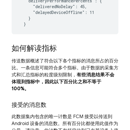
   "deliveryPerformancePercents": {

      "deliveredNoDelay": 45,

      "delayedDeviceOffline": 11

    }

如何解读指标
传送数据概述了符合以下各个指标的消息所占的百分
比。一条信息可能符合多个指标。由于数据的采集方
式和汇总指标的粒度级别限制，
有些消息结果不会
体现到指标中，因此以下百分比之和不等于
100%。
接受的消息数
此数据集内包含的唯一计数是 FCM 接受以传送到
Android 设备的消息数。所有百分比都使用此值作为