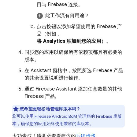
目与 Firebase 连接。
此工作流有何用途？
点击按钮以添加希望使用的 Firebase 产
品（例如，
将
Analytics
添加到您的应用
）。
同步您的应用以确保所有依赖项都具有必要的
版本。
在 Assistant 窗格中，按照所选 Firebase 产品
的其余设置说明进行操作。
通过 Firebase Assistant 添加任意数量的其他
Firebase 产品。
您希望更轻松地管理库版本吗？
您可以使用
Firebase Android BoM
管理您的 Firebase 库版
本，确保您的应用始终使用兼容的库版本。
大功告成！请务必查看建议的
后续步骤
。