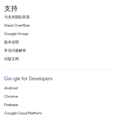
支持
与支持团队联系
Stack Overflow
Google Group
版本说明
常见问题解答
旧版文档
Android
Chrome
Firebase
Google Cloud Platform