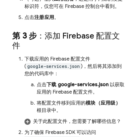
标识符，仅您可在
Firebase
控制台中看到。
点击
注册应用
。
第 3 步
：添加 Firebase 配置文
件
下载应用的 Firebase 配置文件
(
google-services.json
)，然后将其添加到
您的代码库中：
点击
下载 google-services.json
以获取
应用的 Firebase 配置文件。
将配置文件移到应用的
模块（应用级）
根目录中。
关于此配置文件，您需要了解哪些信息？
为了确保 Firebase SDK 可以访问