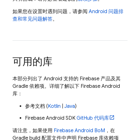
如果您在设置时遇到问题，请参阅
Android 问题排
查和常见问题解答
。
可用的库
本部分列出了 Android 支持的 Firebase 产品及其
Gradle 依赖项。详细了解以下 Firebase Android
库：
参考文档 (
Kotlin
|
Java
)
Firebase Android SDK
GitHub 代码库
请注意，如果使用
Firebase Android BoM
，在
Gradle build 配置文件中声明 Firebase 库依赖项