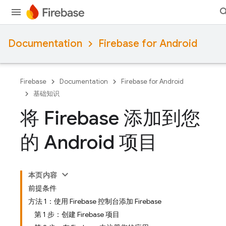
Documentation
Firebase for Android
Firebase
Documentation
Firebase for Android
基础知识
将 Firebase 添加到您
的 Android 项目
本页内容
前提条件
方法 1：使用 Firebase 控制台添加 Firebase
第 1 步：创建 Firebase 项目