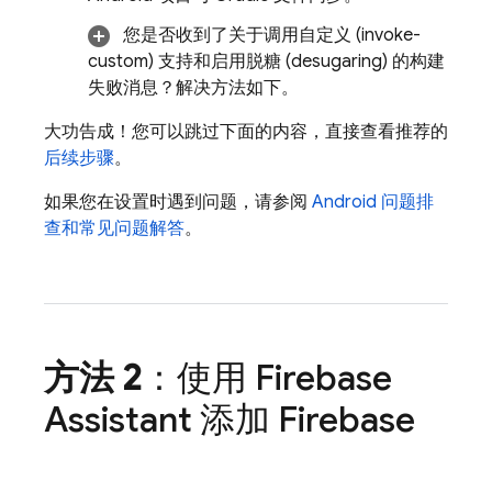
您是否收到了关于调用自定义 (invoke-
custom) 支持和启用脱糖 (desugaring) 的构建
失败消息？解决方法如下。
大功告成！您可以跳过下面的内容，直接查看推荐的
后续步骤
。
如果您在设置时遇到问题，请参阅
Android 问题排
查和常见问题解答
。
方法 2
：使用 Firebase
Assistant 添加 Firebase