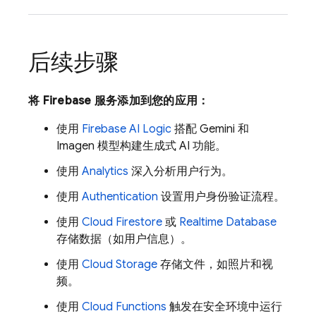
后续步骤
将 Firebase 服务添加到您的应用：
使用
Firebase AI Logic
搭配
Gemini
和
Imagen
模型构建生成式 AI 功能。
使用
Analytics
深入分析用户行为。
使用
Authentication
设置用户身份验证流程。
使用
Cloud Firestore
或
Realtime Database
存储数据（如用户信息）。
使用
Cloud Storage
存储文件，如照片和视
频。
使用
Cloud Functions
触发在安全环境中运行