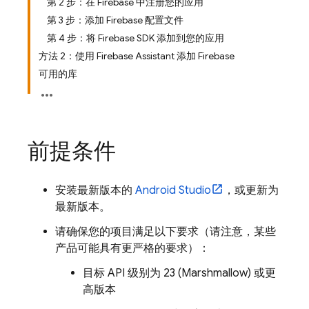
第 2 步：在 Firebase 中注册您的应用
第 3 步：添加 Firebase 配置文件
第 4 步：将 Firebase SDK 添加到您的应用
方法 2：使用 Firebase Assistant 添加 Firebase
可用的库
前提条件
安装最新版本的
Android Studio
，或更新为
最新版本。
请确保您的项目满足以下要求（请注意，某些
产品可能具有更严格的要求）：
目标 API 级别为 23 (Marshmallow) 或更
高版本