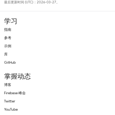
最后更新时间 (UTC)：2026-03-27。
学习
指南
参考
示例
库
GitHub
掌握动态
博客
Firebase 峰会
Twitter
YouTube