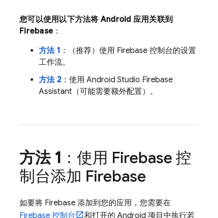
您可以使用以下方法将 Android 应用关联到
Firebase
：
方法 1
：（推荐）使用
Firebase
控制台的设置
工作流。
方法 2
：使用 Android Studio Firebase
Assistant（可能需要额外配置）。
方法 1
：使用
Firebase
控
制台添加 Firebase
如要将 Firebase 添加到您的应用，您需要在
Firebase
控制台
和打开的 Android 项目中执行若