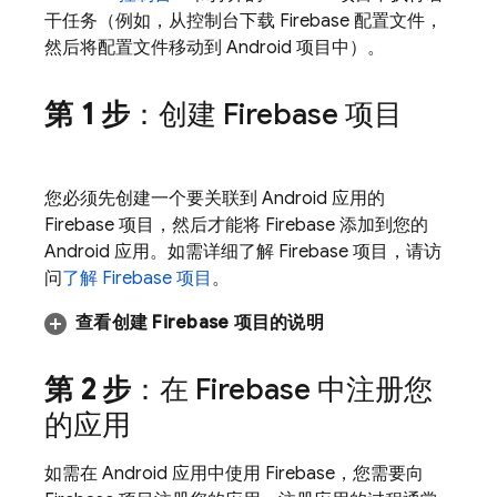
干任务（例如，从控制台下载 Firebase 配置文件，
然后将配置文件移动到 Android 项目中）。
第 1 步
：创建 Firebase 项目
您必须先创建一个要关联到 Android 应用的
Firebase 项目，然后才能将 Firebase 添加到您的
Android 应用。如需详细了解 Firebase 项目，请访
问
了解 Firebase 项目
。
查看创建 Firebase 项目的说明
第 2 步
：在 Firebase 中注册您
的应用
如需在 Android 应用中使用 Firebase，您需要向