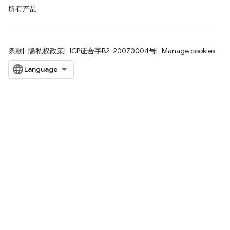
所有产品
条款
隐私权政策
ICP证合字B2-20070004号
Manage cookies