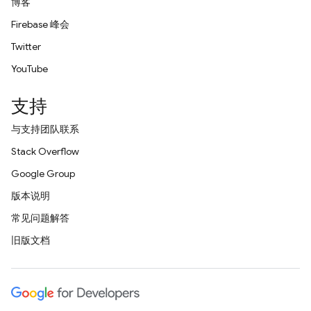
博客
Firebase 峰会
Twitter
YouTube
支持
与支持团队联系
Stack Overflow
Google Group
版本说明
常见问题解答
旧版文档