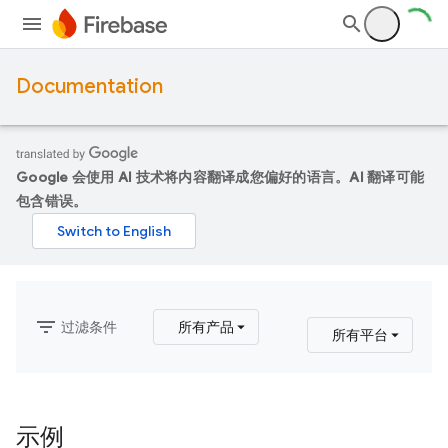
Documentation
Google 会使用 AI 技术将内容翻译成您偏好的语言。AI 翻译可能
包含错误。
filter_list
过滤条件
所有产品
所有平台
示例