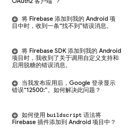
OAuth2 客户端”？
将 Firebase 添加到我的 Android 项
目中时，收到一条“找不到”错误消息。
将 Firebase SDK 添加到我的 Android
项目时，我收到了关于调用自定义支持和
启用脱糖的错误消息。
当我发布应用后，Google 登录显示
错误“12500:”。如何解决此问题？
如何使用
buildscript
语法将
Firebase 插件添加到 Android 项目中？