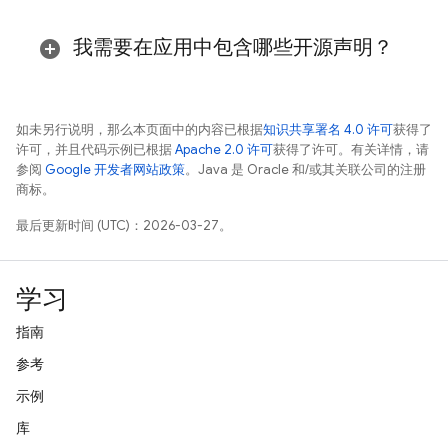
我需要在应用中包含哪些开源声明？
如未另行说明，那么本页面中的内容已根据
知识共享署名 4.0 许可
获得了
许可，并且代码示例已根据
Apache 2.0 许可
获得了许可。有关详情，请
参阅
Google 开发者网站政策
。Java 是 Oracle 和/或其关联公司的注册
商标。
最后更新时间 (UTC)：2026-03-27。
学习
指南
参考
示例
库