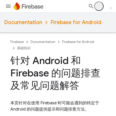
Documentation
Firebase for Android
Firebase
Documentation
Firebase for Android
基础知识
针对 Android 和
Firebase 的问题排查
及常见问题解答
本页针对在使用 Firebase 时可能会遇到的特定于
Android 的问题提供提示和问题排查方法。