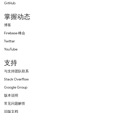
GitHub
掌握动态
博客
Firebase 峰会
Twitter
YouTube
支持
与支持团队联系
Stack Overflow
Google Group
版本说明
常见问题解答
旧版文档