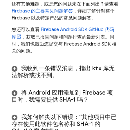
还有其他难题，或是您的问题未在下面列出？请查看
Firebase 的主要常见问题解答
，详细了解针对整个
Firebase 以及特定产品的常见问题解答。
您还可以查看
Firebase Android SDK GitHub 代码
库
，获取已报告问题和问题排查的最新列表。同
时，我们也鼓励您提交与 Firebase Android SDK 相
关的问题。
我收到一条错误消息，指出
ktx
库无
法解析或找不到。
将 Android 应用添加到 Firebase 项
目时，我需要提供 SHA-1 吗？
我如何解决以下错误：“其他项目中已
存在使用此软件包名称和 SHA-1 的