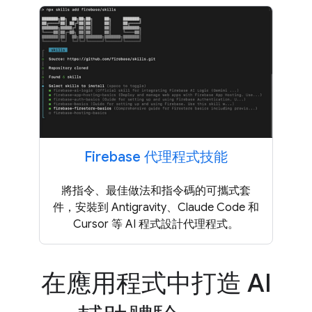
Firebase 代理程式技能
將指令、最佳做法和指令碼的可攜式套
件，安裝到 Antigravity、Claude Code 和
Cursor 等 AI 程式設計代理程式。
在應用程式中打造 AI