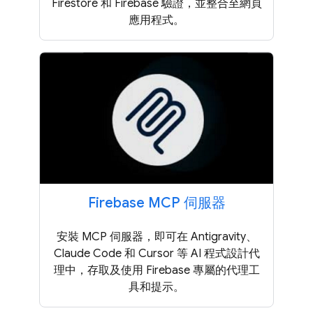
Firestore 和 Firebase 驗證，並整合至網頁
應用程式。
Firebase MCP 伺服器
安裝 MCP 伺服器，即可在 Antigravity、
Claude Code 和 Cursor 等 AI 程式設計代
理中，存取及使用 Firebase 專屬的代理工
具和提示。