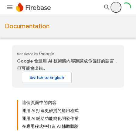
Documentation
Google 會運用 AI 技術將內容翻譯成你偏好的語言，
但可能會出錯。
這個頁面中的內容
運用 AI 打造更優質的應用程式
運用 AI 輔助功能簡化開發作業
在應用程式中打造 AI 輔助體驗