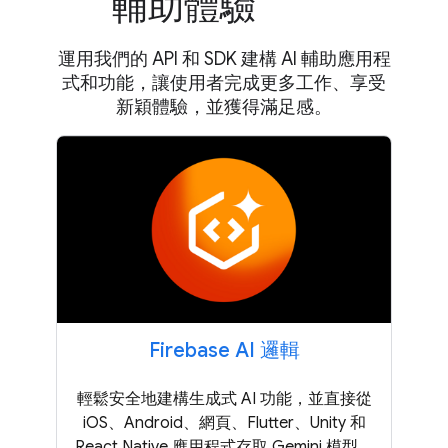
輔助體驗
運用我們的 API 和 SDK 建構 AI 輔助應用程
式和功能，讓使用者完成更多工作、享受
新穎體驗，並獲得滿足感。
Firebase AI 邏輯
輕鬆安全地建構生成式 AI 功能，並直接從
iOS、Android、網頁、Flutter、Unity 和
React Native 應用程式存取 Gemini 模型。