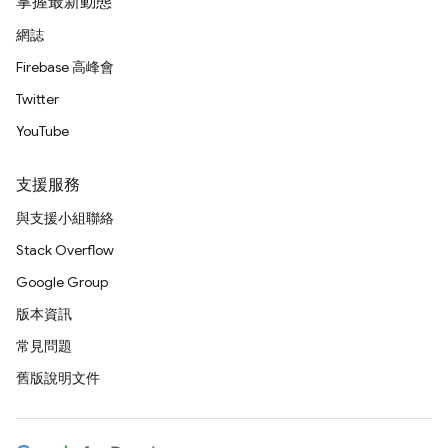
掌握最新動態
網誌
Firebase 高峰會
Twitter
YouTube
支援服務
與支援小組聯絡
Stack Overflow
Google Group
版本資訊
常見問題
舊版說明文件