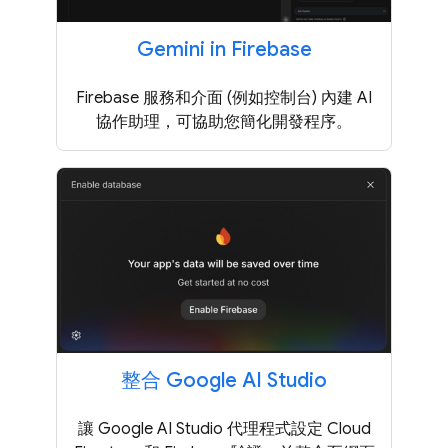
Gemini in Firebase
Firebase 服務和介面 (例如控制台) 內建 AI
協作助理，可協助您簡化開發程序。
整合 Google AI Studio
讓 Google AI Studio 代理程式設定 Cloud