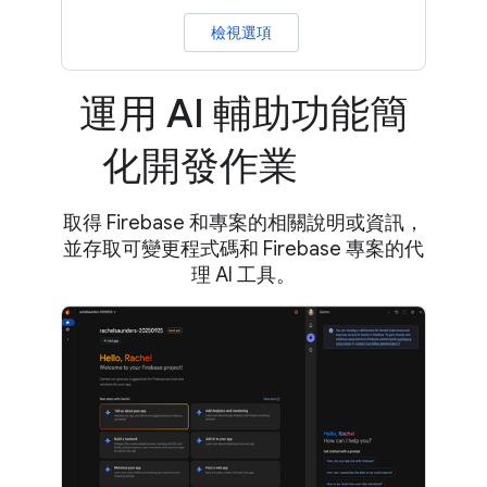
檢視選項
運用 AI 輔助功能簡
化開發作業
取得 Firebase 和專案的相關說明或資訊，
並存取可變更程式碼和 Firebase 專案的代
理 AI 工具。