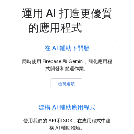
運用 AI 打造更優質
的應用程式
在 AI 輔助下開發
同時使用 Firebase 和 Gemini，簡化應用程
式開發和營運作業。
檢視選項
建構 AI 輔助應用程式
使用我們的 API 和 SDK，在應用程式中建
構 AI 輔助體驗。