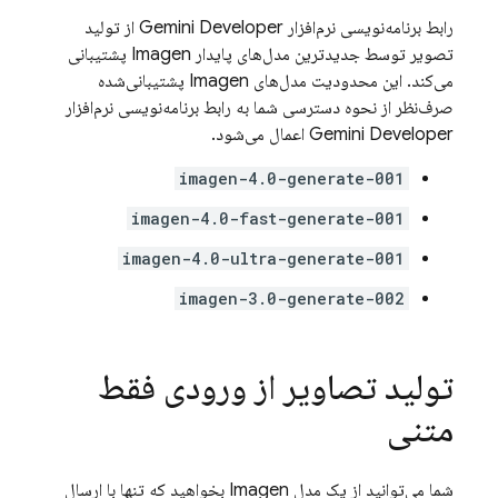
رابط برنامه‌نویسی نرم‌افزار Gemini Developer
از تولید
تصویر توسط جدیدترین مدل‌های پایدار
Imagen
پشتیبانی
می‌کند. این محدودیت مدل‌های
Imagen
پشتیبانی‌شده
صرف‌نظر از نحوه دسترسی شما به
رابط برنامه‌نویسی نرم‌افزار
Gemini Developer
اعمال می‌شود.
imagen-4.0-generate-001
imagen-4.0-fast-generate-001
imagen-4.0-ultra-generate-001
imagen-3.0-generate-002
تولید تصاویر از ورودی فقط
متنی
شما می‌توانید از یک مدل
Imagen
بخواهید که تنها با ارسال