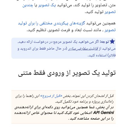
متن، تصاویر را تولید کند. می‌توانید
یک تصویر
یا
چندین
تصویر
تولید کنید.
همچنین می‌توانید
گزینه‌های پیکربندی مختلفی را برای تولید
تصویر
، مانند نسبت ابعاد و فرمت تصویر، تنظیم کنید.
توجه:
اگر می‌خواهید یک تصویر مرجع در درخواست ارائه دهید،
می‌توانید از
قابلیت سفارشی‌سازی
(در حال حاضر فقط برای اندروید و
فلاتر) استفاده کنید.
تولید یک تصویر از ورودی فقط متنی
قبل از امتحان کردن این نمونه، بخش
«قبل از شروع»
این راهنما را برای
راه‌اندازی پروژه و برنامه خود تکمیل کنید.
در آن بخش، شما همچنین می‌توانید روی دکمه‌ای برای ارائه‌دهنده‌ی
API Gemini
انتخابی خود کلیک کنید تا محتوای خاص ارائه‌دهنده
را در این صفحه مشاهده کنید
.