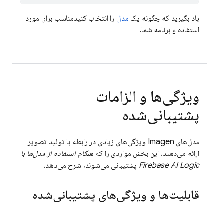
یاد بگیرید که چگونه یک
مدل
را انتخاب کنیدمناسب برای مورد
استفاده و برنامه شما.
ویژگی‌ها و الزامات
پشتیبانی‌شده
مدل‌های
Imagen
ویژگی‌های زیادی در رابطه با تولید تصویر
ارائه می‌دهند. این بخش مواردی را که
هنگام استفاده از مدل‌ها با
Firebase AI Logic
پشتیبانی می‌شوند، شرح می‌دهد.
قابلیت‌ها و ویژگی‌های پشتیبانی‌شده