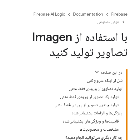
Firebase AI Logic
Documentation
Firebase
هوش مصنوعی
با استفاده از Imagen
تصاویر تولید کنید
در این صفحه
قبل از اینکه شروع کنی
تولید تصاویر از ورودی فقط متنی
تولید یک تصویر از ورودی فقط متنی
تولید چندین تصویر از ورودی فقط متنی
ویژگی‌ها و الزامات پشتیبانی‌شده
قابلیت‌ها و ویژگی‌های پشتیبانی‌شده
مشخصات و محدودیت‌ها
چه کار دیگری می‌توانید انجام دهید؟