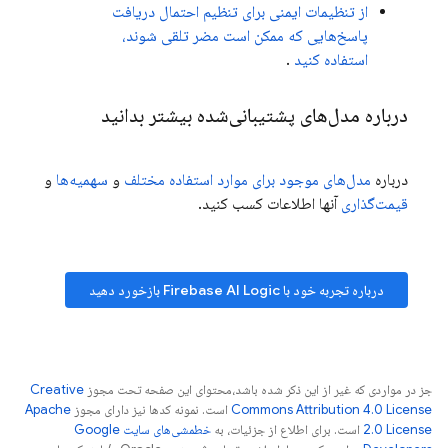
از تنظیمات ایمنی برای تنظیم احتمال دریافت
پاسخ‌هایی که ممکن است مضر تلقی شوند،
استفاده کنید
.
درباره مدل‌های پشتیبانی‌شده بیشتر بدانید
درباره
مدل‌های موجود برای موارد استفاده مختلف
و
سهمیه‌ها
و
قیمت‌گذاری
آنها اطلاعات کسب کنید.
درباره تجربه خود با
Firebase AI Logic
بازخورد دهید
جز در مواردی که غیر از این ذکر شده باشد،‌محتوای این صفحه تحت مجوز
Creative
Commons Attribution 4.0 License
است. نمونه کدها نیز دارای مجوز
Apache
2.0 License
است. برای اطلاع از جزئیات، به
خطمشی‌های سایت Google