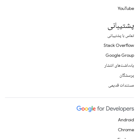
YouTube
پشتیبانی
تماس با پشتیبانی
Stack Overflow
Google Group
یادداشت‌های انتشار
پرسشگان
مستندات قدیمی
Android
Chrome