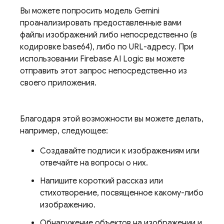
Вы можете попросить модель
Gemini
проанализировать предоставленные вами
файлы изображений либо непосредственно (в
кодировке base64), либо по URL-адресу. При
использовании
Firebase AI Logic
вы можете
отправить этот запрос непосредственно из
своего приложения.
Благодаря этой возможности вы можете делать,
например, следующее:
Создавайте подписи к изображениям или
отвечайте на вопросы о них.
Напишите короткий рассказ или
стихотворение, посвященное какому-либо
изображению.
Обнаружение объектов на изображении и