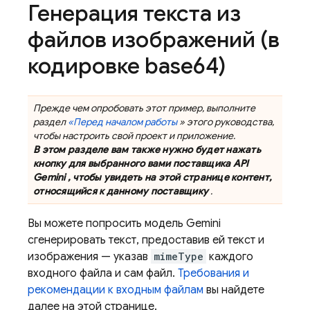
Генерация текста из
файлов изображений (в
кодировке base64)
Прежде чем опробовать этот пример, выполните
раздел
«Перед началом работы
» этого руководства,
чтобы настроить свой проект и приложение.
В этом разделе вам также нужно будет нажать
кнопку для выбранного вами поставщика
API
Gemini
, чтобы увидеть на этой странице контент,
относящийся к данному поставщику
.
Вы можете попросить модель
Gemini
сгенерировать текст, предоставив ей текст и
изображения — указав
mimeType
каждого
входного файла и сам файл.
Требования и
рекомендации к входным файлам
вы найдете
далее на этой странице.