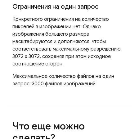
Ограничения на один запрос
Конкретного ограничения на количество
пикселей в изображении нет. Однако
изображения большего размера
масштабируются и дополняются, чтобы
соответствовать максимальному разрешению
3072 x 3072, сохраняя при этом исходное
соотношение сторон.
Максимальное количество файлов на один
запрос: 3000 файлов изображений.
Что еще можно
сделать?