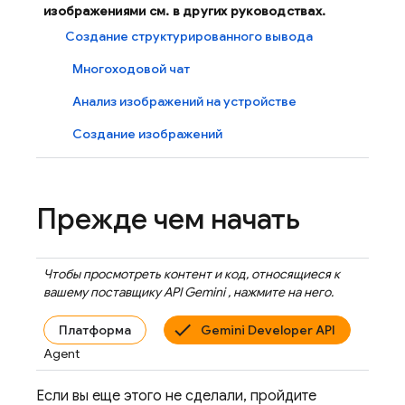
изображениями см. в других руководствах.
Создание структурированного вывода
Многоходовой чат
Анализ изображений на устройстве
Создание изображений
Прежде чем начать
Чтобы просмотреть контент и код, относящиеся к
вашему поставщику
API Gemini
, нажмите на него.
Платформа
Gemini Developer API
Agent
Если вы еще этого не сделали, пройдите