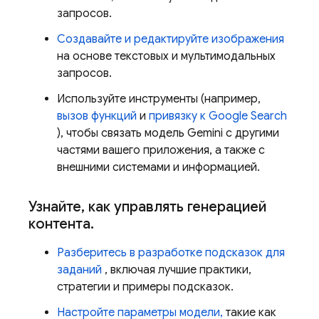
запросов.
Создавайте и редактируйте изображения
на основе текстовых и мультимодальных
запросов.
Используйте инструменты (например,
вызов функций
и
привязку к Google Search
), чтобы связать модель
Gemini
с другими
частями вашего приложения, а также с
внешними системами и информацией.
Узнайте
,
как управлять генерацией
контента
.
Разберитесь в разработке подсказок для
заданий
, включая лучшие практики,
стратегии и примеры подсказок.
Настройте параметры модели,
такие как