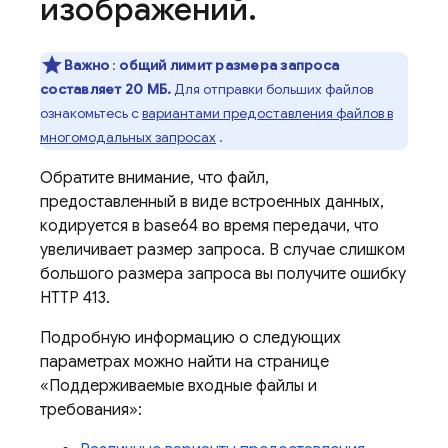
изображений
.
Важно
:
общий лимит размера запроса
составляет 20 МБ.
Для отправки больших файлов
ознакомьтесь с
вариантами предоставления файлов в
многомодальных запросах
.
Обратите внимание, что файл,
предоставленный в виде встроенных данных,
кодируется в base64 во время передачи, что
увеличивает размер запроса. В случае слишком
большого размера запроса вы получите ошибку
HTTP 413.
Подробную информацию о следующих
параметрах можно найти на странице
«Поддерживаемые входные файлы и
требования»: