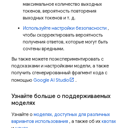
максимальное количество выходных
токенов, вероятность повторения
выходных токенов и т. д.
Используйте настройки безопасности
,
чтобы скорректировать вероятность
получения ответов, которые могут быть
сочтены вредными.
Вы также можете поэкспериментировать с
подсказками и настройками модели, а также
получить сгенерированный фрагмент кода с
помощью
Google AI Studio
.
Узнайте больше о поддерживаемых
моделях
Узнайте о
моделях, доступных для различных
вариантов использования
, а также об их
квотах