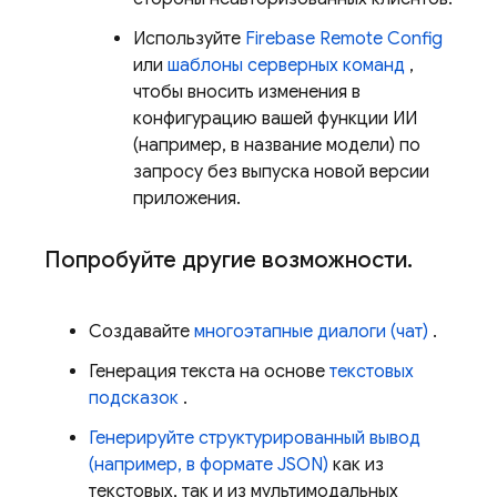
Используйте
Firebase Remote Config
или
шаблоны серверных команд
,
чтобы вносить изменения в
конфигурацию вашей функции ИИ
(например, в название модели) по
запросу без выпуска новой версии
приложения.
Попробуйте другие возможности
.
Создавайте
многоэтапные диалоги (чат)
.
Генерация текста на основе
текстовых
подсказок
.
Генерируйте структурированный вывод
(например, в формате JSON)
как из
текстовых, так и из мультимодальных