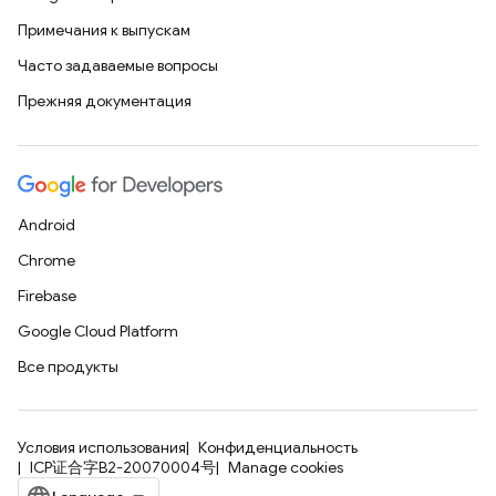
Примечания к выпускам
Часто задаваемые вопросы
Прежняя документация
Android
Chrome
Firebase
Google Cloud Platform
Все продукты
Условия использования
Конфиденциальность
ICP证合字B2-20070004号
Manage cookies