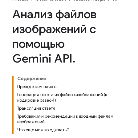
Анализ файлов
изображений с
помощью
Gemini API
.
Содержание
Прежде чем начать
Генерация текста из файлов изображений (в
кодировке base64)
Трансляция ответа
Требования и рекомендации к входным файлам
изображений.
Что еще можно сделать?