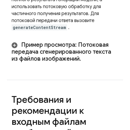
использовать потоковую обработку для
частичного получения результатов. Для
потоковой передачи ответа вызовите
generateContentStream
.
Пример просмотра: Потоковая
передача сгенерированного текста
из файлов изображений
.
Требования и
рекомендации к
входным файлам