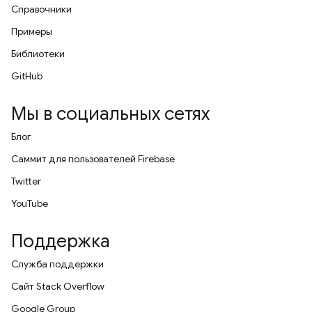
Справочники
Примеры
Библиотеки
GitHub
Мы в социальных сетях
Блог
Саммит для пользователей Firebase
Twitter
YouTube
Поддержка
Служба поддержки
Сайт Stack Overflow
Google Group