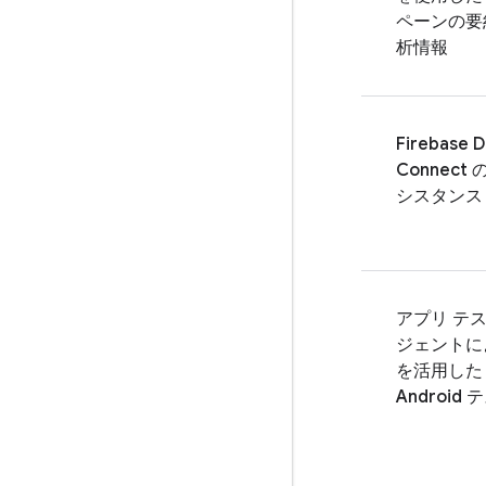
ペーンの要
析情報
Firebase D
Connect
の
シスタンス
アプリ テス
ジェントによ
を活用した
Android 