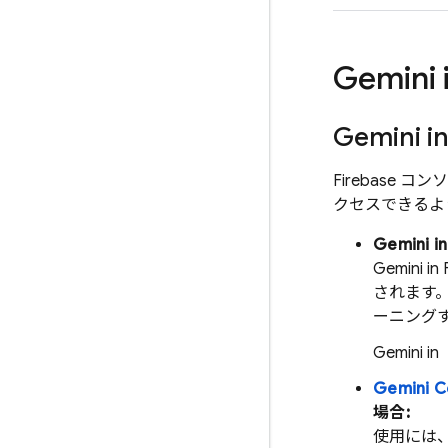
Gemini 
Gemini i
Firebase コンソ
クセスできるよ
Gemini i
Gemini in
されます。そ
ーニング
Gemini i
Gemini C
場合:
使用には