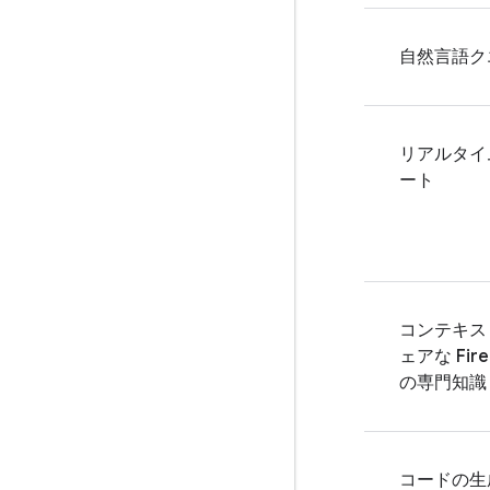
自然言語ク
リアルタイ
ート
コンテキス
ェアな Fire
の専門知識
コードの生