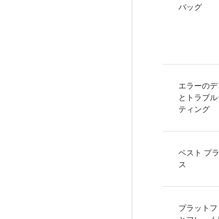
バッグ
エラーのデ
とトラブル
ティング
ベスト プ
ス
プラットフ