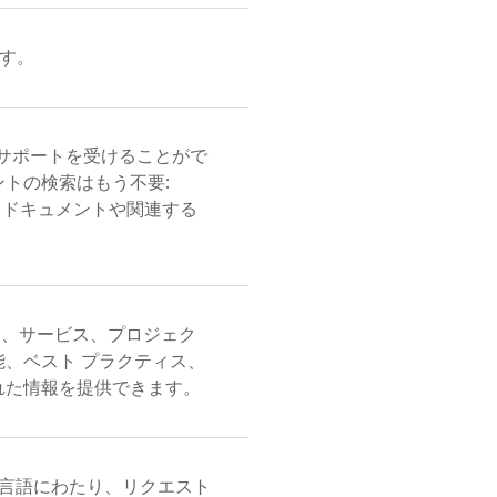
ます。
てサポートを受けることがで
トの検索はもう不要:
 ドキュメントや関連する
ダクト、サービス、プロジェク
、ベスト プラクティス、
れた情報を提供できます。
言語にわたり、リクエスト