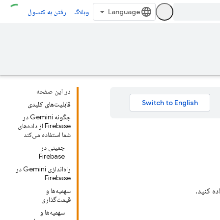
وبلاگ
رفتن به کنسول
در این صفحه
قابلیت‌های کلیدی
چگونه Gemini در
Firebase از داده‌های
شما استفاده می‌کند
جمینی در
Firebase
راه‌اندازی Gemini در
Firebase
سهمیه‌ها و
قیمت‌گذاری
سهمیه‌ها و