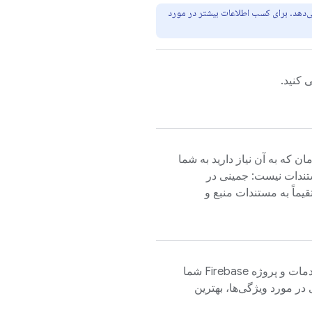
‌دهد. برای کسب اطلاعات بیشتر در مورد
که به آن نیاز دارید به شما
ستندات نیست: جمینی در
قیماً به مستندات منبع و
دانش عمیقی از محصولات، خدمات و پروژه Firebase شما
در مورد ویژگی‌ها، بهترین