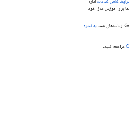
رایط خاص خدمات
اداره
ما برای آموزش مدل خود
Ge
از داده‌های شما،
به نحوه
G
مراجعه کنید.