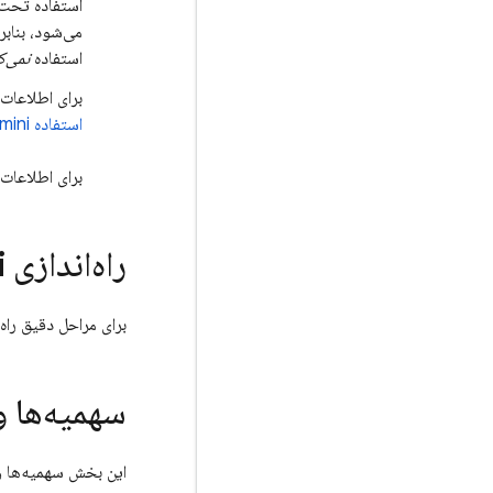
استفاده تحت
می‌شود، بنابراین mini
استفاده
نمی‌ک
برای اطلاعات بی
استفاده
mini
برای اطلاعات
راه‌اندازی Gemini در
برای مراحل دقیق راه‌
سهمیه‌ها و
این بخش سهمیه‌ها و ساخ