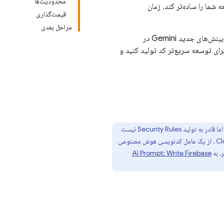
محدودیت‌ها
ما را ساده‌تر کند، زمان
قیمت‌گذاری
مراحل بعدی
ای جدید Gemini در
ای توسعه سریع‌تر کد تولید کنید و
ما قادر به تولید
Security Rules
نیست
Cl
، از یک عامل کدنویسی هوش مصنوعی
، به
Firebase
AI Prompt: Write