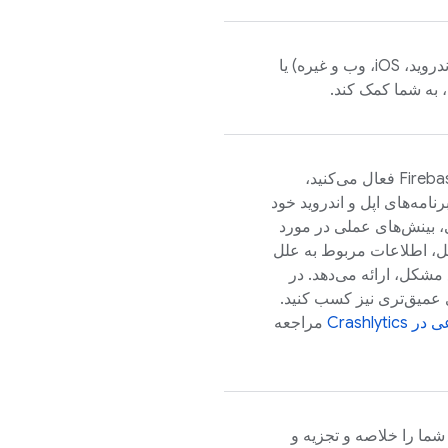
می‌تواند صرف نظر از پلتفرم (اندروید، iOS، وب و غیره) یا
، به شما کمک کند.
Fireba
فعال می‌کنید،
نامه‌های اپل و اندروید خود
بینش‌های عملی در مورد
ل، اطلاعات مربوط به علل
مشکل، ارائه می‌دهد. در
ی عمیق‌تری نیز کسب کنید.
ی در
Crashlytics
مراجعه
 شما را خلاصه و تجزیه و