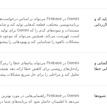
لید کد و
Gemini در
Firebase
می‌تواند بر اساس درخواست‌ها
ل‌زدایی
برنامه‌نویسی مختلف، قطعه کدهایی تولید کند و شا
مستندات و نمونه‌های ک
است، فهرست می‌کند. همچنین می‌تواند کد موجود شما
مشکلات بالقوه را شناسایی کند و بهبودهایی را پیشنها
شایی و
Gemini در
Firebase
می‌تواند پیام‌های خطا را رمز
ابی خطا
راه‌حل‌های روشنی برای کاهش خطا ارائه دهد. همچنین 
تحلیل کند و مراحلی را برای حل سریع مشکلات پیشنه
 شیوه‌ها
Gemini در
Firebase
می‌دهد تا اطمینان حاصل شود که برنامه‌های شما در