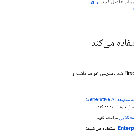
طمینان حاصل کنید.
برای
.
تفاده می‌کند
CLI فعال کنید، به محیط Firebase شما دسترسی خواهد داشت و
 Generative AI
دل خود استفاده کند.
مراجعه کنید.
استفاده می‌کنید: