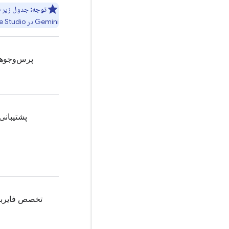
توجه:
جدول زیر قابلی
Gemini
در
e Studio
پرس‌وجوها
پشتیبانی
تخصص فایربی