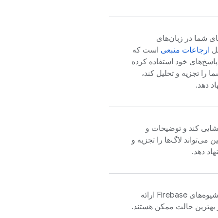
ی شما در زبان‌های
مل
ارجاعات منبعی
است که
دی را که Gemini برای تولید پاسخ‌های خود استفاده کرده
 را تجزیه و تحلیل کند،
د دهد.
گشایی کند و توضیحات و
می‌تواند لاگ‌ها را تجزیه و
اد دهد.
راهنمایی‌هایی در مورد بهترین شیوه‌های Firebase ارائه
 بهترین حالت ممکن هستند.