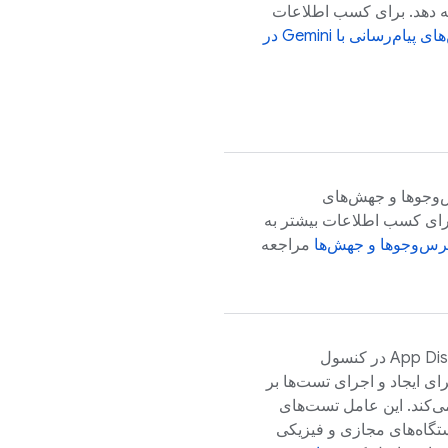
ئه دهد. برای کسب اطلاعات
رسانی با Gemini در
س‌وجوها و جهش‌های
 برای کسب اطلاعات بیشتر به
رس‌وجوها و جهش‌ها
مراجعه
App Dis
در کنسول
ایجاد و اجرای تست‌ها بر
ی‌کند. این عامل تست‌های
دستگاه‌های مجازی و فیزیکی