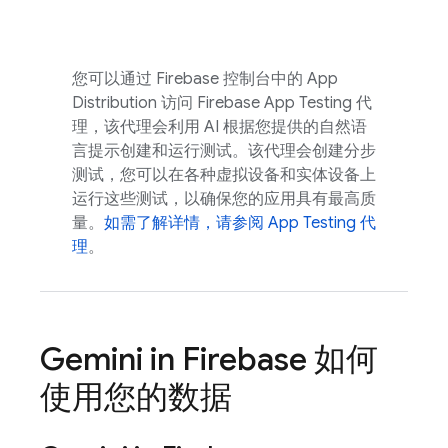
您可以通过
Firebase
控制台中的
App
Distribution
访问 Firebase App Testing 代
理，该代理会利用 AI 根据您提供的自然语
言提示创建和运行测试。该代理会创建分步
测试，您可以在各种虚拟设备和实体设备上
运行这些测试，以确保您的应用具有最高质
量。
如需了解详情，请参阅 App Testing 代
理
。
Gemini in
Firebase
如何
使用您的数据