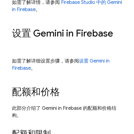
如需了解详情，请参阅
Firebase Studio
中的 Gemini
in
Firebase
。
设置 Gemini in
Firebase
如需了解详细设置步骤，请参阅
设置 Gemini in
Firebase
。
配额和价格
此部分介绍了 Gemini in
Firebase
的配额和价格结
构。
配额和限制