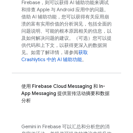
Firebase
，则可以获得 AI 辅助功能来调试
和排查 Apple 与 Android 应用中的问题。
借助 AI 辅助功能，您可以获得有关应用崩
溃的富有实用价值的分析洞见，包括全面的
问题说明、可能的根本原因相关的信息，以
及如何解决问题的建议。（可选）您可以提
供代码和上下文，以获得更深入的数据洞
见。如需了解详情，请参阅
获取
Crashlytics
中的 AI 辅助功能
。
使用
Firebase Cloud Messaging
和
In-
App Messaging
提供宣传活动摘要和数据
分析
Gemini in
Firebase
可以汇总和分析您的消