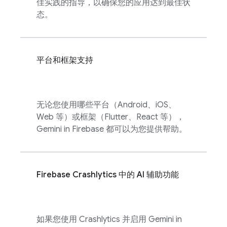
佳实践的指导，以确保您的应用达到最佳状
态。
平台和框架支持
无论您使用哪些平台（Android、iOS、
Web 等）或框架（Flutter、React 等），
Gemini in
Firebase
都可以为您提供帮助。
Firebase Crashlytics
中的 AI 辅助功能
如果您使用
Crashlytics
并启用 Gemini in