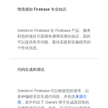
情境感知 Firebase 专业知识
Gemini in
Firebase
在 Firebase 产品、服务
和您的项目方面拥有渊博深厚的知识，因此
可以提供有关功能、最佳实践和实施指导的
个性化信息。
代码生成和调试
Gemini in
Firebase
可以根据您的请求，以
多种编程语言生成代码段，并包含
来源引
用
，其中列出了 Gemini 用于生成其回答的