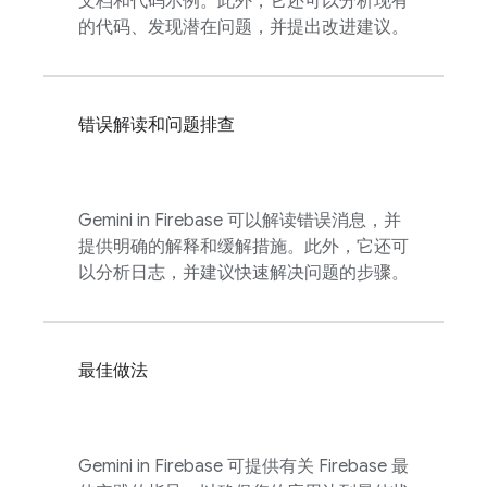
文档和代码示例。此外，它还可以分析现有
的代码、发现潜在问题，并提出改进建议。
错误解读和问题排查
Gemini in
Firebase
可以解读错误消息，并
提供明确的解释和缓解措施。此外，它还可
以分析日志，并建议快速解决问题的步骤。
最佳做法
Gemini in
Firebase
可提供有关 Firebase 最