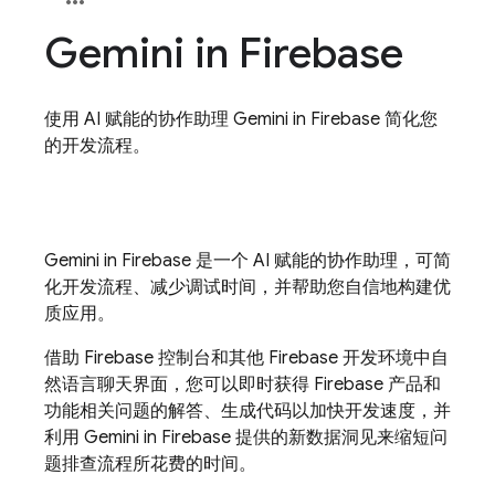
Gemini in
Firebase
使用 AI 赋能的协作助理 Gemini in Firebase 简化您
的开发流程。
Gemini in
Firebase
是一个 AI 赋能的协作助理，可简
化开发流程、减少调试时间，并帮助您自信地构建优
质应用。
借助
Firebase
控制台和其他 Firebase 开发环境中自
然语言聊天界面，您可以即时获得 Firebase 产品和
功能相关问题的解答、生成代码以加快开发速度，并
利用 Gemini in
Firebase
提供的新数据洞见来缩短问
题排查流程所花费的时间。