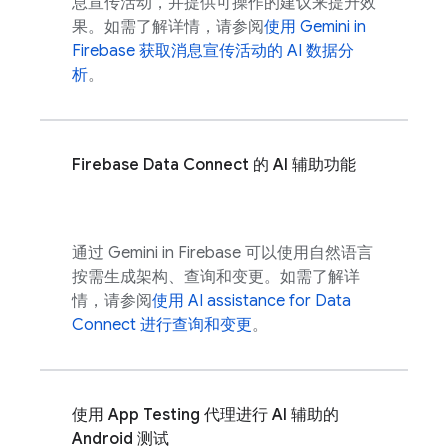
息宣传活动，并提供可操作的建议来提升效
果。如需了解详情，请参阅
使用 Gemini in
Firebase
获取消息宣传活动的 AI 数据分
析
。
Firebase Data Connect
的 AI 辅助功能
通过 Gemini in
Firebase
可以使用自然语言
按需生成架构、查询和变更。如需了解详
情，请参阅
使用
AI assistance for
Data
Connect
进行查询和变更
。
使用 App Testing 代理进行 AI 辅助的
Android 测试