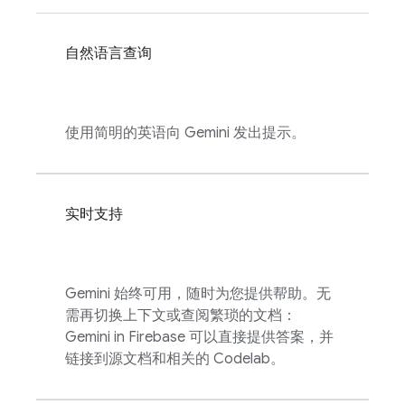
自然语言查询
使用简明的英语向 Gemini 发出提示。
实时支持
Gemini 始终可用，随时为您提供帮助。无
需再切换上下文或查阅繁琐的文档：
Gemini in
Firebase
可以直接提供答案，并
链接到源文档和相关的 Codelab。