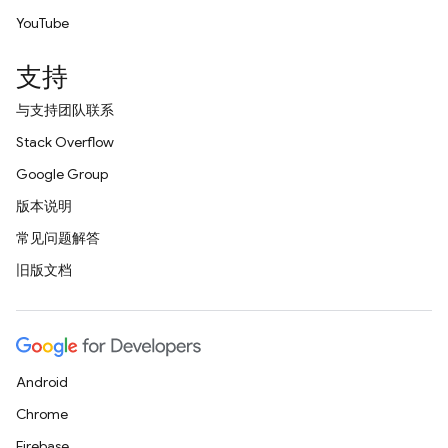
YouTube
支持
与支持团队联系
Stack Overflow
Google Group
版本说明
常见问题解答
旧版文档
Android
Chrome
Firebase