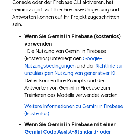
Console oder der
Firebase
CLI aktivieren, hat
Gemini Zugriff auf Ihre Firebase-Umgebung und
Antworten können auf Ihr Projekt zugeschnitten
sein.
Wenn Sie Gemini in
Firebase
(kostenlos)
verwenden
: Die Nutzung von Gemini in
Firebase
(kostenlos) unterliegt den
Google-
Nutzungsbedingungen
und der
Richtlinie zur
unzulässigen Nutzung von generativer KI
.
Daher können Ihre Prompts und die
Antworten von Gemini in
Firebase
zum
Trainieren des Modells verwendet werden.
Weitere Informationen zu Gemini in
Firebase
(kostenlos)
Wenn Sie Gemini in
Firebase
mit einer
Gemini Code Assist
-Standard- oder