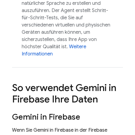
natürlicher Sprache zu erstellen und
auszuführen. Der Agent erstellt Schritt-
für-Schritt-Tests, die Sie auf
verschiedenen virtuellen und physischen
Geräten ausführen können, um
sicherzustellen, dass Ihre App von
höchster Qualität ist.
Weitere
Informationen
So verwendet Gemini in
Firebase
Ihre Daten
Gemini in
Firebase
Wenn Sie Gemini in
Firebase
in der
Firebase