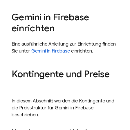
Gemini in
Firebase
einrichten
Eine ausführliche Anleitung zur Einrichtung finden
Sie unter
Gemini in
Firebase
einrichten.
Kontingente und Preise
In diesem Abschnitt werden die Kontingente und
die Preisstruktur für Gemini in
Firebase
beschrieben.