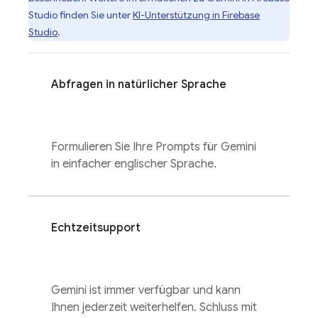
Studio
finden Sie unter
KI-Unterstützung in
Firebase
Studio
.
Abfragen in natürlicher Sprache
Formulieren Sie Ihre Prompts für Gemini
in einfacher englischer Sprache.
Echtzeitsupport
Gemini ist immer verfügbar und kann
Ihnen jederzeit weiterhelfen. Schluss mit