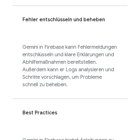
Fehler entschlüsseln und beheben
Gemini in
Firebase
kann Fehlermeldungen
entschlüsseln und klare Erklärungen und
Abhilfemaßnahmen bereitstellen.
Außerdem kann er Logs analysieren und
Schritte vorschlagen, um Probleme
schnell zu beheben.
Best Practices