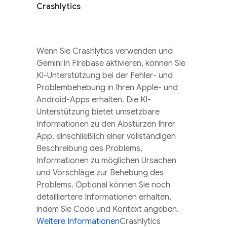
Crashlytics
Wenn Sie
Crashlytics
verwenden und
Gemini in
Firebase
aktivieren, können Sie
KI-Unterstützung bei der Fehler- und
Problembehebung in Ihren Apple- und
Android-Apps erhalten. Die KI-
Unterstützung bietet umsetzbare
Informationen zu den Abstürzen Ihrer
App, einschließlich einer vollständigen
Beschreibung des Problems,
Informationen zu möglichen Ursachen
und Vorschläge zur Behebung des
Problems. Optional können Sie noch
detailliertere Informationen erhalten,
indem Sie Code und Kontext angeben.
Weitere Informationen
Crashlytics