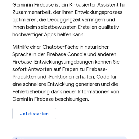
Gemini in
Firebase
ist ein KI-basierter Assistent für
Zusammenarbeit, der Ihren Entwicklungsprozess
optimieren, die Debuggingzeit verringern und
Ihnen beim selbstbewussten Erstellen qualitativ
hochwertiger Apps helfen kann.
Mithilfe einer Chatoberfläche in natürlicher
Sprache in der
Firebase
Console und anderen
Firebase-Entwicklungsumgebungen können Sie
sofort Antworten auf Fragen zu Firebase-
Produkten und ‑Funktionen erhalten, Code für
eine schnellere Entwicklung generieren und die
Fehlerbehebung dank neuer Informationen von
Gemini in
Firebase
beschleunigen.
Jetzt starten