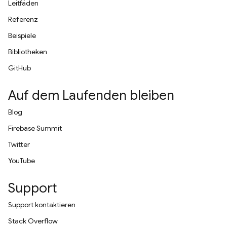
Leitfäden
Referenz
Beispiele
Bibliotheken
GitHub
Auf dem Laufenden bleiben
Blog
Firebase Summit
Twitter
YouTube
Support
Support kontaktieren
Stack Overflow