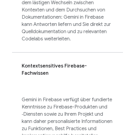
dem lästigen Wechseln zwischen
Kontexten und dem Durchsuchen von
Dokumentationen: Gemini in
Firebase
kann Antworten liefern und Sie direkt zur
Quelldokumentation und zu relevanten
Codelabs weiterleiten.
Kontextsensitives Firebase-
Fachwissen
Gemini in
Firebase
verfügt über fundierte
Kenntnisse zu Firebase-Produkten und
‑Diensten sowie zu Ihrem Projekt und
kann daher personalisierte Informationen
zu Funktionen, Best Practices und