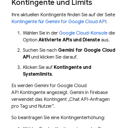
Kontingente und Limits
Ihre aktuellen Kontingente finden Sie auf der Seite
Kontingente für
Gemini for Google Cloud API
:
Wählen Sie in der
Google Cloud
-Konsole
die
Option
Aktivierte APIs und Dienste
aus.
Suchen Sie nach
Gemini for Google Cloud
API
und klicken Sie darauf.
Klicken Sie auf
Kontingente und
Systemlimits
.
Es werden
Gemini for Google Cloud
API
Kontingente angezeigt. Gemini in
Firebase
verwendet das Kontingent „Chat API-Anfragen
pro Tag und Nutzer“.
So beantragen Sie eine Kontingenterhöhung: