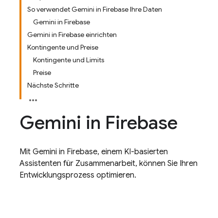
So verwendet Gemini in Firebase Ihre Daten
Gemini in Firebase
Gemini in Firebase einrichten
Kontingente und Preise
Kontingente und Limits
Preise
Nächste Schritte
Gemini in
Firebase
Mit Gemini in Firebase, einem KI-basierten
Assistenten für Zusammenarbeit, können Sie Ihren
Entwicklungsprozess optimieren.