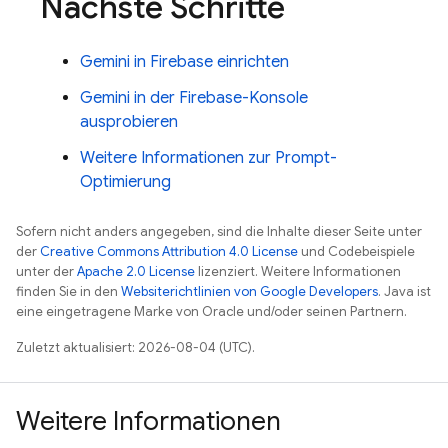
Nächste Schritte
Gemini in
Firebase
einrichten
Gemini in der
Firebase
-Konsole
ausprobieren
Weitere Informationen zur Prompt-
Optimierung
Sofern nicht anders angegeben, sind die Inhalte dieser Seite unter
der
Creative Commons Attribution 4.0 License
und Codebeispiele
unter der
Apache 2.0 License
lizenziert. Weitere Informationen
finden Sie in den
Websiterichtlinien von Google Developers
. Java ist
eine eingetragene Marke von Oracle und/oder seinen Partnern.
Zuletzt aktualisiert: 2026-08-04 (UTC).
Weitere Informationen