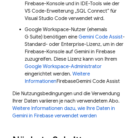
Firebase
-Konsole und in IDE-Tools wie der
VS Code-Erweiterung „SQL Connect“ für
Visual Studio Code verwendet wird.
Google Workspace-Nutzer (ehemals
G Suite) benötigen eine
Gemini Code Assist
-
Standard- oder Enterprise-Lizenz, um in der
Firebase
-Konsole auf Gemini in
Firebase
zuzugreifen. Diese Lizenz kann von Ihrem
Google Workspace-Administrator
eingerichtet werden.
Weitere
Informationen
Firebase
Gemini Code Assist
Die Nutzungsbedingungen und die Verwendung
Ihrer Daten variieren je nach verwendetem Abo.
Weitere Informationen dazu, wie Ihre Daten in
Gemini in
Firebase
verwendet werden