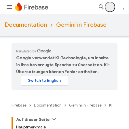
Documentation
Gemini in Firebase
Google verwendet KI-Technologie, um Inhalte
in Ihre bevorzugte Sprache zu übersetzen. KI-
Übersetzungen können Fehler enthalten.
Firebase
Documentation
Gemini in Firebase
KI
Auf dieser Seite
Hauptmerkmale