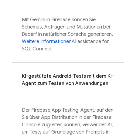
Mit Gemini in
Firebase
können Sie
Schemas, Abfragen und Mutationen bei
Bedarf in natürlicher Sprache generieren.
Weitere Informationen
AI assistance for
SQL Connect
KI-gestützte Android-Tests mit dem KI-
Agent zum Testen von Anwendungen
Der Firebase App Testing-Agent, auf den
Sie über
App Distribution
in der
Firebase
Console zugreifen können, verwendet KI,
um Tests auf Grundlage von Prompts in