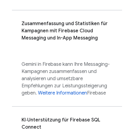
Zusammenfassung und Statistiken für
Kampagnen mit
Firebase Cloud
Messaging
und
In-App Messaging
Gemini in
Firebase
kann Ihre Messaging-
Kampagnen zusammenfassen und
analysieren und umsetzbare
Empfehlungen zur Leistungssteigerung
geben.
Weitere Informationen
Firebase
KI‑Unterstützung für
Firebase SQL
Connect