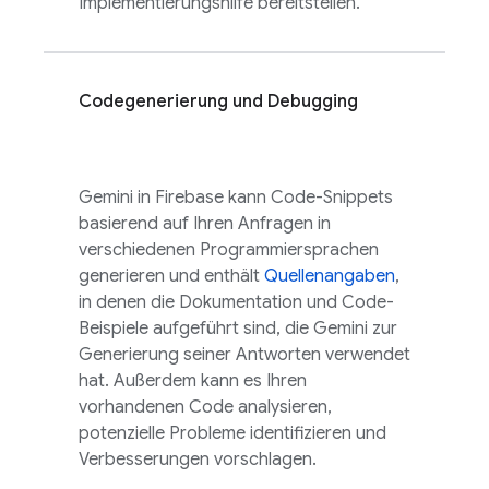
Implementierungshilfe bereitstellen.
Codegenerierung und Debugging
Gemini in
Firebase
kann Code-Snippets
basierend auf Ihren Anfragen in
verschiedenen Programmiersprachen
generieren und enthält
Quellenangaben
,
in denen die Dokumentation und Code-
Beispiele aufgeführt sind, die Gemini zur
Generierung seiner Antworten verwendet
hat. Außerdem kann es Ihren
vorhandenen Code analysieren,
potenzielle Probleme identifizieren und
Verbesserungen vorschlagen.