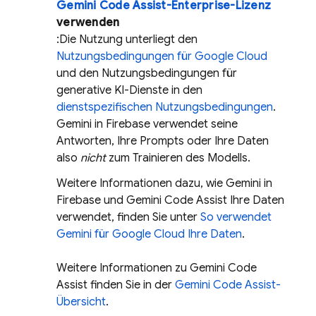
Gemini Code Assist
-Enterprise-Lizenz
verwenden
:Die Nutzung unterliegt den
Nutzungsbedingungen für Google Cloud
und den Nutzungsbedingungen für
generative KI-Dienste in den
dienstspezifischen Nutzungsbedingungen
.
Gemini in
Firebase
verwendet seine
Antworten, Ihre Prompts oder Ihre Daten
also
nicht
zum Trainieren des Modells.
Weitere Informationen dazu, wie Gemini in
Firebase
und
Gemini Code Assist
Ihre Daten
verwendet, finden Sie unter
So verwendet
Gemini
für
Google Cloud
Ihre Daten
.
Weitere Informationen zu
Gemini Code
Assist
finden Sie in der
Gemini Code Assist
-
Übersicht
.