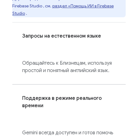
Firebase Studio
, см.
раздел «Помощь ИИ в
Firebase
Studio
.
Запросы на естественном языке
Обращайтесь к Близнецам, используя
простой и понятный английский язык.
Поддержка в режиме реального
времени
Gemini всегда доступен и готов помочь