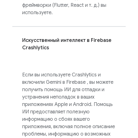
фреймворки (Flutter, React и т. д.) вы
используете.
Искусственный интеллект в
Firebase
Crashlytics
Если вы используете
Crashlytics
и
включили Gemini в
Firebase
, вы можете
получить помощь ИИ для отладки и
устранения неполадок в ваших
приложениях Apple и Android. Помощь
ИИ предоставляет полезную
информацию о сбоях вашего
приложения, включая полное описание
проблемы, информацию о возможных