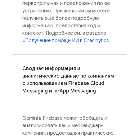
первопричинах и предложения по ее
устранению. При желании вы можете
получить еще более подробную
информацию, предоставив код и
контекст. Подробнее см. в разделе
«Получение помощи ИИ в
Crashlytics
.
Сводная информация и
аналитические данные по кампаниям
с использованием
Firebase Cloud
Messaging
и
In-App Messaging
Gemini в
Firebase
может обобщать и
анализировать ваши мессенджер-
кампании, предоставляя практические