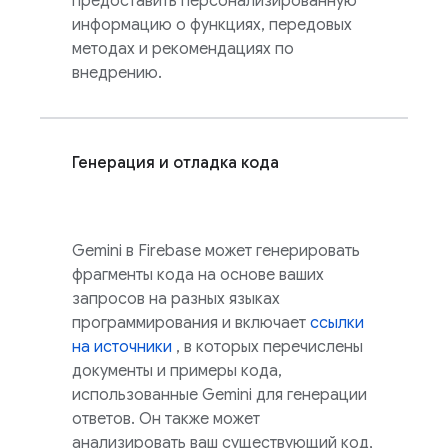
предоставить персонализированную
информацию о функциях, передовых
методах и рекомендациях по
внедрению.
Генерация и отладка кода
Gemini в
Firebase
может генерировать
фрагменты кода на основе ваших
запросов на разных языках
программирования и включает
ссылки
на источники
, в которых перечислены
документы и примеры кода,
использованные Gemini для генерации
ответов. Он также может
анализировать ваш существующий код,