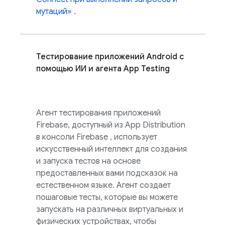
мутаций»
.
Тестирование приложений Android с
помощью ИИ и агента App Testing
Агент тестирования приложений
Firebase, доступный из
App Distribution
в консоли
Firebase
, использует
искусственный интеллект для создания
и запуска тестов на основе
предоставленных вами подсказок на
естественном языке. Агент создает
пошаговые тесты, которые вы можете
запускать на различных виртуальных и
физических устройствах, чтобы