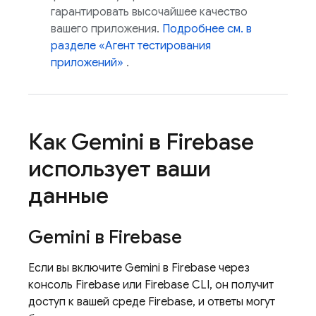
гарантировать высочайшее качество
вашего приложения.
Подробнее см. в
разделе «Агент тестирования
приложений»
.
Как Gemini в
Firebase
использует ваши
данные
Gemini в
Firebase
Если вы включите Gemini в
Firebase
через
консоль
Firebase
или
Firebase
CLI, он получит
доступ к вашей среде Firebase, и ответы могут