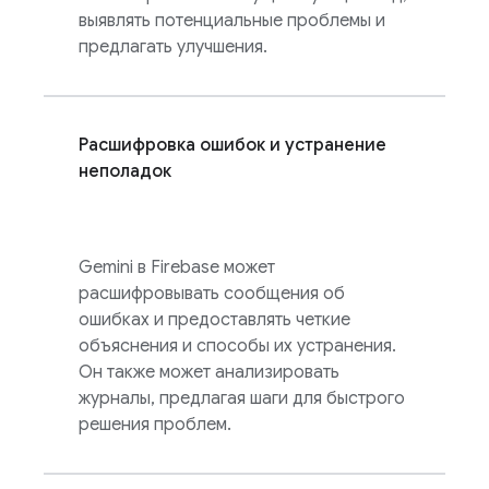
выявлять потенциальные проблемы и
предлагать улучшения.
Расшифровка ошибок и устранение
неполадок
Gemini в
Firebase
может
расшифровывать сообщения об
ошибках и предоставлять четкие
объяснения и способы их устранения.
Он также может анализировать
журналы, предлагая шаги для быстрого
решения проблем.