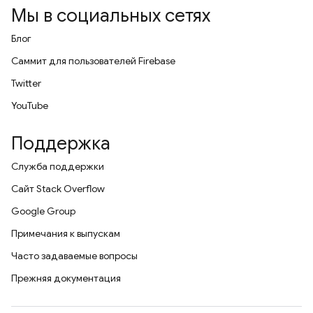
Мы в социальных сетях
Блог
Саммит для пользователей Firebase
Twitter
YouTube
Поддержка
Служба поддержки
Сайт Stack Overflow
Google Group
Примечания к выпускам
Часто задаваемые вопросы
Прежняя документация