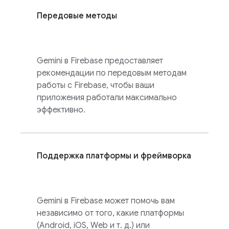
Передовые методы
Gemini в
Firebase
предоставляет
рекомендации по передовым методам
работы с Firebase, чтобы ваши
приложения работали максимально
эффективно.
Поддержка платформы и фреймворка
Gemini в
Firebase
может помочь вам
независимо от того, какие платформы
(Android, iOS, Web и т. д.) или