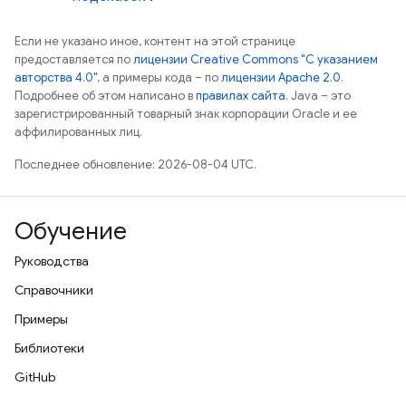
Если не указано иное, контент на этой странице
предоставляется по
лицензии Creative Commons "С указанием
авторства 4.0"
, а примеры кода – по
лицензии Apache 2.0
.
Подробнее об этом написано в
правилах сайта
. Java – это
зарегистрированный товарный знак корпорации Oracle и ее
аффилированных лиц.
Последнее обновление: 2026-08-04 UTC.
Обучение
Руководства
Справочники
Примеры
Библиотеки
GitHub