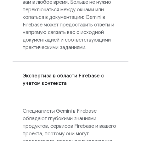
вам в любое время. Больше не нужно
переключаться между окнами или
копаться в документации: Gemini в
Firebase
может предоставить ответы и
напрямую связать вас с исходной
документацией и соответствующими
практическими заданиями.
Экспертиза в области Firebase с
учетом контекста
Специалисты Gemini в
Firebase
обладают глубокими знаниями
продуктов, сервисов Firebase и вашего
проекта, поэтому они могут