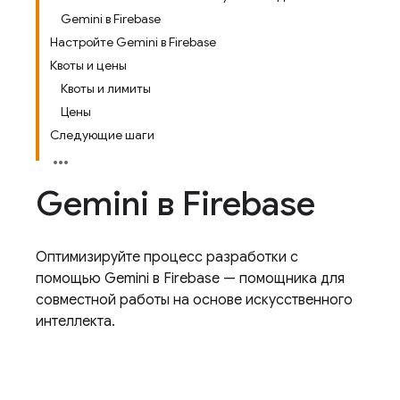
Gemini в Firebase
Настройте Gemini в Firebase
Квоты и цены
Квоты и лимиты
Цены
Следующие шаги
Gemini в
Firebase
Оптимизируйте процесс разработки с
помощью Gemini в Firebase — помощника для
совместной работы на основе искусственного
интеллекта.