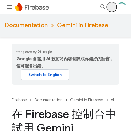
Documentation
Gemini in Firebase
Google 會運用 AI 技術將內容翻譯成你偏好的語言，
但可能會出錯。
Firebase
Documentation
Gemini in Firebase
AI
在 Firebase 控制台中
試用 Gemini