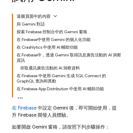
這個頁面中的內容
與 Gemini 對話
探索 Firebase 控制台中的 Gemini 窗格
在 Firebase中使用 Gemini 的個人化功能
在 Crashlytics 中使用 AI 輔助功能
在 Firebase中，透過 Gemini 取得訊息廣告活動的 AI 洞察
資訊
存取通訊廣告活動的 AI 洞察資料
在 Firebase 中使用 Gemini 生成 SQL Connect 的
GraphQL 查詢和異動
在 Firebase App Distribution 中使用 AI 輔助功能
在
Firebase
中設定 Gemini 後，即可開始使用，提
升 Firebase 開發人員體驗。
如要開啟 Gemini 窗格，請按照下列步驟操作：