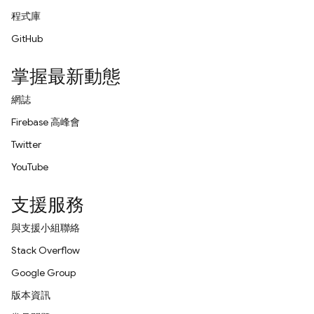
程式庫
GitHub
掌握最新動態
網誌
Firebase 高峰會
Twitter
YouTube
支援服務
與支援小組聯絡
Stack Overflow
Google Group
版本資訊