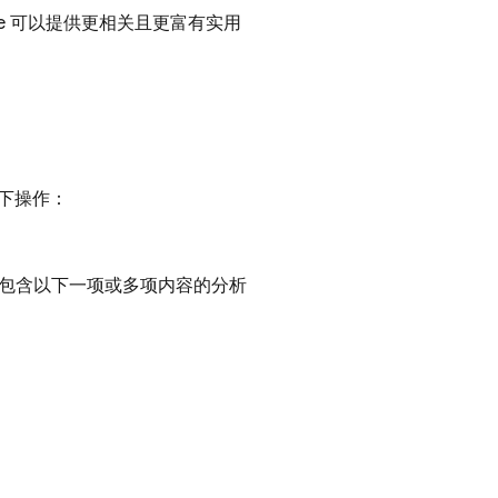
e
可以提供更相关且更富有实用
以下操作：
。
包含以下一项或多项内容的分析