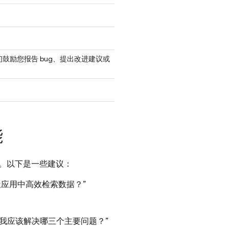
鼓励您报告 bug、提出改进建议或
能
问题。以下是一些建议：
应用中高效检索数据？”
我应该解决哪三个主要问题？”