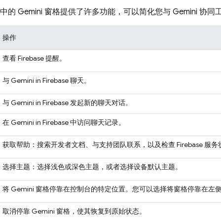
的 Gemini 窗格提供了许多功能，可以简化您与 Gemini 协
操作
查看 Firebase 提醒。
与 Gemini in
Firebase
聊天。
与 Gemini in
Firebase
发起新的聊天对话。
在 Gemini in
Firebase
中访问聊天记录。
获取帮助：搜索开发者文档、与支持团队联系，以及检查 Firebase 服
选择主题：选择浅色或深色主题，或者选择设备默认主题。
将 Gemini 窗格停靠在控制台的特定位置。您可以选择将窗格停靠在
取消停靠 Gemini 窗格，使其恢复到原始状态。