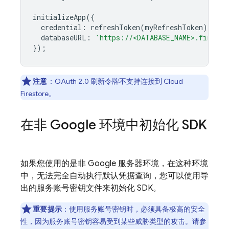
initializeApp
({
credential
:
refreshToken
(
myRefreshToken
),
databaseURL
:
'https://<DATABASE_NAME>.firebas
});
注意
：OAuth 2.0 刷新令牌不支持连接到
Cloud
Firestore
。
在非 Google 环境中初始化 SDK
如果您使用的是非 Google 服务器环境，在这种环境
中，无法完全自动执行默认凭据查询，您可以使用导
出的服务账号密钥文件来初始化 SDK。
重要提示
：使用服务账号密钥时，必须具备极高的安全
性，因为服务账号密钥容易受到某些威胁类型的攻击。请参