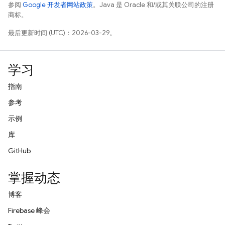
参阅
Google 开发者网站政策
。Java 是 Oracle 和/或其关联公司的注册
商标。
最后更新时间 (UTC)：2026-03-29。
学习
指南
参考
示例
库
GitHub
掌握动态
博客
Firebase 峰会