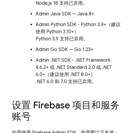
Node.js 18 支持已弃用。
Admin Java SDK — Java 8+
Admin Python SDK - Python 3.9+（建议
使用 Python 3.10+）
Python 3.9 支持已弃用。
Admin Go SDK — Go 1.23+
Admin .NET SDK - .NET Framework
4.6.2+ 或 .NET Standard 2.0 或 .NET
6.0+（建议使用 .NET 8.0+）
.NET 6.0 和 7.0 支持已弃用。
设置 Firebase 项目和服务
账号
如需使用
Firebase
Admin SDK
，您需要以下各项：