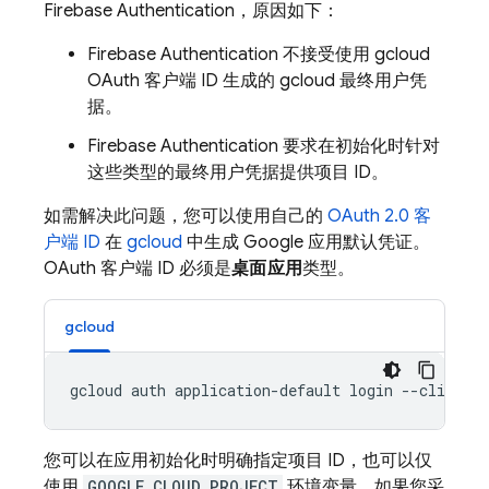
Firebase Authentication
，原因如下：
Firebase Authentication
不接受使用 gcloud
OAuth 客户端 ID 生成的 gcloud 最终用户凭
据。
Firebase Authentication
要求在初始化时针对
这些类型的最终用户凭据提供项目 ID。
如需解决此问题，您可以使用自己的
OAuth 2.0 客
户端 ID
在
gcloud
中生成 Google 应用默认凭证。
OAuth 客户端 ID 必须是
桌面应用
类型。
gcloud
您可以在应用初始化时明确指定项目 ID，也可以仅
使用
GOOGLE_CLOUD_PROJECT
环境变量。如果您采