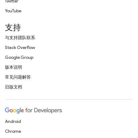
Twitter
YouTube
支持
与支持团队联系
Stack Overflow
Google Group
版本说明
常见问题解答
旧版文档
Android
Chrome