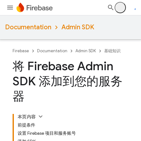
Documentation
Admin SDK
Firebase
Documentation
Admin SDK
基础知识
将 Firebase Admin
SDK 添加到您的服务
器
本页内容
前提条件
设置 Firebase 项目和服务账号