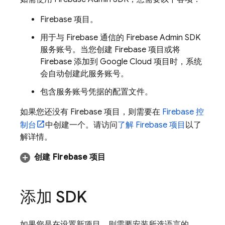
Firebase 项目。
用于与 Firebase 通信的 Firebase Admin SDK
服务账号。当您创建 Firebase 项目或将
Firebase 添加到 Google Cloud 项目时，系统
会自动创建此服务账号。
包含服务账号凭据的配置文件。
如果您还没有 Firebase 项目，则需要在
Firebase
控
制台
中创建一个。请访问
了解 Firebase 项目
以了
解详情。
创建 Firebase 项目
添加 SDK
如果您是在设置新项目，则需要安装所选语言的