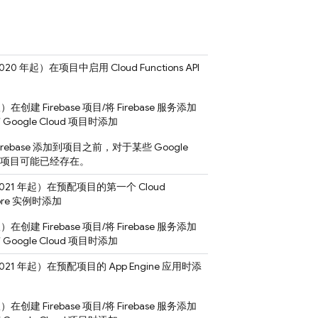
020 年起）
在项目中启用 Cloud Functions API
加
版）
在创建 Firebase 项目/将 Firebase 服务添加
有
Google Cloud
项目时添加
Firebase 添加到项目之前，对于某些
Google
项目可能已经存在。
021 年起）
在预配项目的第一个
Cloud
ore
实例时添加
版）
在创建 Firebase 项目/将 Firebase 服务添加
有
Google Cloud
项目时添加
021 年起）
在预配项目的
App Engine
应用时添
版）
在创建 Firebase 项目/将 Firebase 服务添加