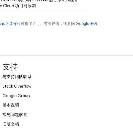
e Cloud
项目时添加
che 2.0 许可
获得了许可。有关详情，请参阅
Google 开发
支持
与支持团队联系
Stack Overflow
Google Group
版本说明
常见问题解答
旧版文档