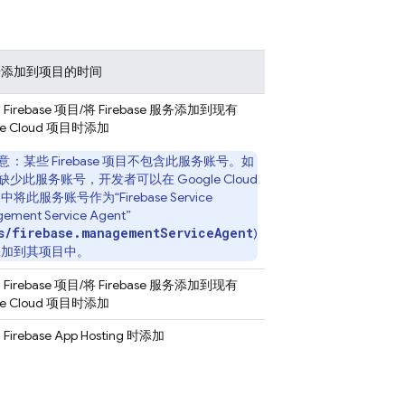
号添加到项目的时间
Firebase 项目/将 Firebase 服务添加到现有
e Cloud
项目时添加
意
：某些 Firebase 项目不包含此服务账号。如
缺少此服务账号，开发者可以在
Google Cloud
将此服务账号作为“Firebase Service
ement Service Agent”
s/firebase.managementServiceAgent
)
添加到其项目中。
Firebase 项目/将 Firebase 服务添加到现有
e Cloud
项目时添加
用
Firebase App Hosting
时添加