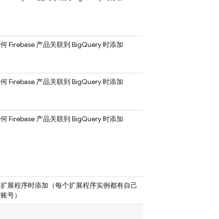
 Firebase 产品关联到
BigQuery
时添加
 Firebase 产品关联到
BigQuery
时添加
 Firebase 产品关联到
BigQuery
时添加
装扩展程序时添加（每个扩展程序实例都有自己
务账号）