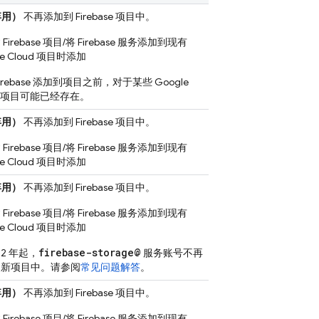
弃用）
不再添加到 Firebase 项目中。
Firebase 项目/将 Firebase 服务添加到现有
e Cloud
项目时添加
Firebase 添加到项目之前，对于某些
Google
项目可能已经存在。
弃用）
不再添加到 Firebase 项目中。
Firebase 项目/将 Firebase 服务添加到现有
e Cloud
项目时添加
弃用）
不再添加到 Firebase 项目中。
Firebase 项目/将 Firebase 服务添加到现有
e Cloud
项目时添加
firebase-storage@
22 年起，
服务账号不再
到新项目中。请参阅
常见问题解答
。
弃用）
不再添加到 Firebase 项目中。
Firebase 项目/将 Firebase 服务添加到现有