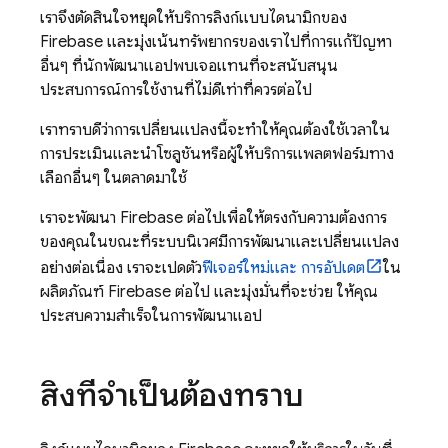
เราจึงตัดสินใจหยุดให้บริการลิงก์แบบไดนามิกของ
Firebase และมุ่งเน้นทรัพยากรของเราไปที่การแก้ปัญหา
อื่นๆ ที่นักพัฒนาแอปพบเจอแทนที่จะสนับสนุน
ประสบการณ์การใช้งานที่ไม่ดีเท่าที่ควรต่อไป
เราทราบดีว่าการเปลี่ยนแปลงนี้จะทำให้คุณต้องใช้เวลาใน
การประเมินและนำโซลูชันหรือผู้ให้บริการแพลตฟอร์มทาง
เลือกอื่นๆ ในตลาดมาใช้
เราจะพัฒนา Firebase ต่อไปเพื่อให้ตรงกับความต้องการ
ของคุณในขณะที่ระบบนิเวศมีการพัฒนาและเปลี่ยนแปลง
อย่างต่อเนื่อง เราจะเปิดตัว
ฟีเจอร์ใหม่และ การอัปเดต
ใน
ผลิตภัณฑ์ Firebase ต่อไป และมุ่งมั่นที่จะช่วย ให้คุณ
ประสบความสำเร็จในการพัฒนาแอป
สิ่งที่จำเป็นต้องทราบ