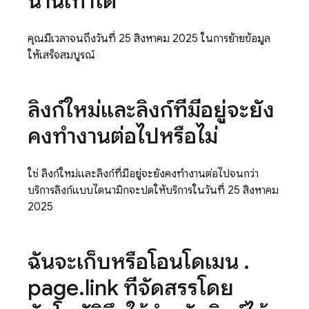
นานเท่าใด
คุณมีเวลาจนถึงวันที่ 25 สิงหาคม 2025 ในการย้ายข้อมูล
ให้เสร็จสมบูรณ์
ลิงก์ใหม่และลิงก์ที่มีอยู่จะยัง
คงทำงานต่อไปหรือไม่
ใช่ ลิงก์ใหม่และลิงก์ที่มีอยู่จะยังคงทำงานต่อไปจนกว่า
บริการลิงก์แบบไดนามิกจะปิดให้บริการในวันที่ 25 สิงหาคม
2025
ฉันจะเก็บหรือโอนโดเมน
.
page
.
link ที่จัดสรรโดย