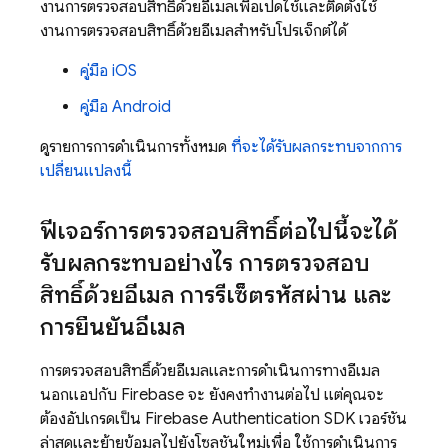
งานการตรวจสอบสิทธิ์ด้วยอีเมลเพื่อเปิดใช้และติดตั้งใช้
งานการตรวจสอบสิทธิ์ด้วยอีเมลสำหรับโปรเจ็กต์ได้
คู่มือ iOS
คู่มือ Android
ดูรายการการดำเนินการทั้งหมด
ที่จะได้รับผลกระทบจากการ
เปลี่ยนแปลงนี้
ฟีเจอร์การตรวจสอบสิทธิ์ต่อไปนี้จะได้
รับผลกระทบอย่างไร การตรวจสอบ
สิทธิ์ด้วยอีเมล การรีเซ็ตรหัสผ่าน และ
การยืนยันอีเมล
การตรวจสอบสิทธิ์ด้วยอีเมลและการดำเนินการทางอีเมล
นอกแอปกับ Firebase จะ ยังคงทำงานต่อไป แต่คุณจะ
ต้องอัปเกรดเป็น
Firebase Authentication
SDK เวอร์ชัน
ล่าสุดและย้ายข้อมูลไปยังโซลูชันใหม่เพื่อ ใช้การดำเนินการ