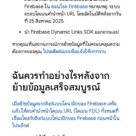
Firebase ใน
คอนโซล Firebase
หมายเหตุ: ระบบ
จะลบโดเมนคำนำหน้า URL โดยอัตโนมัติหลังจากวัน
ที่ 25 สิงหาคม 2025
นำ Firebase Dynamic Links SDK ออกจากแอป
หากคุณเห็นสถานการณ์การย้ายข้อมูลที่ไม่ครอบคลุมความ
ต้องการของคุณ
โปรดติดต่อเราเพื่อแจ้งให้เราทราบ
ฉันควรทำอย่างไรหลังจาก
ย้ายข้อมูลเสร็จสมบูรณ์
เมื่อย้ายข้อมูลจากลิงก์แบบไดนามิกของ Firebase เสร็จ
แล้ว ให้ลบคำนำหน้าโดเมน URL (โดเมน FDL) ทั้งหมดที่
เชื่อมโยงกับลิงก์แบบไดนามิกของ Firebase ก่อนหน้าใน
โปรเจ็กต์