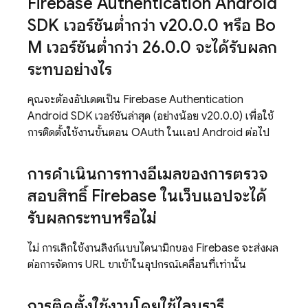
Firebase Authentication Android
SDK เวอร์ชันต่ำกว่า v20
.
0
.
0 หรือ Bo
M เวอร์ชันต่ำกว่า 26
.
0
.
0 จะได้รับผลก
ระทบอย่างไร
คุณจะต้องอัปเดตเป็น Firebase Authentication
Android SDK เวอร์ชันล่าสุด (อย่างน้อย v20.0.0) เพื่อใช้
การติดตั้งใช้งานขั้นตอน OAuth ในแอป Android ต่อไป
การดำเนินการทางอีเมลของการตรวจ
สอบสิทธิ์ Firebase ในเว็บแอปจะได้
รับผลกระทบหรือไม่
ไม่ การเลิกใช้งานลิงก์แบบไดนามิกของ Firebase จะส่งผล
ต่อการจัดการ URL ขาเข้าในอุปกรณ์เคลื่อนที่เท่านั้น
การติดตั้งใช้งานโดยใช้ไลบรารี