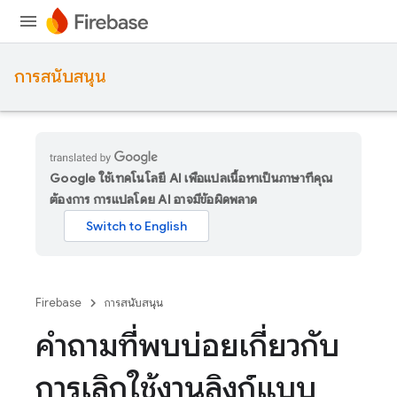
การสนับสนุน
Google ใช้เทคโนโลยี AI เพื่อแปลเนื้อหาเป็นภาษาที่คุณ
ต้องการ การแปลโดย AI อาจมีข้อผิดพลาด
Firebase
การสนับสนุน
คำถามที่พบบ่อยเกี่ยวกับ
การเลิกใช้งานลิงก์แบบ