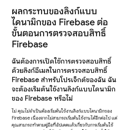
ผลกระทบของลิงก์แบบ
ไดนามิกของ Firebase ต่อ
ขั้นตอนการตรวจสอบสิทธิ์
Firebase
ฉันต้องการเปิดใช้การตรวจสอบสิทธิ์
ด้วยลิงก์อีเมลในการตรวจสอบสิทธิ์
Firebase สำหรับโปรเจ็กต์ของฉัน ฉัน
จะต้องเริ่มต้นใช้งานลิงก์แบบไดนามิก
ของ Firebase หรือไม่
ไม่ คุณไม่จำเป็นต้องเริ่มต้นใช้งานลิงก์แบบไดนามิกของ
Firebase เนื่องจากไม่สามารถเริ่มต้นใช้งานได้อีกต่อไป แต่
คุณสามารถทำตามคู่มือที่อัปเดตแล้วเกี่ยวกับการเริ่มต้นใช้