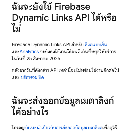
ฉันจะยังใช้ Firebase
Dynamic Links API ได้หรือ
ไม่
Firebase Dynamic Links API สำหรับ
ลิงก์แบบสั้น
และ
Analytics
จะยังคงใช้งานได้จนถึงวันที่หยุดให้บริการ
ในวันที่ 25 สิงหาคม 2025
หลังจากวันที่ดังกล่าว API เหล่านี้จะไม่พร้อมใช้งานอีกต่อไป
และ
บริการจะ ปิด
ฉันจะส่งออกข้อมูลเมตาลิงก์
ได้อย่างไร
โปรดดู
คำแนะนำเกี่ยวกับการส่งออกข้อมูลเมตาลิงก์
เพื่อดูวิธี