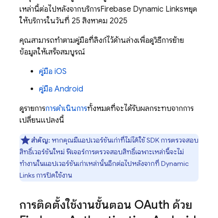
เหล่านี้ต่อไปหลังจากบริการ
Firebase Dynamic Links
หยุด
ให้บริการในวันที่ 25 สิงหาคม 2025
คุณสามารถทำตามคู่มือที่ลิงก์ไว้ด้านล่างเพื่อดูวิธีการย้าย
ข้อมูลให้เสร็จสมบูรณ์
คู่มือ iOS
คู่มือ Android
ดูรายการ
การดำเนินการ
ทั้งหมดที่จะได้รับผลกระทบจากการ
เปลี่ยนแปลงนี้
สำคัญ:
หากคุณมีแอปเวอร์ชันเก่าที่ไม่ได้ใช้ SDK การตรวจสอบ
สิทธิ์เวอร์ชันใหม่ ฟีเจอร์การตรวจสอบสิทธิ์เฉพาะเหล่านี้จะไม่
ทำงานในแอปเวอร์ชันเก่าเหล่านั้นอีกต่อไปหลังจากที่
Dynamic
Links
การปิดใช้งาน
การติดตั้งใช้งานขั้นตอน OAuth ด้วย