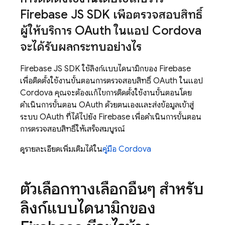
Firebase JS SDK เพื่อตรวจสอบสิทธิ์
ผู้ให้บริการ OAuth ในแอป Cordova
จะได้รับผลกระทบอย่างไร
Firebase JS SDK ใช้ลิงก์แบบไดนามิกของ Firebase
เพื่อติดตั้งใช้งานขั้นตอนการตรวจสอบสิทธิ์ OAuth ในแอป
Cordova คุณจะต้องแก้ไขการติดตั้งใช้งานขั้นตอนโดย
ดำเนินการขั้นตอน OAuth ด้วยตนเองและส่งข้อมูลเข้าสู่
ระบบ OAuth ที่ได้ไปยัง Firebase เพื่อดำเนินการขั้นตอน
การตรวจสอบสิทธิ์ให้เสร็จสมบูรณ์
ดูรายละเอียดเพิ่มเติมได้ใน
คู่มือ Cordova
ตัวเลือกทางเลือกอื่นๆ สำหรับ
ลิงก์แบบไดนามิกของ