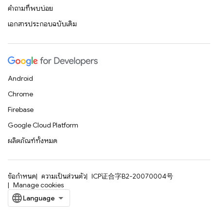
คำถามที่พบบ่อย
เอกสารประกอบฉบับเดิม
Android
Chrome
Firebase
Google Cloud Platform
ผลิตภัณฑ์ทั้งหมด
ข้อกำหนด
ความเป็นส่วนตัว
ICP证合字B2-20070004号
Manage cookies