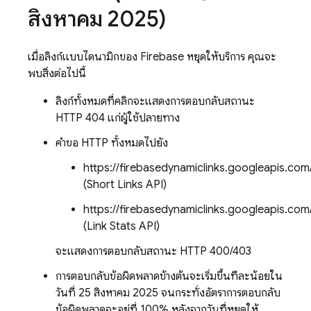
สิงหาคม 2025)
เมื่อลิงก์แบบไดนามิกของ Firebase หยุดให้บริการ คุณจะ
พบสิ่งต่อไปนี้
ลิงก์ทั้งหมดที่คลิกจะแสดงการตอบกลับสถานะ
HTTP 404 แก่ผู้ใช้ปลายทาง
คำขอ HTTP ทั้งหมดไปยัง
https://firebasedynamiclinks.googleapis.com
(Short Links API)
https://firebasedynamiclinks.googleapis.c
(Link Stats API)
จะแสดงการตอบกลับสถานะ HTTP 400/403
การตอบกลับข้อผิดพลาดข้างต้นจะเริ่มขึ้นทีละน้อยใน
วันที่ 25 สิงหาคม 2025 จนกระทั่งอัตราการตอบกลับ
ข้อผิดพลาดจะอยู่ที่ 100% หลังจากวันที่หยุดให้