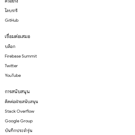
ตัวอย่าง
ไลบรารี
GitHub
เชื่อมต่อเสมอ
บล็อก
Firebase Summit
Twitter
YouTube
การสนับสนุน
ติดต่อฝ่ายสนับสนุน
Stack Overflow
Google Group
บันทึกประจำรุ่น