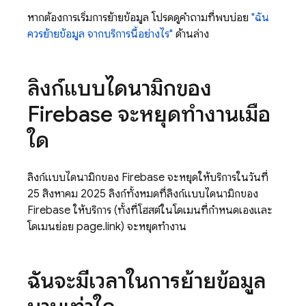
หากต้องการเริ่มการย้ายข้อมูล โปรดดูคำถามที่พบบ่อย
"ฉัน
ควรย้ายข้อมูล จากบริการนี้อย่างไร"
ด้านล่าง
ลิงก์แบบไดนามิกของ
Firebase จะหยุดทำงานเมื่อ
ใด
ลิงก์แบบไดนามิกของ Firebase จะหยุดให้บริการในวันที่
25 สิงหาคม 2025 ลิงก์ทั้งหมดที่ลิงก์แบบไดนามิกของ
Firebase ให้บริการ (ทั้งที่โฮสต์ในโดเมนที่กำหนดเองและ
โดเมนย่อย page.link) จะหยุดทำงาน
ฉันจะมีเวลาในการย้ายข้อมูล