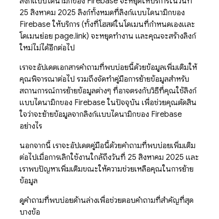
ลิงก์แบบไดนามิกของ Firebase จะหยุดให้บริการในวันที่
25 สิงหาคม 2025 ลิงก์ทั้งหมดที่ลิงก์แบบไดนามิกของ
Firebase ให้บริการ (ทั้งที่โฮสต์ในโดเมนที่กำหนดเองและ
โดเมนย่อย page.link) จะหยุดทำงาน และคุณจะสร้างลิงก์
ใหม่ไม่ได้อีกต่อไป
เราจะอัปเดตเอกสารคำถามที่พบบ่อยนี้ด้วยข้อมูลเพิ่มเติมให้
คุณพิจารณาต่อไป รวมถึงจัดทำคู่มือการย้ายข้อมูลสำหรับ
สถานการณ์การย้ายข้อมูลต่างๆ ที่อาจตรงกับวิธีที่คุณใช้ลิงก์
แบบไดนามิกของ Firebase ในปัจจุบัน เพื่อช่วยคุณตัดสิน
ใจว่าจะย้ายข้อมูลจากลิงก์แบบไดนามิกของ Firebase
อย่างไร
นอกจากนี้ เราจะอัปเดตคู่มือนี้ด้วยคำถามที่พบบ่อยเพิ่มเติม
ต่อไปเมื่อการเลิกใช้งานใกล้ถึงวันที่ 25 สิงหาคม 2025 และ
เราพบปัญหาเพิ่มเติมขณะให้ความช่วยเหลือคุณในการย้าย
ข้อมูล
ดูคำถามที่พบบ่อยด้านล่างเพื่อช่วยตอบคำถามที่สำคัญที่สุด
บางข้อ