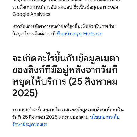
รวมถึงเหตุการณ์การอัปเดตแอป ซึ่งเป็นข้อมูลเฉพาะของ
Google Analytics
หากต้องการอัตราการส่งคำขอที่สูงขึ้นเพื่อช่วยในการย้าย
ข้อมูล โปรดติดต่อ เราที่
ทีมสนับสนุน Firebase
จะเกิดอะไรขึ้นกับข้อมูลเมตา
ของลิงก์ที่มีอยู่หลังจากวันที่
หยุดให้บริการ (25 สิงหาคม
2025)
ระบบจะทำเครื่องหมายโดเมนและข้อมูลเมตาลิงก์เพื่อลบใน
วันที่ 25 สิงหาคม 2025 และลบออกตาม
นโยบายการเก็บ
รักษาข้อมูลของเรา