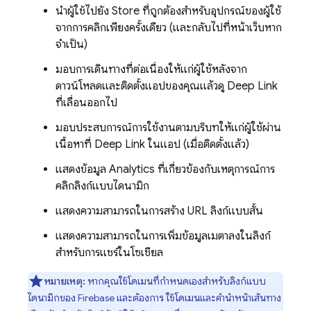
นำผู้ใช้ไปยัง Store ที่ถูกต้องสำหรับอุปกรณ์ของผู้ใช้
จากการคลิกเพียงครั้งเดียว (และกลับไปที่หน้าเว็บหาก
จำเป็น)
มอบการเดินทางที่ต่อเนื่องให้แก่ผู้ใช้หลังจาก
ดาวน์โหลดและติดตั้งแอปของคุณแล้วดู Deep Link
ที่เลื่อนออกไป
มอบประสบการณ์การใช้งานตามบริบทให้แก่ผู้ใช้ผ่าน
เนื้อหาที่ Deep Link ในแอป (เมื่อติดตั้งแล้ว)
แสดงข้อมูล Analytics ที่เกี่ยวข้องกับเหตุการณ์การ
คลิกลิงก์แบบไดนามิก
แสดงความสามารถในการสร้าง URL ลิงก์แบบสั้น
แสดงความสามารถในการเพิ่มข้อมูลเมตาลงในลิงก์
สำหรับการแชร์ในโซเชียล
หมายเหตุ:
หากคุณใช้โดเมนที่กำหนดเองสำหรับลิงก์แบบ
ไดนามิกของ Firebase และต้องการ ใช้โดเมนและคำนำหน้าเส้นทาง